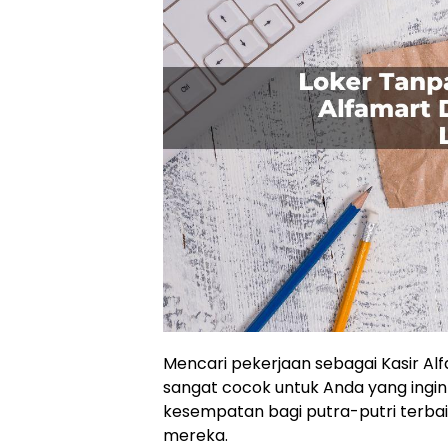
Mencari pekerjaan sebagai Kasir Al
sangat cocok untuk Anda yang ingin 
kesempatan bagi putra-putri terbai
mereka.