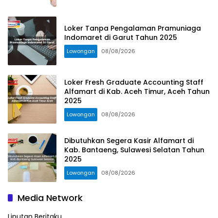
Loker Tanpa Pengalaman Pramuniaga
Indomaret di Garut Tahun 2025
Lowongan
08/08/2026
Loker Fresh Graduate Accounting Staff
Alfamart di Kab. Aceh Timur, Aceh Tahun
2025
Lowongan
08/08/2026
Dibutuhkan Segera Kasir Alfamart di
Kab. Bantaeng, Sulawesi Selatan Tahun
2025
Lowongan
08/08/2026
Media Network
Liputan Beritaku