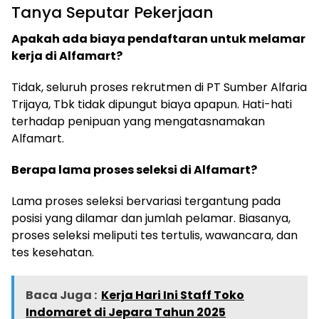
Tanya Seputar Pekerjaan
Apakah ada biaya pendaftaran untuk melamar
kerja di Alfamart?
Tidak, seluruh proses rekrutmen di PT Sumber Alfaria
Trijaya, Tbk tidak dipungut biaya apapun. Hati-hati
terhadap penipuan yang mengatasnamakan
Alfamart.
Berapa lama proses seleksi di Alfamart?
Lama proses seleksi bervariasi tergantung pada
posisi yang dilamar dan jumlah pelamar. Biasanya,
proses seleksi meliputi tes tertulis, wawancara, dan
tes kesehatan.
Baca Juga :
Kerja Hari Ini Staff Toko
Indomaret di Jepara Tahun 2025