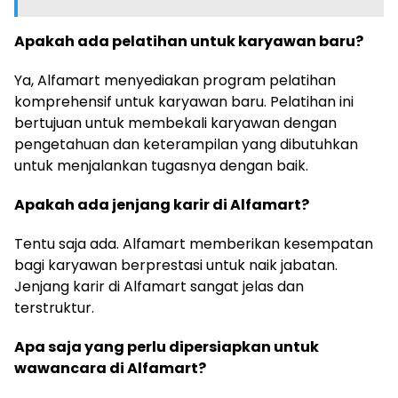
Apakah ada pelatihan untuk karyawan baru?
Ya, Alfamart menyediakan program pelatihan
komprehensif untuk karyawan baru. Pelatihan ini
bertujuan untuk membekali karyawan dengan
pengetahuan dan keterampilan yang dibutuhkan
untuk menjalankan tugasnya dengan baik.
Apakah ada jenjang karir di Alfamart?
Tentu saja ada. Alfamart memberikan kesempatan
bagi karyawan berprestasi untuk naik jabatan.
Jenjang karir di Alfamart sangat jelas dan
terstruktur.
Apa saja yang perlu dipersiapkan untuk
wawancara di Alfamart?