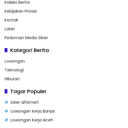
Indeks Berita
Kebijakan Privasi
Kontak
Loker
Pedoman Media Siber
Kategori Berita
Lowongan
Teknologi
Hiburan
Tagar Populer
loker alfamart
Lowongan Kerja Banjar
Lowongan Kerja Aceh