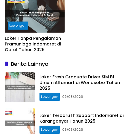
Lowongan
Loker Tanpa Pengalaman
Pramuniaga Indomaret di
Garut Tahun 2025
Berita Lainnya
Loker Fresh Graduate Driver SIM B1
Umum Alfamart di Wonosobo Tahun
2025
Lowongan
09/08/2026
Loker Terbaru IT Support Indomaret di
Karanganyar Tahun 2025
Lowongan
08/08/2026