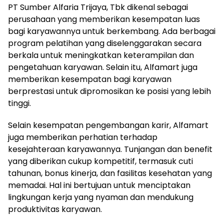
PT Sumber Alfaria Trijaya, Tbk dikenal sebagai
perusahaan yang memberikan kesempatan luas
bagi karyawannya untuk berkembang. Ada berbagai
program pelatihan yang diselenggarakan secara
berkala untuk meningkatkan keterampilan dan
pengetahuan karyawan. Selain itu, Alfamart juga
memberikan kesempatan bagi karyawan
berprestasi untuk dipromosikan ke posisi yang lebih
tinggi.
Selain kesempatan pengembangan karir, Alfamart
juga memberikan perhatian terhadap
kesejahteraan karyawannya. Tunjangan dan benefit
yang diberikan cukup kompetitif, termasuk cuti
tahunan, bonus kinerja, dan fasilitas kesehatan yang
memadai. Hal ini bertujuan untuk menciptakan
lingkungan kerja yang nyaman dan mendukung
produktivitas karyawan.