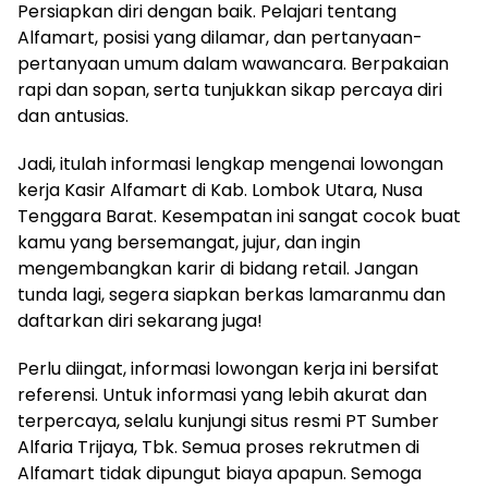
Persiapkan diri dengan baik. Pelajari tentang
Alfamart, posisi yang dilamar, dan pertanyaan-
pertanyaan umum dalam wawancara. Berpakaian
rapi dan sopan, serta tunjukkan sikap percaya diri
dan antusias.
Jadi, itulah informasi lengkap mengenai lowongan
kerja Kasir Alfamart di Kab. Lombok Utara, Nusa
Tenggara Barat. Kesempatan ini sangat cocok buat
kamu yang bersemangat, jujur, dan ingin
mengembangkan karir di bidang retail. Jangan
tunda lagi, segera siapkan berkas lamaranmu dan
daftarkan diri sekarang juga!
Perlu diingat, informasi lowongan kerja ini bersifat
referensi. Untuk informasi yang lebih akurat dan
terpercaya, selalu kunjungi situs resmi PT Sumber
Alfaria Trijaya, Tbk. Semua proses rekrutmen di
Alfamart tidak dipungut biaya apapun. Semoga