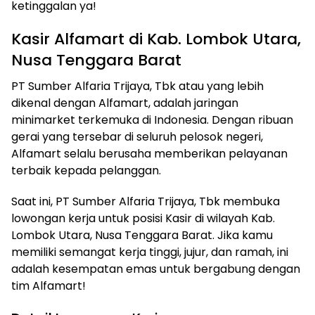
ketinggalan ya!
Kasir Alfamart di Kab. Lombok Utara,
Nusa Tenggara Barat
PT Sumber Alfaria Trijaya, Tbk atau yang lebih
dikenal dengan Alfamart, adalah jaringan
minimarket terkemuka di Indonesia. Dengan ribuan
gerai yang tersebar di seluruh pelosok negeri,
Alfamart selalu berusaha memberikan pelayanan
terbaik kepada pelanggan.
Saat ini, PT Sumber Alfaria Trijaya, Tbk membuka
lowongan kerja untuk posisi Kasir di wilayah Kab.
Lombok Utara, Nusa Tenggara Barat. Jika kamu
memiliki semangat kerja tinggi, jujur, dan ramah, ini
adalah kesempatan emas untuk bergabung dengan
tim Alfamart!