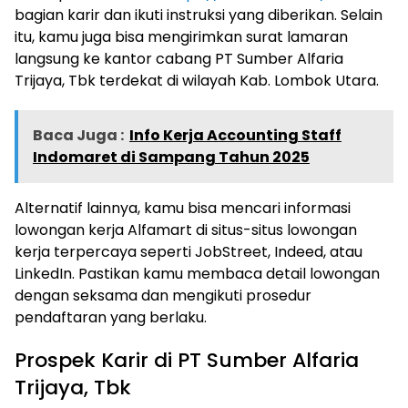
bagian karir dan ikuti instruksi yang diberikan. Selain
itu, kamu juga bisa mengirimkan surat lamaran
langsung ke kantor cabang PT Sumber Alfaria
Trijaya, Tbk terdekat di wilayah Kab. Lombok Utara.
Baca Juga :
Info Kerja Accounting Staff
Indomaret di Sampang Tahun 2025
Alternatif lainnya, kamu bisa mencari informasi
lowongan kerja Alfamart di situs-situs lowongan
kerja terpercaya seperti JobStreet, Indeed, atau
LinkedIn. Pastikan kamu membaca detail lowongan
dengan seksama dan mengikuti prosedur
pendaftaran yang berlaku.
Prospek Karir di PT Sumber Alfaria
Trijaya, Tbk