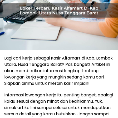
Lagi cari kerja sebagai Kasir Alfamart di Kab. Lombok
Utara, Nusa Tenggara Barat? Pas banget! Artikel ini
akan memberikan informasi lengkap tentang
lowongan kerja yang mungkin sedang kamu cari.
Siapkan dirimu untuk meraih karir impian!
Informasi lowongan kerja itu penting banget, apalagi
kalau sesuai dengan minat dan keahlianmu. Yuk,
simak artikel ini sampai selesai untuk mendapatkan
semua detail yang kamu butuhkan. Jangan sampai