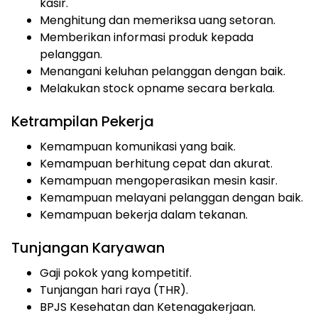
kasir.
Menghitung dan memeriksa uang setoran.
Memberikan informasi produk kepada
pelanggan.
Menangani keluhan pelanggan dengan baik.
Melakukan stock opname secara berkala.
Ketrampilan Pekerja
Kemampuan komunikasi yang baik.
Kemampuan berhitung cepat dan akurat.
Kemampuan mengoperasikan mesin kasir.
Kemampuan melayani pelanggan dengan baik.
Kemampuan bekerja dalam tekanan.
Tunjangan Karyawan
Gaji pokok yang kompetitif.
Tunjangan hari raya (THR).
BPJS Kesehatan dan Ketenagakerjaan.