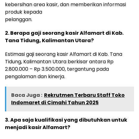
kebersihan area kasir, dan memberikan informasi
produk kepada
pelanggan.
2. Berapa gaji seorang kasir Alfamart di Kab.
Tana Tidung, Kalimantan Utara?
Estimasi gaji seorang kasir Alfamart di Kab. Tana
Tidung, Kalimantan Utara berkisar antara Rp
2.800.000 – Rp 3.500.000, tergantung pada
pengalaman dan kinerja.
Baca Juga :
Rekrutmen Terbaru Staff Toko
Indomaret di Cimahi Tahun 2025
3. Apa saja kualifikasi yang dibutuhkan untuk
menjadi kasir Alfamart?