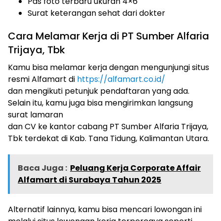
Pas foto terbaru ukuran 4×6
Surat keterangan sehat dari dokter
Cara Melamar Kerja di PT Sumber Alfaria
Trijaya, Tbk
Kamu bisa melamar kerja dengan mengunjungi situs
resmi Alfamart di
https://alfamart.co.id/
dan mengikuti petunjuk pendaftaran yang ada.
Selain itu, kamu juga bisa mengirimkan langsung
surat lamaran
dan CV ke kantor cabang PT Sumber Alfaria Trijaya,
Tbk terdekat di Kab. Tana Tidung, Kalimantan Utara.
Baca Juga :
Peluang Kerja Corporate Affair
Alfamart di Surabaya Tahun 2025
Alternatif lainnya, kamu bisa mencari lowongan ini