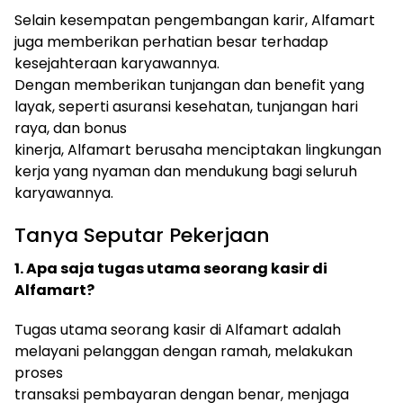
Selain kesempatan pengembangan karir, Alfamart
juga memberikan perhatian besar terhadap
kesejahteraan karyawannya.
Dengan memberikan tunjangan dan benefit yang
layak, seperti asuransi kesehatan, tunjangan hari
raya, dan bonus
kinerja, Alfamart berusaha menciptakan lingkungan
kerja yang nyaman dan mendukung bagi seluruh
karyawannya.
Tanya Seputar Pekerjaan
1. Apa saja tugas utama seorang kasir di
Alfamart?
Tugas utama seorang kasir di Alfamart adalah
melayani pelanggan dengan ramah, melakukan
proses
transaksi pembayaran dengan benar, menjaga