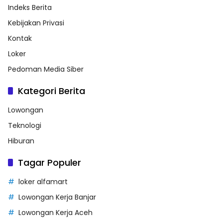
Indeks Berita
Kebijakan Privasi
Kontak
Loker
Pedoman Media Siber
Kategori Berita
Lowongan
Teknologi
Hiburan
Tagar Populer
loker alfamart
Lowongan Kerja Banjar
Lowongan Kerja Aceh