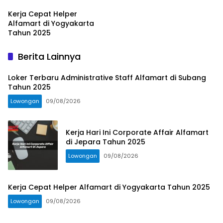
Kerja Cepat Helper
Alfamart di Yogyakarta
Tahun 2025
Berita Lainnya
Loker Terbaru Administrative Staff Alfamart di Subang
Tahun 2025
Lowongan
09/08/2026
Kerja Hari Ini Corporate Affair Alfamart
di Jepara Tahun 2025
Lowongan
09/08/2026
Kerja Cepat Helper Alfamart di Yogyakarta Tahun 2025
Lowongan
09/08/2026