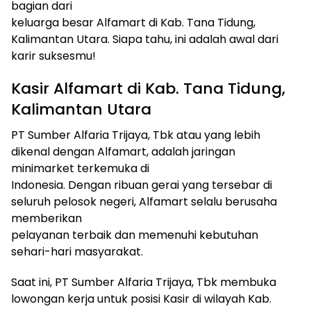
bagian dari
keluarga besar Alfamart di Kab. Tana Tidung,
Kalimantan Utara. Siapa tahu, ini adalah awal dari
karir suksesmu!
Kasir Alfamart di Kab. Tana Tidung,
Kalimantan Utara
PT Sumber Alfaria Trijaya, Tbk atau yang lebih
dikenal dengan Alfamart, adalah jaringan
minimarket terkemuka di
Indonesia. Dengan ribuan gerai yang tersebar di
seluruh pelosok negeri, Alfamart selalu berusaha
memberikan
pelayanan terbaik dan memenuhi kebutuhan
sehari-hari masyarakat.
Saat ini, PT Sumber Alfaria Trijaya, Tbk membuka
lowongan kerja untuk posisi Kasir di wilayah Kab.