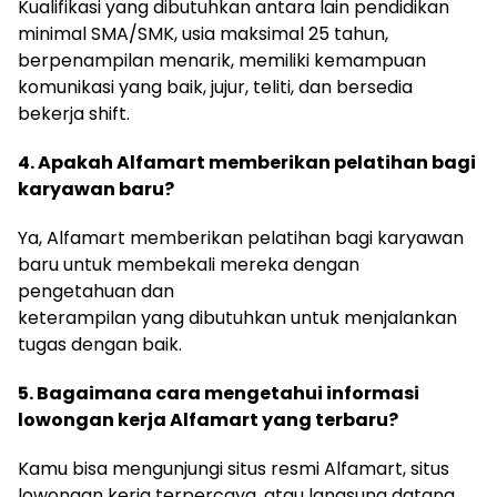
Kualifikasi yang dibutuhkan antara lain pendidikan
minimal SMA/SMK, usia maksimal 25 tahun,
berpenampilan menarik, memiliki kemampuan
komunikasi yang baik, jujur, teliti, dan bersedia
bekerja shift.
4. Apakah Alfamart memberikan pelatihan bagi
karyawan baru?
Ya, Alfamart memberikan pelatihan bagi karyawan
baru untuk membekali mereka dengan
pengetahuan dan
keterampilan yang dibutuhkan untuk menjalankan
tugas dengan baik.
5. Bagaimana cara mengetahui informasi
lowongan kerja Alfamart yang terbaru?
Kamu bisa mengunjungi situs resmi Alfamart, situs
lowongan kerja terpercaya, atau langsung datang