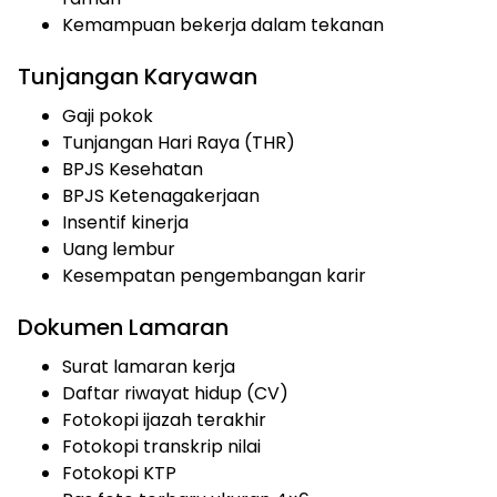
Kemampuan bekerja dalam tekanan
Tunjangan Karyawan
Gaji pokok
Tunjangan Hari Raya (THR)
BPJS Kesehatan
BPJS Ketenagakerjaan
Insentif kinerja
Uang lembur
Kesempatan pengembangan karir
Dokumen Lamaran
Surat lamaran kerja
Daftar riwayat hidup (CV)
Fotokopi ijazah terakhir
Fotokopi transkrip nilai
Fotokopi KTP