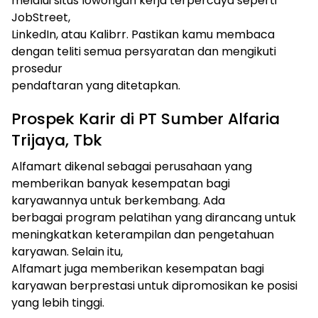
melalui situs lowongan kerja terpercaya seperti
JobStreet,
LinkedIn, atau Kalibrr. Pastikan kamu membaca
dengan teliti semua persyaratan dan mengikuti
prosedur
pendaftaran yang ditetapkan.
Prospek Karir di PT Sumber Alfaria
Trijaya, Tbk
Alfamart dikenal sebagai perusahaan yang
memberikan banyak kesempatan bagi
karyawannya untuk berkembang. Ada
berbagai program pelatihan yang dirancang untuk
meningkatkan keterampilan dan pengetahuan
karyawan. Selain itu,
Alfamart juga memberikan kesempatan bagi
karyawan berprestasi untuk dipromosikan ke posisi
yang lebih tinggi.