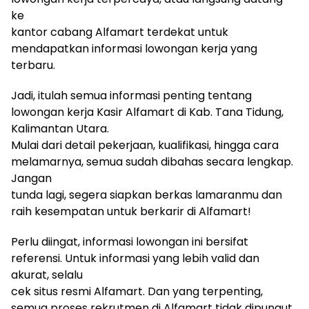
ke
kantor cabang Alfamart terdekat untuk
mendapatkan informasi lowongan kerja yang
terbaru.
Jadi, itulah semua informasi penting tentang
lowongan kerja Kasir Alfamart di Kab. Tana Tidung,
Kalimantan Utara.
Mulai dari detail pekerjaan, kualifikasi, hingga cara
melamarnya, semua sudah dibahas secara lengkap.
Jangan
tunda lagi, segera siapkan berkas lamaranmu dan
raih kesempatan untuk berkarir di Alfamart!
Perlu diingat, informasi lowongan ini bersifat
referensi. Untuk informasi yang lebih valid dan
akurat, selalu
cek situs resmi Alfamart. Dan yang terpenting,
semua proses rekrutmen di Alfamart tidak dipungut