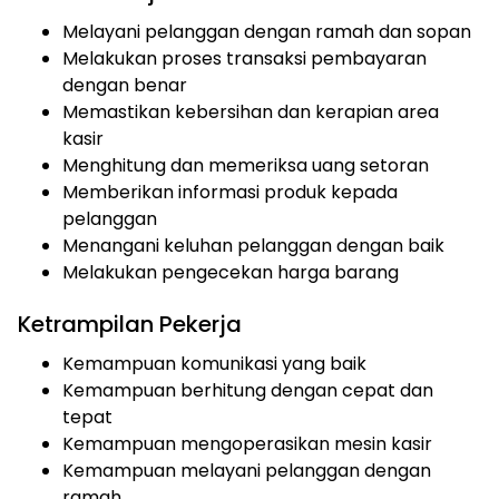
Melayani pelanggan dengan ramah dan sopan
Melakukan proses transaksi pembayaran
dengan benar
Memastikan kebersihan dan kerapian area
kasir
Menghitung dan memeriksa uang setoran
Memberikan informasi produk kepada
pelanggan
Menangani keluhan pelanggan dengan baik
Melakukan pengecekan harga barang
Ketrampilan Pekerja
Kemampuan komunikasi yang baik
Kemampuan berhitung dengan cepat dan
tepat
Kemampuan mengoperasikan mesin kasir
Kemampuan melayani pelanggan dengan
ramah