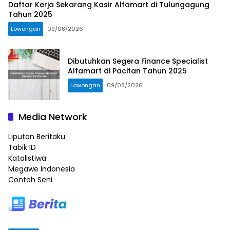
Daftar Kerja Sekarang Kasir Alfamart di Tulungagung
Tahun 2025
Lowongan
09/08/2026
Dibutuhkan Segera Finance Specialist
Alfamart di Pacitan Tahun 2025
Lowongan
09/08/2026
Media Network
Liputan Beritaku
Tabik ID
Katalistiwa
Megawe Indonesia
Contoh Seni