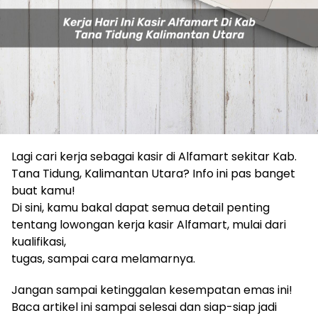
Lagi cari kerja sebagai kasir di Alfamart sekitar Kab.
Tana Tidung, Kalimantan Utara? Info ini pas banget
buat kamu!
Di sini, kamu bakal dapat semua detail penting
tentang lowongan kerja kasir Alfamart, mulai dari
kualifikasi,
tugas, sampai cara melamarnya.
Jangan sampai ketinggalan kesempatan emas ini!
Baca artikel ini sampai selesai dan siap-siap jadi