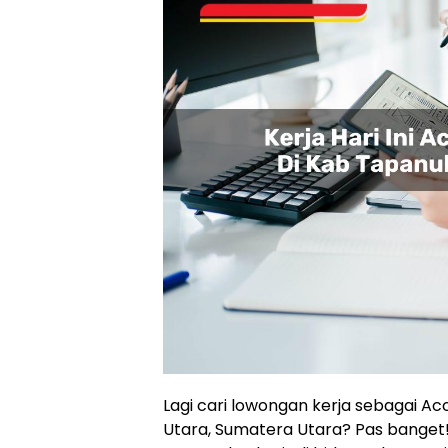
Lagi cari lowongan kerja sebagai Acc
Utara, Sumatera Utara? Pas banget!