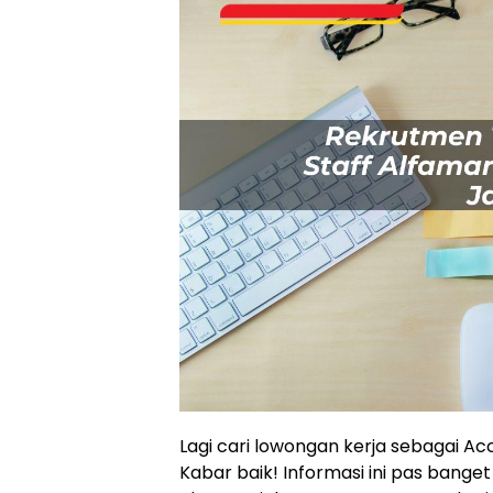
Lagi cari lowongan kerja sebagai Ac
Kabar baik! Informasi ini pas bange