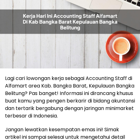
Lagi cari lowongan kerja sebagai Accounting Staff di
Alfamart area Kab. Bangka Barat, Kepulauan Bangka
Belitung? Pas banget! Informasi ini dirancang khusus
buat kamu yang pengen berkarir di bidang akuntansi
dan tertarik bergabung dengan jaringan minimarket
terbesar di Indonesia.
Jangan lewatkan kesempatan emas ini! Simak
artikel ini sampai selesai untuk mengetahui detail