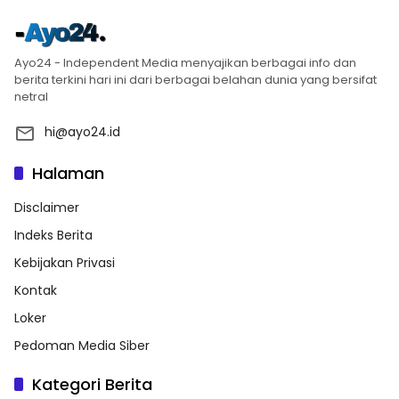
Ayo24 - Independent Media menyajikan berbagai info dan
berita terkini hari ini dari berbagai belahan dunia yang bersifat
netral
hi@ayo24.id
Halaman
Disclaimer
Indeks Berita
Kebijakan Privasi
Kontak
Loker
Pedoman Media Siber
Kategori Berita