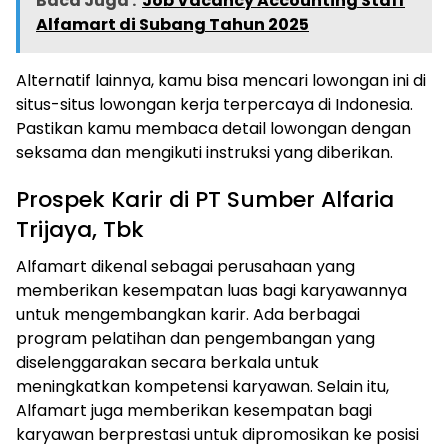
Baca Juga :
Job Vacancy Accounting Staff
Alfamart di Subang Tahun 2025
Alternatif lainnya, kamu bisa mencari lowongan ini di
situs-situs lowongan kerja terpercaya di Indonesia.
Pastikan kamu membaca detail lowongan dengan
seksama dan mengikuti instruksi yang diberikan.
Prospek Karir di PT Sumber Alfaria
Trijaya, Tbk
Alfamart dikenal sebagai perusahaan yang
memberikan kesempatan luas bagi karyawannya
untuk mengembangkan karir. Ada berbagai
program pelatihan dan pengembangan yang
diselenggarakan secara berkala untuk
meningkatkan kompetensi karyawan. Selain itu,
Alfamart juga memberikan kesempatan bagi
karyawan berprestasi untuk dipromosikan ke posisi