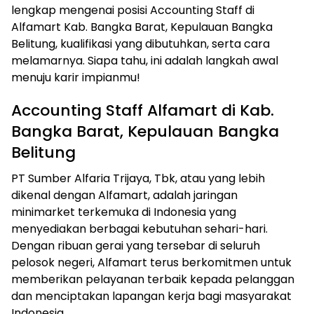
lengkap mengenai posisi Accounting Staff di
Alfamart Kab. Bangka Barat, Kepulauan Bangka
Belitung, kualifikasi yang dibutuhkan, serta cara
melamarnya. Siapa tahu, ini adalah langkah awal
menuju karir impianmu!
Accounting Staff Alfamart di Kab.
Bangka Barat, Kepulauan Bangka
Belitung
PT Sumber Alfaria Trijaya, Tbk, atau yang lebih
dikenal dengan Alfamart, adalah jaringan
minimarket terkemuka di Indonesia yang
menyediakan berbagai kebutuhan sehari-hari.
Dengan ribuan gerai yang tersebar di seluruh
pelosok negeri, Alfamart terus berkomitmen untuk
memberikan pelayanan terbaik kepada pelanggan
dan menciptakan lapangan kerja bagi masyarakat
Indonesia.