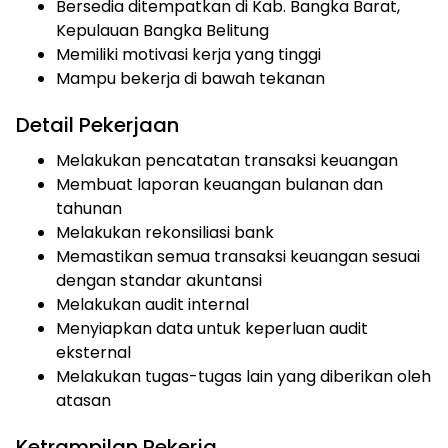
Bersedia ditempatkan di Kab. Bangka Barat,
Kepulauan Bangka Belitung
Memiliki motivasi kerja yang tinggi
Mampu bekerja di bawah tekanan
Detail Pekerjaan
Melakukan pencatatan transaksi keuangan
Membuat laporan keuangan bulanan dan
tahunan
Melakukan rekonsiliasi bank
Memastikan semua transaksi keuangan sesuai
dengan standar akuntansi
Melakukan audit internal
Menyiapkan data untuk keperluan audit
eksternal
Melakukan tugas-tugas lain yang diberikan oleh
atasan
Ketrampilan Pekerja