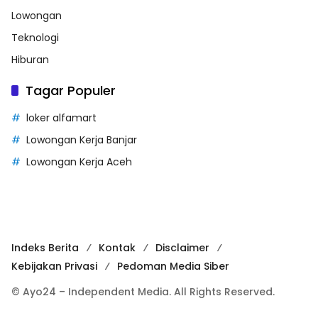
Lowongan
Teknologi
Hiburan
Tagar Populer
loker alfamart
Lowongan Kerja Banjar
Lowongan Kerja Aceh
Indeks Berita
Kontak
Disclaimer
Kebijakan Privasi
Pedoman Media Siber
© Ayo24 – Independent Media. All Rights Reserved.