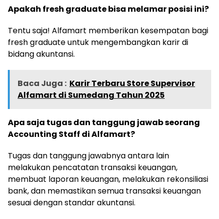
Apakah fresh graduate bisa melamar posisi ini?
Tentu saja! Alfamart memberikan kesempatan bagi
fresh graduate untuk mengembangkan karir di
bidang akuntansi.
Baca Juga :
Karir Terbaru Store Supervisor
Alfamart di Sumedang Tahun 2025
Apa saja tugas dan tanggung jawab seorang
Accounting Staff di Alfamart?
Tugas dan tanggung jawabnya antara lain
melakukan pencatatan transaksi keuangan,
membuat laporan keuangan, melakukan rekonsiliasi
bank, dan memastikan semua transaksi keuangan
sesuai dengan standar akuntansi.