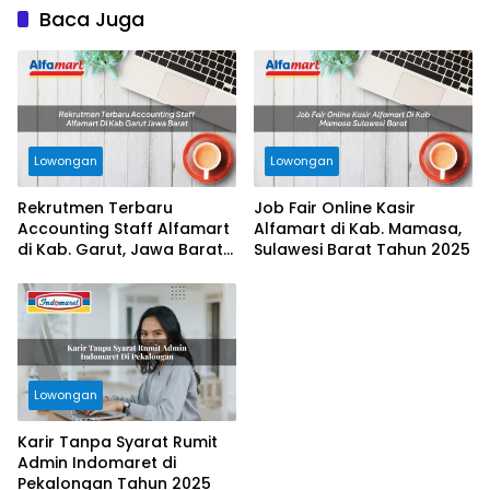
Baca Juga
Lowongan
Lowongan
Rekrutmen Terbaru
Job Fair Online Kasir
Accounting Staff Alfamart
Alfamart di Kab. Mamasa,
di Kab. Garut, Jawa Barat
Sulawesi Barat Tahun 2025
Tahun 2025
Lowongan
Karir Tanpa Syarat Rumit
Admin Indomaret di
Pekalongan Tahun 2025