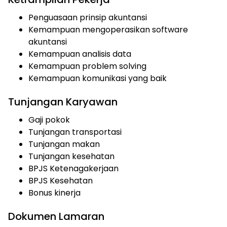
Penguasaan prinsip akuntansi
Kemampuan mengoperasikan software
akuntansi
Kemampuan analisis data
Kemampuan problem solving
Kemampuan komunikasi yang baik
Tunjangan Karyawan
Gaji pokok
Tunjangan transportasi
Tunjangan makan
Tunjangan kesehatan
BPJS Ketenagakerjaan
BPJS Kesehatan
Bonus kinerja
Dokumen Lamaran