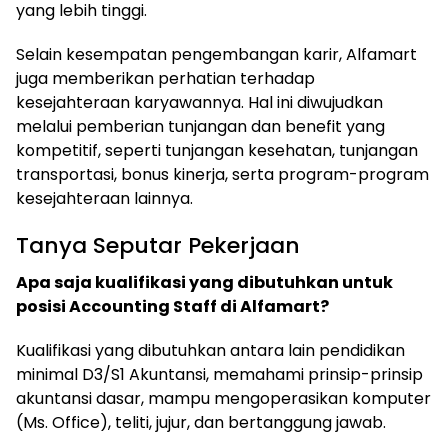
yang lebih tinggi.
Selain kesempatan pengembangan karir, Alfamart
juga memberikan perhatian terhadap
kesejahteraan karyawannya. Hal ini diwujudkan
melalui pemberian tunjangan dan benefit yang
kompetitif, seperti tunjangan kesehatan, tunjangan
transportasi, bonus kinerja, serta program-program
kesejahteraan lainnya.
Tanya Seputar Pekerjaan
Apa saja kualifikasi yang dibutuhkan untuk
posisi Accounting Staff di Alfamart?
Kualifikasi yang dibutuhkan antara lain pendidikan
minimal D3/S1 Akuntansi, memahami prinsip-prinsip
akuntansi dasar, mampu mengoperasikan komputer
(Ms. Office), teliti, jujur, dan bertanggung jawab.