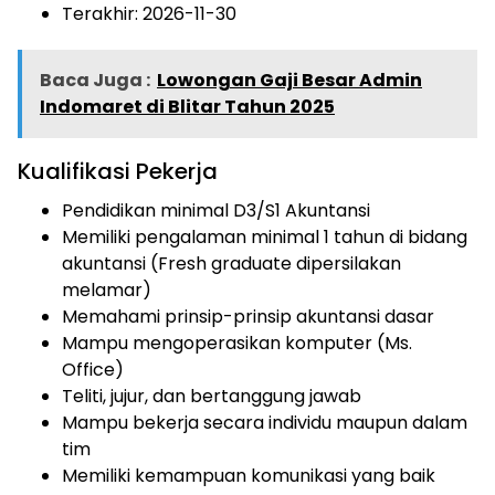
Terakhir:
2026-11-30
Baca Juga :
Lowongan Gaji Besar Admin
Indomaret di Blitar Tahun 2025
Kualifikasi Pekerja
Pendidikan minimal D3/S1 Akuntansi
Memiliki pengalaman minimal 1 tahun di bidang
akuntansi (Fresh graduate dipersilakan
melamar)
Memahami prinsip-prinsip akuntansi dasar
Mampu mengoperasikan komputer (Ms.
Office)
Teliti, jujur, dan bertanggung jawab
Mampu bekerja secara individu maupun dalam
tim
Memiliki kemampuan komunikasi yang baik