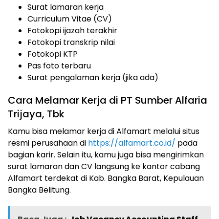
Surat lamaran kerja
Curriculum Vitae (CV)
Fotokopi ijazah terakhir
Fotokopi transkrip nilai
Fotokopi KTP
Pas foto terbaru
Surat pengalaman kerja (jika ada)
Cara Melamar Kerja di PT Sumber Alfaria
Trijaya, Tbk
Kamu bisa melamar kerja di Alfamart melalui situs
resmi perusahaan di
https://alfamart.co.id/
pada
bagian karir. Selain itu, kamu juga bisa mengirimkan
surat lamaran dan CV langsung ke kantor cabang
Alfamart terdekat di Kab. Bangka Barat, Kepulauan
Bangka Belitung.