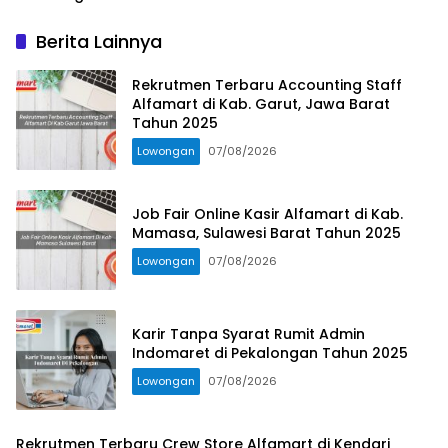
Berita Lainnya
Rekrutmen Terbaru Accounting Staff
Alfamart di Kab. Garut, Jawa Barat
Tahun 2025
Lowongan
07/08/2026
Job Fair Online Kasir Alfamart di Kab.
Mamasa, Sulawesi Barat Tahun 2025
Lowongan
07/08/2026
Karir Tanpa Syarat Rumit Admin
Indomaret di Pekalongan Tahun 2025
Lowongan
07/08/2026
Rekrutmen Terbaru Crew Store Alfamart di Kendari