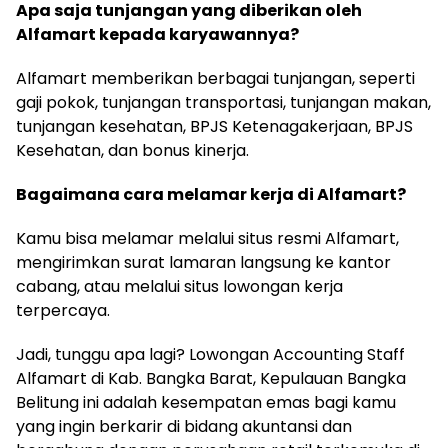
Apa saja tunjangan yang diberikan oleh
Alfamart kepada karyawannya?
Alfamart memberikan berbagai tunjangan, seperti
gaji pokok, tunjangan transportasi, tunjangan makan,
tunjangan kesehatan, BPJS Ketenagakerjaan, BPJS
Kesehatan, dan bonus kinerja.
Bagaimana cara melamar kerja di Alfamart?
Kamu bisa melamar melalui situs resmi Alfamart,
mengirimkan surat lamaran langsung ke kantor
cabang, atau melalui situs lowongan kerja
terpercaya.
Jadi, tunggu apa lagi? Lowongan Accounting Staff
Alfamart di Kab. Bangka Barat, Kepulauan Bangka
Belitung ini adalah kesempatan emas bagi kamu
yang ingin berkarir di bidang akuntansi dan