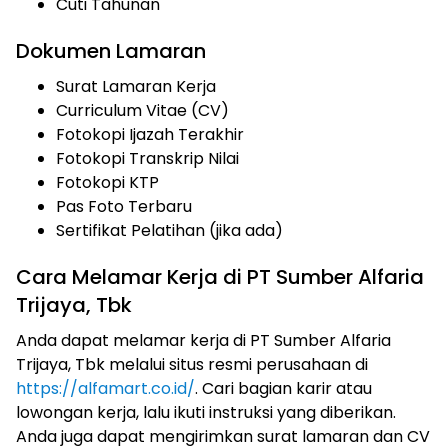
Cuti Tahunan
Dokumen Lamaran
Surat Lamaran Kerja
Curriculum Vitae (CV)
Fotokopi Ijazah Terakhir
Fotokopi Transkrip Nilai
Fotokopi KTP
Pas Foto Terbaru
Sertifikat Pelatihan (jika ada)
Cara Melamar Kerja di PT Sumber Alfaria
Trijaya, Tbk
Anda dapat melamar kerja di PT Sumber Alfaria
Trijaya, Tbk melalui situs resmi perusahaan di
https://alfamart.co.id/
. Cari bagian karir atau
lowongan kerja, lalu ikuti instruksi yang diberikan.
Anda juga dapat mengirimkan surat lamaran dan CV