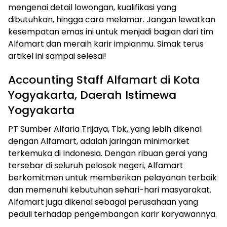
mengenai detail lowongan, kualifikasi yang
dibutuhkan, hingga cara melamar. Jangan lewatkan
kesempatan emas ini untuk menjadi bagian dari tim
Alfamart dan meraih karir impianmu. Simak terus
artikel ini sampai selesai!
Accounting Staff Alfamart di Kota
Yogyakarta, Daerah Istimewa
Yogyakarta
PT Sumber Alfaria Trijaya, Tbk, yang lebih dikenal
dengan Alfamart, adalah jaringan minimarket
terkemuka di Indonesia. Dengan ribuan gerai yang
tersebar di seluruh pelosok negeri, Alfamart
berkomitmen untuk memberikan pelayanan terbaik
dan memenuhi kebutuhan sehari-hari masyarakat.
Alfamart juga dikenal sebagai perusahaan yang
peduli terhadap pengembangan karir karyawannya.