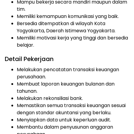
Mampu bekerja secara mandiri maupun dalam
tim.
Memiliki kemampuan komunikasi yang baik.
Bersedia ditempatkan di wilayah Kota
Yogyakarta, Daerah Istimewa Yogyakarta.
Memiliki motivasi kerja yang tinggi dan bersedia
belajar.
Detail Pekerjaan
Melakukan pencatatan transaksi keuangan
perusahaan.
Membuat laporan keuangan bulanan dan
tahunan.
Melakukan rekonsiliasi bank.
Memastikan semua transaksi keuangan sesuai
dengan standar akuntansi yang berlaku.
Menyiapkan data untuk keperluan audit.
Membantu dalam penyusunan anggaran