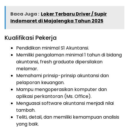
Baca Juga :
Loker Terbaru Driver / Supir
Indomaret di Majalengka Tahun 2025
Kualifikasi Pekerja
Pendidikan minimal S1 Akuntansi.
Memiliki pengalaman minimal 1 tahun di bidang
akuntansi, fresh graduate dipersilakan
melamar.
Memahami prinsip-prinsip akuntansi dan
pelaporan keuangan.
Mampu mengoperasikan komputer dan
aplikasi perkantoran (Ms. Office).
Menguasai software akuntansi menjadi nilai
tambah.
Teliti, detail, dan memiliki kemampuan analisis
yang baik.