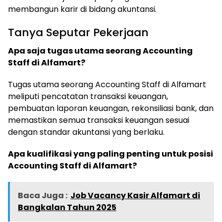
membangun karir di bidang akuntansi.
Tanya Seputar Pekerjaan
Apa saja tugas utama seorang Accounting
Staff di Alfamart?
Tugas utama seorang Accounting Staff di Alfamart
meliputi pencatatan transaksi keuangan,
pembuatan laporan keuangan, rekonsiliasi bank, dan
memastikan semua transaksi keuangan sesuai
dengan standar akuntansi yang berlaku.
Apa kualifikasi yang paling penting untuk posisi
Accounting Staff di Alfamart?
Baca Juga :
Job Vacancy Kasir Alfamart di
Bangkalan Tahun 2025