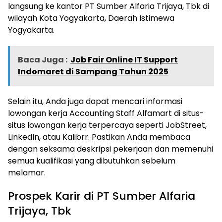
langsung ke kantor PT Sumber Alfaria Trijaya, Tbk di
wilayah Kota Yogyakarta, Daerah Istimewa
Yogyakarta.
Baca Juga :
Job Fair Online IT Support
Indomaret di Sampang Tahun 2025
Selain itu, Anda juga dapat mencari informasi
lowongan kerja Accounting Staff Alfamart di situs-
situs lowongan kerja terpercaya seperti JobStreet,
LinkedIn, atau Kalibrr. Pastikan Anda membaca
dengan seksama deskripsi pekerjaan dan memenuhi
semua kualifikasi yang dibutuhkan sebelum
melamar.
Prospek Karir di PT Sumber Alfaria
Trijaya, Tbk