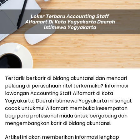
Tertarik berkarir di bidang akuntansi dan mencari
peluang di perusahaan ritel terkemuka? Informasi
lowongan Accounting Staff Alfamart di Kota
Yogyakarta, Daerah Istimewa Yogyakarta ini sangat
cocok untukmu! Alfamart membuka kesempatan
bagi para profesional muda untuk bergabung dan
mengembangkan karir di bidang akuntansi.
Artikel ini akan memberikan informasi lengkap