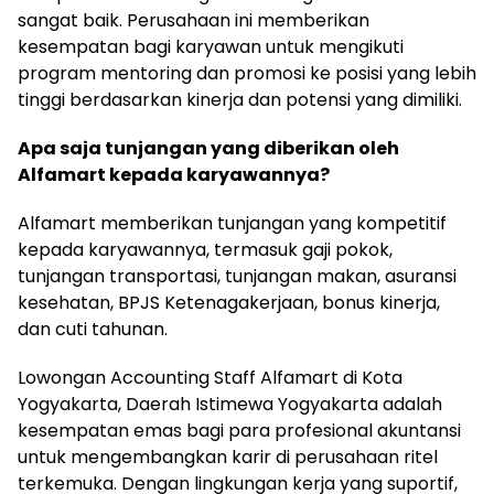
sangat baik. Perusahaan ini memberikan
kesempatan bagi karyawan untuk mengikuti
program mentoring dan promosi ke posisi yang lebih
tinggi berdasarkan kinerja dan potensi yang dimiliki.
Apa saja tunjangan yang diberikan oleh
Alfamart kepada karyawannya?
Alfamart memberikan tunjangan yang kompetitif
kepada karyawannya, termasuk gaji pokok,
tunjangan transportasi, tunjangan makan, asuransi
kesehatan, BPJS Ketenagakerjaan, bonus kinerja,
dan cuti tahunan.
Lowongan Accounting Staff Alfamart di Kota
Yogyakarta, Daerah Istimewa Yogyakarta adalah
kesempatan emas bagi para profesional akuntansi
untuk mengembangkan karir di perusahaan ritel
terkemuka. Dengan lingkungan kerja yang suportif,