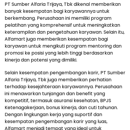
PT Sumber Alfaria Trijaya, Tbk dikenal memberikan
banyak kesempatan bagi karyawannya untuk
berkembang. Perusahaan ini memiliki program
pelatihan yang komprehensif untuk meningkatkan
keterampilan dan pengetahuan karyawan. Selain itu,
Alfamart juga memberikan kesempatan bagi
karyawan untuk mengikuti program mentoring dan
promosi ke posisi yang lebih tinggi berdasarkan
kinerja dan potensi yang dimiliki.
Selain kesempatan pengembangan karir, PT Sumber
Alfaria Trijaya, Tbk juga memberikan perhatian
terhadap kesejahteraan karyawannya. Perusahaan
ini menawarkan tunjangan dan benefit yang
kompetitif, termasuk asuransi kesehatan, BPJS
Ketenagakerjaan, bonus kinerja, dan cuti tahunan.
Dengan lingkungan kerja yang suportif dan
kesempatan pengembangan karir yang luas,
Alfamart menjadi tempat yang ideal untuk