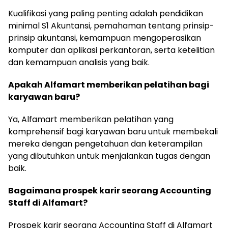
Kualifikasi yang paling penting adalah pendidikan
minimal S1 Akuntansi, pemahaman tentang prinsip-
prinsip akuntansi, kemampuan mengoperasikan
komputer dan aplikasi perkantoran, serta ketelitian
dan kemampuan analisis yang baik.
Apakah Alfamart memberikan pelatihan bagi
karyawan baru?
Ya, Alfamart memberikan pelatihan yang
komprehensif bagi karyawan baru untuk membekali
mereka dengan pengetahuan dan keterampilan
yang dibutuhkan untuk menjalankan tugas dengan
baik.
Bagaimana prospek karir seorang Accounting
Staff di Alfamart?
Prospek karir seorang Accounting Staff di Alfamart