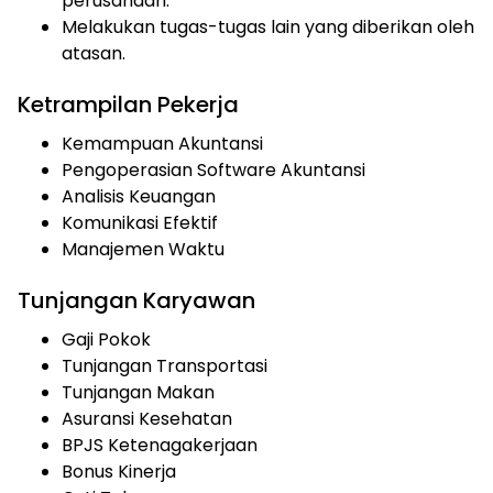
perusahaan.
Melakukan tugas-tugas lain yang diberikan oleh
atasan.
Ketrampilan Pekerja
Kemampuan Akuntansi
Pengoperasian Software Akuntansi
Analisis Keuangan
Komunikasi Efektif
Manajemen Waktu
Tunjangan Karyawan
Gaji Pokok
Tunjangan Transportasi
Tunjangan Makan
Asuransi Kesehatan
BPJS Ketenagakerjaan
Bonus Kinerja