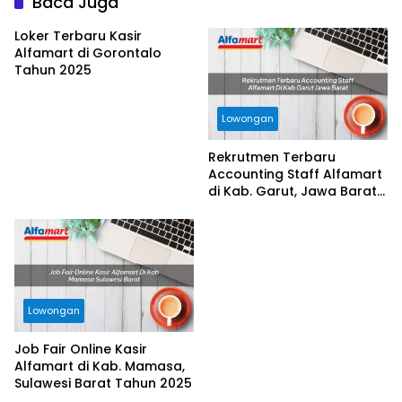
Baca Juga
Loker Terbaru Kasir
Alfamart di Gorontalo
Tahun 2025
Lowongan
Rekrutmen Terbaru
Accounting Staff Alfamart
di Kab. Garut, Jawa Barat
Tahun 2025
Lowongan
Job Fair Online Kasir
Alfamart di Kab. Mamasa,
Sulawesi Barat Tahun 2025