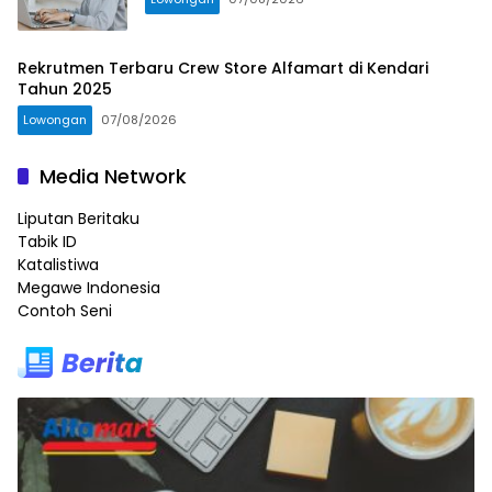
Rekrutmen Terbaru Crew Store Alfamart di Kendari
Tahun 2025
Lowongan
07/08/2026
Media Network
Liputan Beritaku
Tabik ID
Katalistiwa
Megawe Indonesia
Contoh Seni