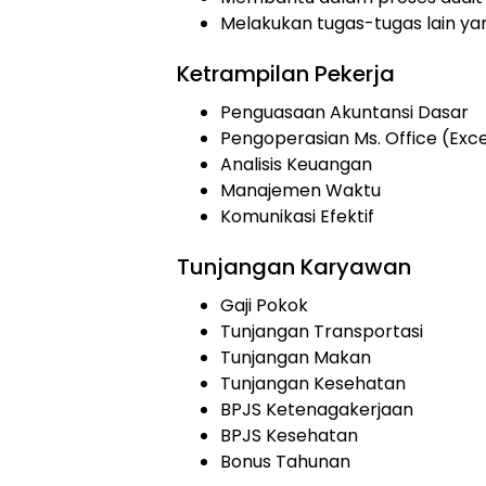
Melakukan tugas-tugas lain yan
Ketrampilan Pekerja
Penguasaan Akuntansi Dasar
Pengoperasian Ms. Office (Exce
Analisis Keuangan
Manajemen Waktu
Komunikasi Efektif
Tunjangan Karyawan
Gaji Pokok
Tunjangan Transportasi
Tunjangan Makan
Tunjangan Kesehatan
BPJS Ketenagakerjaan
BPJS Kesehatan
Bonus Tahunan