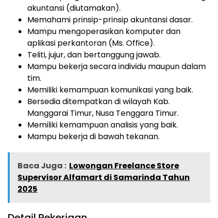
akuntansi (diutamakan).
Memahami prinsip-prinsip akuntansi dasar.
Mampu mengoperasikan komputer dan
aplikasi perkantoran (Ms. Office).
Teliti, jujur, dan bertanggung jawab.
Mampu bekerja secara individu maupun dalam
tim.
Memiliki kemampuan komunikasi yang baik.
Bersedia ditempatkan di wilayah Kab.
Manggarai Timur, Nusa Tenggara Timur.
Memiliki kemampuan analisis yang baik.
Mampu bekerja di bawah tekanan.
Baca Juga :
Lowongan Freelance Store
Supervisor Alfamart di Samarinda Tahun
2025
Detail Pekerjaan