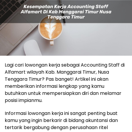
Lagi cari lowongan kerja sebagai Accounting Staff di
Alfamart wilayah Kab. Manggarai Timur, Nusa
Tenggara Timur? Pas banget! Artikel ini akan
memberikan informasi lengkap yang kamu
butuhkan untuk mempersiapkan diri dan melamar
posisi impianmu.
Informasi lowongan kerja ini sangat penting buat
kamu yang ingin berkarir di bidang akuntansi dan
tertarik bergabung dengan perusahaan ritel