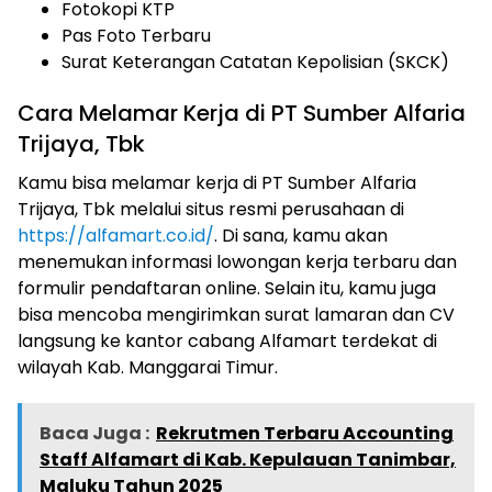
Fotokopi KTP
Pas Foto Terbaru
Surat Keterangan Catatan Kepolisian (SKCK)
Cara Melamar Kerja di PT Sumber Alfaria
Trijaya, Tbk
Kamu bisa melamar kerja di PT Sumber Alfaria
Trijaya, Tbk melalui situs resmi perusahaan di
https://alfamart.co.id/
. Di sana, kamu akan
menemukan informasi lowongan kerja terbaru dan
formulir pendaftaran online. Selain itu, kamu juga
bisa mencoba mengirimkan surat lamaran dan CV
langsung ke kantor cabang Alfamart terdekat di
wilayah Kab. Manggarai Timur.
Baca Juga :
Rekrutmen Terbaru Accounting
Staff Alfamart di Kab. Kepulauan Tanimbar,
Maluku Tahun 2025