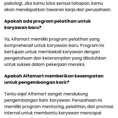
psikologi. Jika kamu lolos semua tahapan, kamu
akan mendapatkan tawaran kerja dari perusahaan.
Apakah ada program pelatihan untuk
karyawan baru?
Ya, Alfamart memiliki program pelatihan yang
komprehensif untuk karyawan baru. Program ini
bertujuan untuk membekali karyawan dengan
pengetahuan dan keterampilan yang dibutuhkan
untuk sukses dalam pekerjaan mereka.
Apakah Alfamart memberikan kesempatan
untuk pengembangan karir?
Tentu saja! Alfamart sangat mendukung
pengembangan karir karyawan. Perusahaan ini
memiliki program mentoring, pelatihan, dan promosi
internal untuk membantu karyawan mencapai