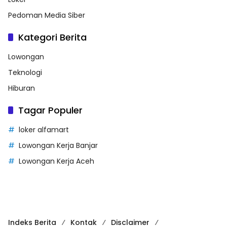
Pedoman Media Siber
Kategori Berita
Lowongan
Teknologi
Hiburan
Tagar Populer
loker alfamart
Lowongan Kerja Banjar
Lowongan Kerja Aceh
Indeks Berita
Kontak
Disclaimer