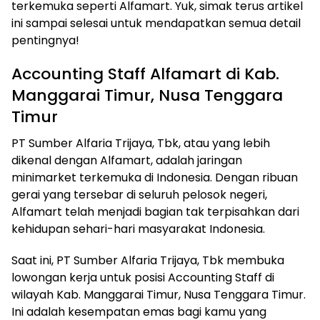
terkemuka seperti Alfamart. Yuk, simak terus artikel
ini sampai selesai untuk mendapatkan semua detail
pentingnya!
Accounting Staff Alfamart di Kab.
Manggarai Timur, Nusa Tenggara
Timur
PT Sumber Alfaria Trijaya, Tbk, atau yang lebih
dikenal dengan Alfamart, adalah jaringan
minimarket terkemuka di Indonesia. Dengan ribuan
gerai yang tersebar di seluruh pelosok negeri,
Alfamart telah menjadi bagian tak terpisahkan dari
kehidupan sehari-hari masyarakat Indonesia.
Saat ini, PT Sumber Alfaria Trijaya, Tbk membuka
lowongan kerja untuk posisi Accounting Staff di
wilayah Kab. Manggarai Timur, Nusa Tenggara Timur.
Ini adalah kesempatan emas bagi kamu yang