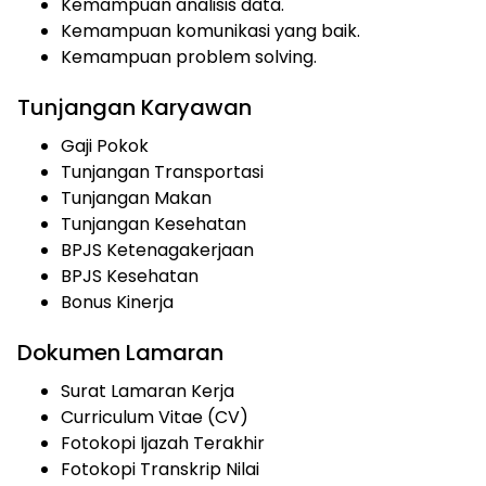
Kemampuan analisis data.
Kemampuan komunikasi yang baik.
Kemampuan problem solving.
Tunjangan Karyawan
Gaji Pokok
Tunjangan Transportasi
Tunjangan Makan
Tunjangan Kesehatan
BPJS Ketenagakerjaan
BPJS Kesehatan
Bonus Kinerja
Dokumen Lamaran
Surat Lamaran Kerja
Curriculum Vitae (CV)
Fotokopi Ijazah Terakhir
Fotokopi Transkrip Nilai