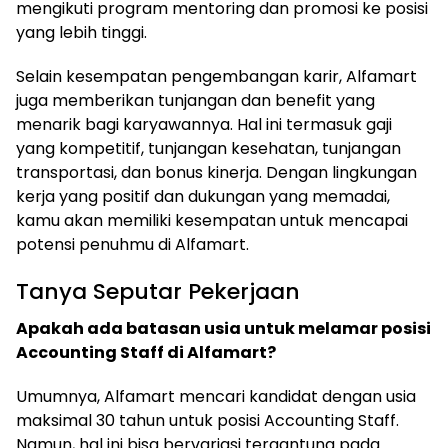
mengikuti program mentoring dan promosi ke posisi
yang lebih tinggi.
Selain kesempatan pengembangan karir, Alfamart
juga memberikan tunjangan dan benefit yang
menarik bagi karyawannya. Hal ini termasuk gaji
yang kompetitif, tunjangan kesehatan, tunjangan
transportasi, dan bonus kinerja. Dengan lingkungan
kerja yang positif dan dukungan yang memadai,
kamu akan memiliki kesempatan untuk mencapai
potensi penuhmu di Alfamart.
Tanya Seputar Pekerjaan
Apakah ada batasan usia untuk melamar posisi
Accounting Staff di Alfamart?
Umumnya, Alfamart mencari kandidat dengan usia
maksimal 30 tahun untuk posisi Accounting Staff.
Namun, hal ini bisa bervariasi tergantung pada