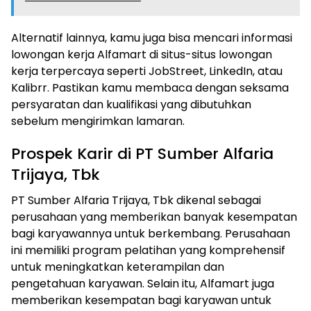
Alternatif lainnya, kamu juga bisa mencari informasi
lowongan kerja Alfamart di situs-situs lowongan
kerja terpercaya seperti JobStreet, LinkedIn, atau
Kalibrr. Pastikan kamu membaca dengan seksama
persyaratan dan kualifikasi yang dibutuhkan
sebelum mengirimkan lamaran.
Prospek Karir di PT Sumber Alfaria
Trijaya, Tbk
PT Sumber Alfaria Trijaya, Tbk dikenal sebagai
perusahaan yang memberikan banyak kesempatan
bagi karyawannya untuk berkembang. Perusahaan
ini memiliki program pelatihan yang komprehensif
untuk meningkatkan keterampilan dan
pengetahuan karyawan. Selain itu, Alfamart juga
memberikan kesempatan bagi karyawan untuk