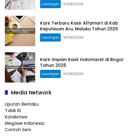
Lowongan
10/08/2026
Karir Terbaru Kasir Alfamart di Kab.
Kepulauan Aru, Maluku Tahun 2025
Lowongan
10/08/2026
Karir Impian Kasir Indomaret di Bogor
Tahun 2025
Lowongan
10/08/2026
Media Network
Liputan Beritaku
Tabik ID
Katalistiwa
Megawe Indonesia
Contoh Seni