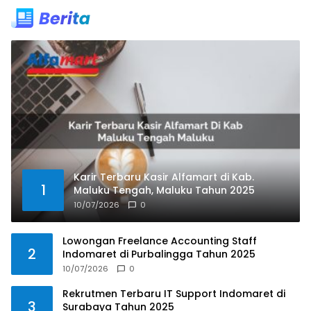
Karir Terbaru Kasir Alfamart di Kab.
1
Maluku Tengah, Maluku Tahun 2025
10/07/2026
0
Lowongan Freelance Accounting Staff
2
Indomaret di Purbalingga Tahun 2025
10/07/2026
0
Rekrutmen Terbaru IT Support Indomaret di
3
Surabaya Tahun 2025