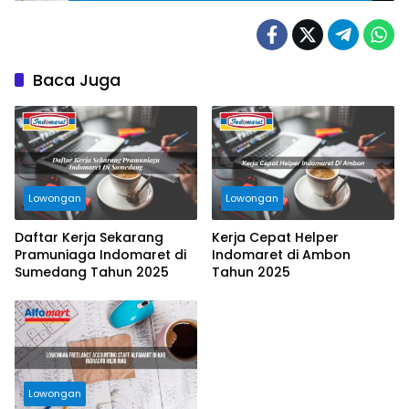
Baca Juga
Lowongan
Lowongan
Daftar Kerja Sekarang
Kerja Cepat Helper
Pramuniaga Indomaret di
Indomaret di Ambon
Sumedang Tahun 2025
Tahun 2025
Lowongan