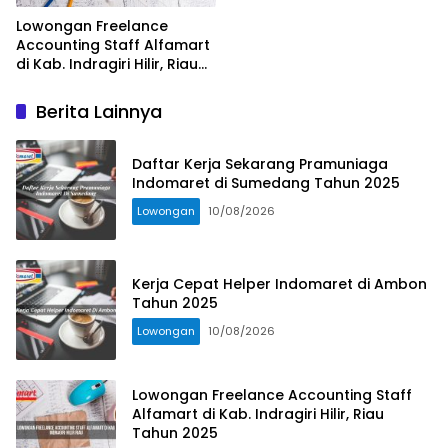
Lowongan Freelance
Accounting Staff Alfamart
di Kab. Indragiri Hilir, Riau
Tahun 2025
Berita Lainnya
Daftar Kerja Sekarang Pramuniaga
Indomaret di Sumedang Tahun 2025
Lowongan
10/08/2026
Kerja Cepat Helper Indomaret di Ambon
Tahun 2025
Lowongan
10/08/2026
Lowongan Freelance Accounting Staff
Alfamart di Kab. Indragiri Hilir, Riau
Tahun 2025