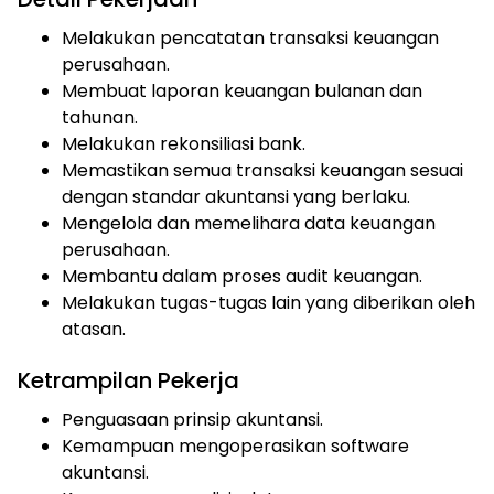
Melakukan pencatatan transaksi keuangan
perusahaan.
Membuat laporan keuangan bulanan dan
tahunan.
Melakukan rekonsiliasi bank.
Memastikan semua transaksi keuangan sesuai
dengan standar akuntansi yang berlaku.
Mengelola dan memelihara data keuangan
perusahaan.
Membantu dalam proses audit keuangan.
Melakukan tugas-tugas lain yang diberikan oleh
atasan.
Ketrampilan Pekerja
Penguasaan prinsip akuntansi.
Kemampuan mengoperasikan software
akuntansi.