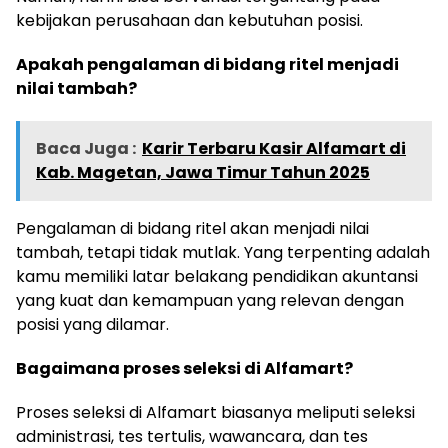
kebijakan perusahaan dan kebutuhan posisi.
Apakah pengalaman di bidang ritel menjadi
nilai tambah?
Baca Juga :
Karir Terbaru Kasir Alfamart di
Kab. Magetan, Jawa Timur Tahun 2025
Pengalaman di bidang ritel akan menjadi nilai
tambah, tetapi tidak mutlak. Yang terpenting adalah
kamu memiliki latar belakang pendidikan akuntansi
yang kuat dan kemampuan yang relevan dengan
posisi yang dilamar.
Bagaimana proses seleksi di Alfamart?
Proses seleksi di Alfamart biasanya meliputi seleksi
administrasi, tes tertulis, wawancara, dan tes