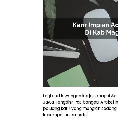
Lagi cari lowongan kerja sebagai Ac
Jawa Tengah? Pas banget! Artikel i
peluang karir yang mungkin sedang 
kesempatan emas ini!