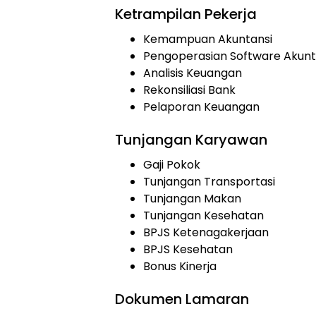
Ketrampilan Pekerja
Kemampuan Akuntansi
Pengoperasian Software Akunt
Analisis Keuangan
Rekonsiliasi Bank
Pelaporan Keuangan
Tunjangan Karyawan
Gaji Pokok
Tunjangan Transportasi
Tunjangan Makan
Tunjangan Kesehatan
BPJS Ketenagakerjaan
BPJS Kesehatan
Bonus Kinerja
Dokumen Lamaran