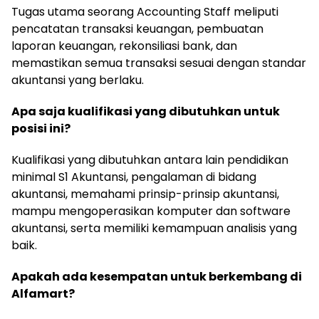
Tugas utama seorang Accounting Staff meliputi
pencatatan transaksi keuangan, pembuatan
laporan keuangan, rekonsiliasi bank, dan
memastikan semua transaksi sesuai dengan standar
akuntansi yang berlaku.
Apa saja kualifikasi yang dibutuhkan untuk
posisi ini?
Kualifikasi yang dibutuhkan antara lain pendidikan
minimal S1 Akuntansi, pengalaman di bidang
akuntansi, memahami prinsip-prinsip akuntansi,
mampu mengoperasikan komputer dan software
akuntansi, serta memiliki kemampuan analisis yang
baik.
Apakah ada kesempatan untuk berkembang di
Alfamart?