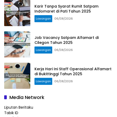
Karir Tanpa Syarat Rumit Satpam
Indomaret di Pati Tahun 2025
Lowongan
06/08/2026
Job Vacancy Satpam Alfamart di
Cilegon Tahun 2025
Lowongan
06/08/2026
Kerja Hari Ini Staff Operasional Alfamart
di Bukittinggi Tahun 2025
Lowongan
06/08/2026
Media Network
Liputan Beritaku
Tabik ID