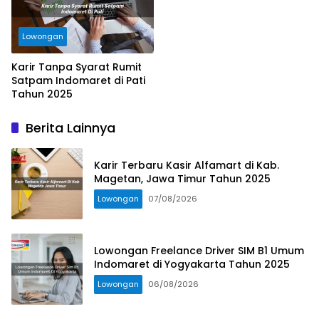
Lowongan
Karir Tanpa Syarat Rumit
Satpam Indomaret di Pati
Tahun 2025
Berita Lainnya
Karir Terbaru Kasir Alfamart di Kab.
Magetan, Jawa Timur Tahun 2025
Lowongan
07/08/2026
Lowongan Freelance Driver SIM B1 Umum
Indomaret di Yogyakarta Tahun 2025
Lowongan
06/08/2026