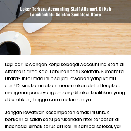
Lagi cari lowongan kerja sebagai Accounting Staff di
Alfamart area Kab. Labuhanbatu Selatan, Sumatera
Utara? Informasi ini bisa jadi jawaban yang kamu
cari! Di sini, kamu akan menemukan detail lengkap
mengenai posisi yang sedang dibuka, kualifikasi yang
dibutuhkan, hingga cara melamarnya.
Jangan lewatkan kesempatan emas ini untuk
berkarir di salah satu perusahaan ritel terbesar di
Indonesia. Simak terus artikel ini sampai selesai, ya!