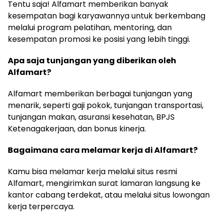
Tentu saja! Alfamart memberikan banyak
kesempatan bagi karyawannya untuk berkembang
melalui program pelatihan, mentoring, dan
kesempatan promosi ke posisi yang lebih tinggi.
Apa saja tunjangan yang diberikan oleh
Alfamart?
Alfamart memberikan berbagai tunjangan yang
menarik, seperti gaji pokok, tunjangan transportasi,
tunjangan makan, asuransi kesehatan, BPJS
Ketenagakerjaan, dan bonus kinerja.
Bagaimana cara melamar kerja di Alfamart?
Kamu bisa melamar kerja melalui situs resmi
Alfamart, mengirimkan surat lamaran langsung ke
kantor cabang terdekat, atau melalui situs lowongan
kerja terpercaya.