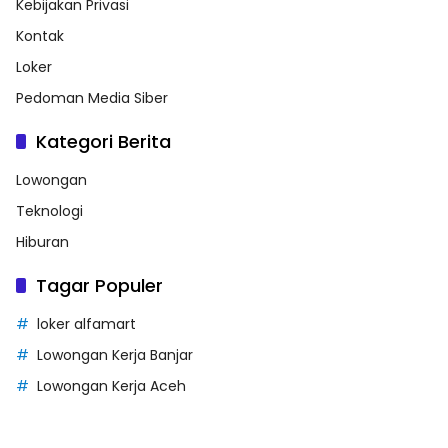
Kebijakan Privasi
Kontak
Loker
Pedoman Media Siber
Kategori Berita
Lowongan
Teknologi
Hiburan
Tagar Populer
loker alfamart
Lowongan Kerja Banjar
Lowongan Kerja Aceh