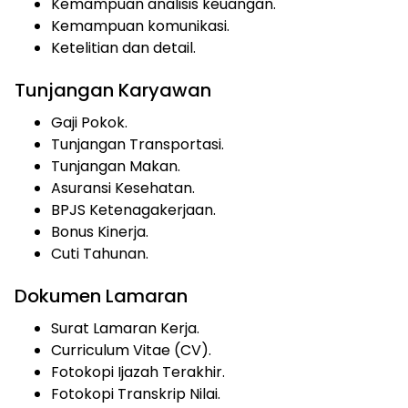
Kemampuan analisis keuangan.
Kemampuan komunikasi.
Ketelitian dan detail.
Tunjangan Karyawan
Gaji Pokok.
Tunjangan Transportasi.
Tunjangan Makan.
Asuransi Kesehatan.
BPJS Ketenagakerjaan.
Bonus Kinerja.
Cuti Tahunan.
Dokumen Lamaran
Surat Lamaran Kerja.
Curriculum Vitae (CV).
Fotokopi Ijazah Terakhir.
Fotokopi Transkrip Nilai.