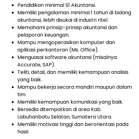
Pendidikan minimal S1 Akuntansi.
Memiliki pengalaman minimal 1 tahun di bidang
akuntansi, lebih disukai di industri ritel.
Memahami prinsip-prinsip akuntansi dan
pelaporan keuangan.
Mampu mengoperasikan komputer dan
aplikasi perkantoran (Ms. Office).
Menguasai software akuntansi (misalnya:
Accurate, SAP).
Teliti, detail, dan memiliki kemampuan analisis
yang baik.
Mampu bekerja secara mandiri maupun dalam
tim.
Memiliki kemampuan komunikasi yang baik.
Bersedia ditempatkan di area Kab.
Labuhanbatu Selatan, Sumatera Utara.
Memiliki motivasi tinggi dan berorientasi pada
hasil.