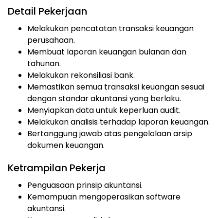
Detail Pekerjaan
Melakukan pencatatan transaksi keuangan
perusahaan.
Membuat laporan keuangan bulanan dan
tahunan.
Melakukan rekonsiliasi bank.
Memastikan semua transaksi keuangan sesuai
dengan standar akuntansi yang berlaku.
Menyiapkan data untuk keperluan audit.
Melakukan analisis terhadap laporan keuangan.
Bertanggung jawab atas pengelolaan arsip
dokumen keuangan.
Ketrampilan Pekerja
Penguasaan prinsip akuntansi.
Kemampuan mengoperasikan software
akuntansi.