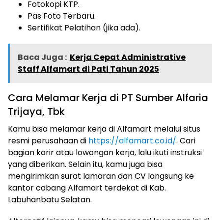
Fotokopi KTP.
Pas Foto Terbaru.
Sertifikat Pelatihan (jika ada).
Baca Juga :
Kerja Cepat Administrative
Staff Alfamart di Pati Tahun 2025
Cara Melamar Kerja di PT Sumber Alfaria
Trijaya, Tbk
Kamu bisa melamar kerja di Alfamart melalui situs
resmi perusahaan di
https://alfamart.co.id/
. Cari
bagian karir atau lowongan kerja, lalu ikuti instruksi
yang diberikan. Selain itu, kamu juga bisa
mengirimkan surat lamaran dan CV langsung ke
kantor cabang Alfamart terdekat di Kab.
Labuhanbatu Selatan.