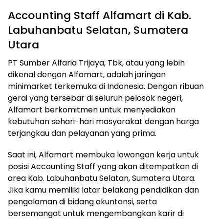
Accounting Staff Alfamart di Kab.
Labuhanbatu Selatan, Sumatera
Utara
PT Sumber Alfaria Trijaya, Tbk, atau yang lebih
dikenal dengan Alfamart, adalah jaringan
minimarket terkemuka di Indonesia. Dengan ribuan
gerai yang tersebar di seluruh pelosok negeri,
Alfamart berkomitmen untuk menyediakan
kebutuhan sehari-hari masyarakat dengan harga
terjangkau dan pelayanan yang prima.
Saat ini, Alfamart membuka lowongan kerja untuk
posisi Accounting Staff yang akan ditempatkan di
area Kab. Labuhanbatu Selatan, Sumatera Utara.
Jika kamu memiliki latar belakang pendidikan dan
pengalaman di bidang akuntansi, serta
bersemangat untuk mengembangkan karir di