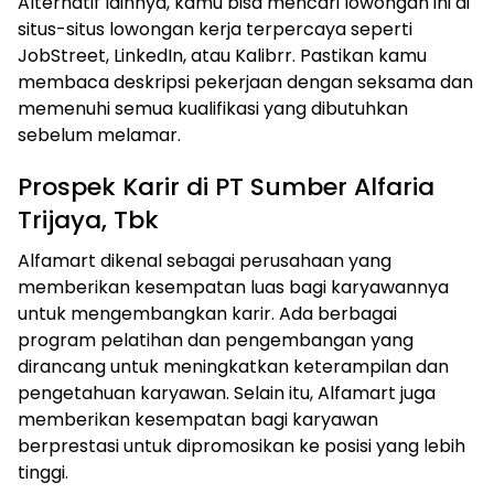
Alternatif lainnya, kamu bisa mencari lowongan ini di
situs-situs lowongan kerja terpercaya seperti
JobStreet, LinkedIn, atau Kalibrr. Pastikan kamu
membaca deskripsi pekerjaan dengan seksama dan
memenuhi semua kualifikasi yang dibutuhkan
sebelum melamar.
Prospek Karir di PT Sumber Alfaria
Trijaya, Tbk
Alfamart dikenal sebagai perusahaan yang
memberikan kesempatan luas bagi karyawannya
untuk mengembangkan karir. Ada berbagai
program pelatihan dan pengembangan yang
dirancang untuk meningkatkan keterampilan dan
pengetahuan karyawan. Selain itu, Alfamart juga
memberikan kesempatan bagi karyawan
berprestasi untuk dipromosikan ke posisi yang lebih
tinggi.