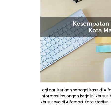
Lagi cari kerjaan sebagai kasir di A
Informasi lowongan kerja ini khusus 
khususnya di Alfamart Kota Madiun,