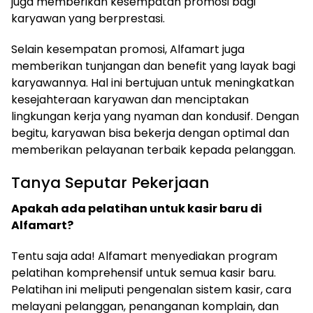
juga memberikan kesempatan promosi bagi
karyawan yang berprestasi.
Selain kesempatan promosi, Alfamart juga
memberikan tunjangan dan benefit yang layak bagi
karyawannya. Hal ini bertujuan untuk meningkatkan
kesejahteraan karyawan dan menciptakan
lingkungan kerja yang nyaman dan kondusif. Dengan
begitu, karyawan bisa bekerja dengan optimal dan
memberikan pelayanan terbaik kepada pelanggan.
Tanya Seputar Pekerjaan
Apakah ada pelatihan untuk kasir baru di
Alfamart?
Tentu saja ada! Alfamart menyediakan program
pelatihan komprehensif untuk semua kasir baru.
Pelatihan ini meliputi pengenalan sistem kasir, cara
melayani pelanggan, penanganan komplain, dan