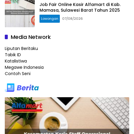
Job Fair Online Kasir Alfamart di Kab.
Mamasa, Sulawesi Barat Tahun 2025
Lowongan
07/08/2026
Media Network
Liputan Beritaku
Tabik ID
Katalistiwa
Megawe Indonesia
Contoh Seni