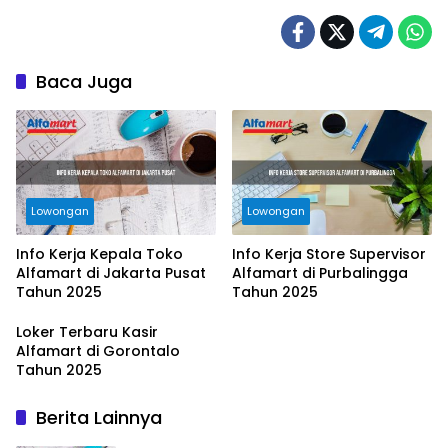
Baca Juga
Lowongan
Lowongan
Info Kerja Kepala Toko
Info Kerja Store Supervisor
Alfamart di Jakarta Pusat
Alfamart di Purbalingga
Tahun 2025
Tahun 2025
Loker Terbaru Kasir
Alfamart di Gorontalo
Tahun 2025
Berita Lainnya