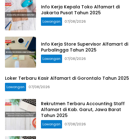
Info Kerja Kepala Toko Alfamart di
Jakarta Pusat Tahun 2025
Lowongan
07/08/2026
Info Kerja Store Supervisor Alfamart di
Purbalingga Tahun 2025
Lowongan
07/08/2026
Loker Terbaru Kasir Alfamart di Gorontalo Tahun 2025
Lowongan
07/08/2026
Rekrutmen Terbaru Accounting Staff
Alfamart di Kab. Garut, Jawa Barat
Tahun 2025
Lowongan
07/08/2026