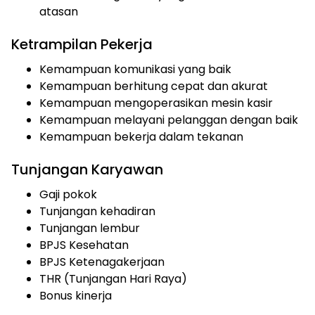
atasan
Ketrampilan Pekerja
Kemampuan komunikasi yang baik
Kemampuan berhitung cepat dan akurat
Kemampuan mengoperasikan mesin kasir
Kemampuan melayani pelanggan dengan baik
Kemampuan bekerja dalam tekanan
Tunjangan Karyawan
Gaji pokok
Tunjangan kehadiran
Tunjangan lembur
BPJS Kesehatan
BPJS Ketenagakerjaan
THR (Tunjangan Hari Raya)
Bonus kinerja