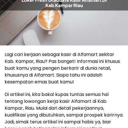
Lagi cari kerjaan sebagai kasir di Alfamart sekitar
Kab. Kampar, Riau? Pas banget! Informasi ini khusus
buat kamu yang pengen berkarir di dunia retail,
khususnya di Alfamart. Siapa tahu ini adalah
kesempatan emas buat kamu!
Di artikel ini, kita bakal kupas tuntas semua hal
tentang lowongan kerja kasir Alfamart di Kab.
Kampar, Riau. Mulai dari detail pekerjaannya,
kualifikasi yang dibutuhkan, sampai prospek karirnya.
Jadi, simak terus artikel ini sampai habis ya, biar