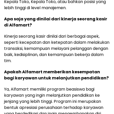
Kepala Toko, Kepala Toko, atau bahkan posisi yang
lebih tinggi di level manajemen.
Apa saja yang dinilai dari kinerja seorang kasir
di Alfamart?
Kinerja seorang kasir dinilai dari berbagai aspek,
seperti kecepatan dan ketepatan dalam melakukan
transaksi, kemampuan melayani pelanggan dengan
baik, kedisiplinan, dan kemampuan bekerja dalam
tim.
Apakah Alfamart memberikan kesempatan
bagi karyawan untuk melanjutkan pendidikan?
Ya, Alfamart memiliki program beasiswa bagi
karyawan yang ingin melanjutkan pendidikan ke
jenjang yang lebih tinggi. Program ini merupakan
bentuk apresiasi perusahaan terhadap karyawan
yang berdedikasi dan ingin mengembangkan diri.