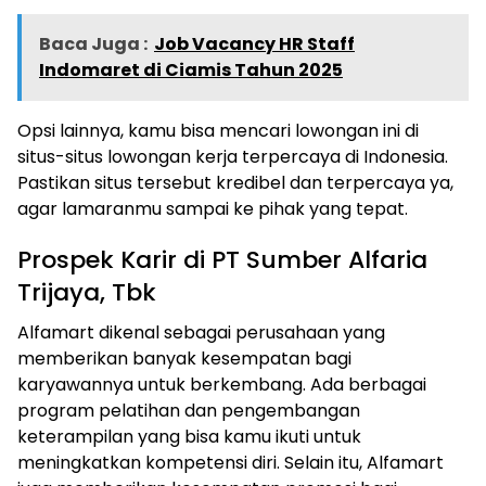
Baca Juga :
Job Vacancy HR Staff
Indomaret di Ciamis Tahun 2025
Opsi lainnya, kamu bisa mencari lowongan ini di
situs-situs lowongan kerja terpercaya di Indonesia.
Pastikan situs tersebut kredibel dan terpercaya ya,
agar lamaranmu sampai ke pihak yang tepat.
Prospek Karir di PT Sumber Alfaria
Trijaya, Tbk
Alfamart dikenal sebagai perusahaan yang
memberikan banyak kesempatan bagi
karyawannya untuk berkembang. Ada berbagai
program pelatihan dan pengembangan
keterampilan yang bisa kamu ikuti untuk
meningkatkan kompetensi diri. Selain itu, Alfamart