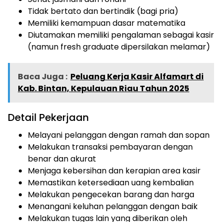
Tidak bertato dan bertindik (bagi pria)
Memiliki kemampuan dasar matematika
Diutamakan memiliki pengalaman sebagai kasir
(namun fresh graduate dipersilakan melamar)
Baca Juga :
Peluang Kerja Kasir Alfamart di
Kab. Bintan, Kepulauan Riau Tahun 2025
Detail Pekerjaan
Melayani pelanggan dengan ramah dan sopan
Melakukan transaksi pembayaran dengan
benar dan akurat
Menjaga kebersihan dan kerapian area kasir
Memastikan ketersediaan uang kembalian
Melakukan pengecekan barang dan harga
Menangani keluhan pelanggan dengan baik
Melakukan tugas lain yang diberikan oleh