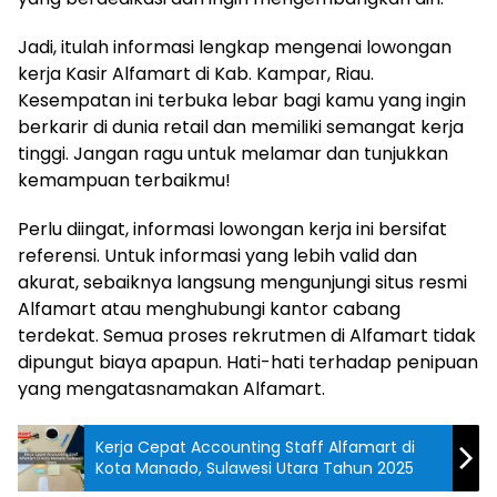
Jadi, itulah informasi lengkap mengenai lowongan
kerja Kasir Alfamart di Kab. Kampar, Riau.
Kesempatan ini terbuka lebar bagi kamu yang ingin
berkarir di dunia retail dan memiliki semangat kerja
tinggi. Jangan ragu untuk melamar dan tunjukkan
kemampuan terbaikmu!
Perlu diingat, informasi lowongan kerja ini bersifat
referensi. Untuk informasi yang lebih valid dan
akurat, sebaiknya langsung mengunjungi situs resmi
Alfamart atau menghubungi kantor cabang
terdekat. Semua proses rekrutmen di Alfamart tidak
dipungut biaya apapun. Hati-hati terhadap penipuan
yang mengatasnamakan Alfamart.
Kerja Cepat Accounting Staff Alfamart di
Kota Manado, Sulawesi Utara Tahun 2025