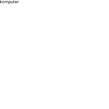
komputer