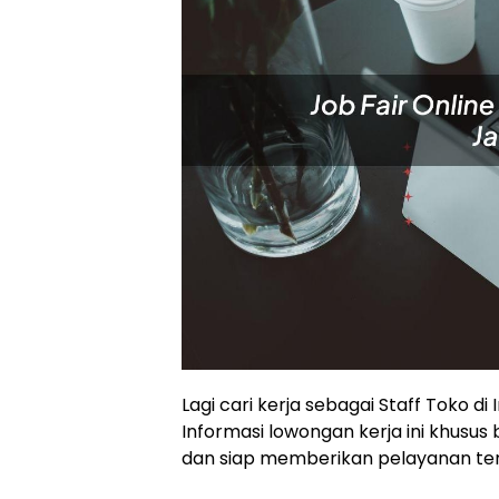
Lagi cari kerja sebagai Staff Toko 
Informasi lowongan kerja ini khusus 
dan siap memberikan pelayanan ter