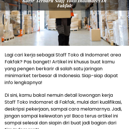
Lagi cari kerja sebagai Staff Toko di Indomaret area
Fakfak? Pas banget! Artikel ini khusus buat kamu
yang pengen berkarir di salah satu jaringan
minimarket terbesar di Indonesia. Siap-siap dapat
info lengkapnya!
Di sini, kamu bakal nemuin detail lowongan kerja
Staff Toko Indomaret di Fakfak, mulai dari kualifikasi,
deskripsi pekerjaan, sampai cara melamarnya. Jadi,
jangan sampai kelewatan ya! Baca terus artikel ini
sampai selesai dan siapin diri buat jadi bagian dari