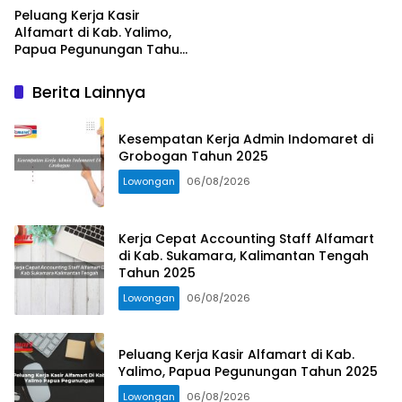
Peluang Kerja Kasir
Alfamart di Kab. Yalimo,
Papua Pegunungan Tahun
2025
Berita Lainnya
Kesempatan Kerja Admin Indomaret di
Grobogan Tahun 2025
Lowongan
06/08/2026
Kerja Cepat Accounting Staff Alfamart
di Kab. Sukamara, Kalimantan Tengah
Tahun 2025
Lowongan
06/08/2026
Peluang Kerja Kasir Alfamart di Kab.
Yalimo, Papua Pegunungan Tahun 2025
Lowongan
06/08/2026