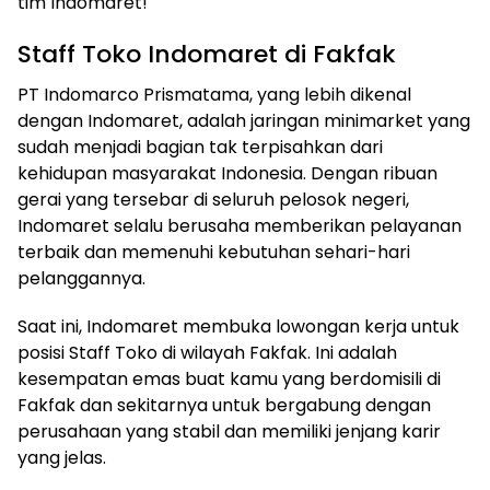
tim Indomaret!
Staff Toko Indomaret di Fakfak
PT Indomarco Prismatama, yang lebih dikenal
dengan Indomaret, adalah jaringan minimarket yang
sudah menjadi bagian tak terpisahkan dari
kehidupan masyarakat Indonesia. Dengan ribuan
gerai yang tersebar di seluruh pelosok negeri,
Indomaret selalu berusaha memberikan pelayanan
terbaik dan memenuhi kebutuhan sehari-hari
pelanggannya.
Saat ini, Indomaret membuka lowongan kerja untuk
posisi Staff Toko di wilayah Fakfak. Ini adalah
kesempatan emas buat kamu yang berdomisili di
Fakfak dan sekitarnya untuk bergabung dengan
perusahaan yang stabil dan memiliki jenjang karir
yang jelas.