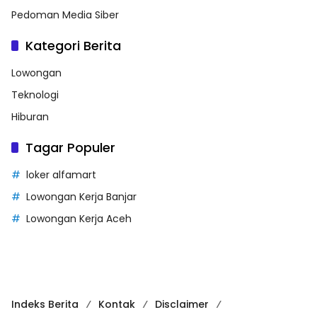
Pedoman Media Siber
Kategori Berita
Lowongan
Teknologi
Hiburan
Tagar Populer
loker alfamart
Lowongan Kerja Banjar
Lowongan Kerja Aceh
Indeks Berita
Kontak
Disclaimer