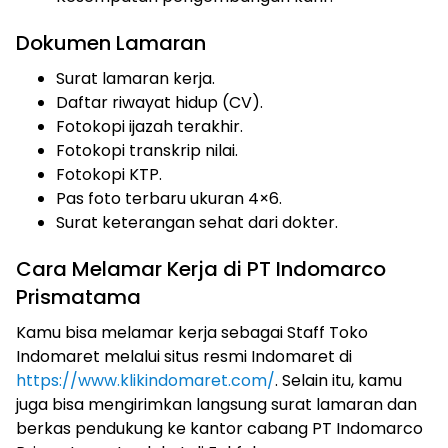
Dokumen Lamaran
Surat lamaran kerja.
Daftar riwayat hidup (CV).
Fotokopi ijazah terakhir.
Fotokopi transkrip nilai.
Fotokopi KTP.
Pas foto terbaru ukuran 4×6.
Surat keterangan sehat dari dokter.
Cara Melamar Kerja di PT Indomarco
Prismatama
Kamu bisa melamar kerja sebagai Staff Toko
Indomaret melalui situs resmi Indomaret di
https://www.klikindomaret.com/
. Selain itu, kamu
juga bisa mengirimkan langsung surat lamaran dan
berkas pendukung ke kantor cabang PT Indomarco