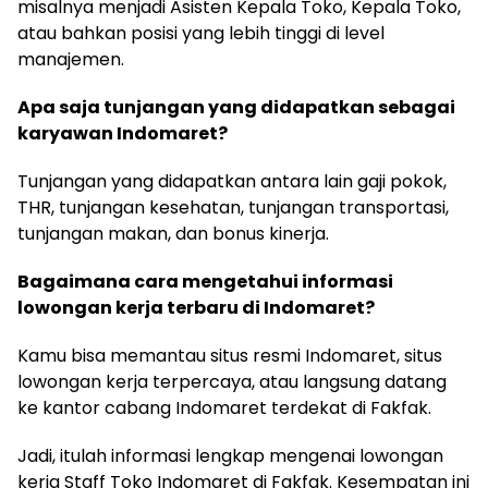
misalnya menjadi Asisten Kepala Toko, Kepala Toko,
atau bahkan posisi yang lebih tinggi di level
manajemen.
Apa saja tunjangan yang didapatkan sebagai
karyawan Indomaret?
Tunjangan yang didapatkan antara lain gaji pokok,
THR, tunjangan kesehatan, tunjangan transportasi,
tunjangan makan, dan bonus kinerja.
Bagaimana cara mengetahui informasi
lowongan kerja terbaru di Indomaret?
Kamu bisa memantau situs resmi Indomaret, situs
lowongan kerja terpercaya, atau langsung datang
ke kantor cabang Indomaret terdekat di Fakfak.
Jadi, itulah informasi lengkap mengenai lowongan
kerja Staff Toko Indomaret di Fakfak. Kesempatan ini