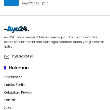
06/07/2026
0
Ayo24 - Independent Media menyajikan berbagai info dan
berita terkini hari ini dari berbagai belahan dunia yang bersifat
netral
hi@ayo24.id
Halaman
Disclaimer
Indeks Berita
Kebijakan Privasi
Kontak
Loker