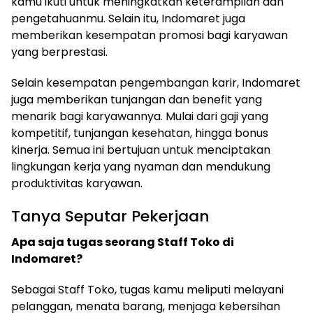
kamu ikuti untuk meningkatkan keterampilan dan
pengetahuanmu. Selain itu, Indomaret juga
memberikan kesempatan promosi bagi karyawan
yang berprestasi.
Selain kesempatan pengembangan karir, Indomaret
juga memberikan tunjangan dan benefit yang
menarik bagi karyawannya. Mulai dari gaji yang
kompetitif, tunjangan kesehatan, hingga bonus
kinerja. Semua ini bertujuan untuk menciptakan
lingkungan kerja yang nyaman dan mendukung
produktivitas karyawan.
Tanya Seputar Pekerjaan
Apa saja tugas seorang Staff Toko di
Indomaret?
Sebagai Staff Toko, tugas kamu meliputi melayani
pelanggan, menata barang, menjaga kebersihan