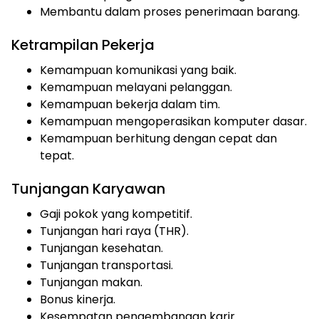
Membantu dalam proses penerimaan barang.
Ketrampilan Pekerja
Kemampuan komunikasi yang baik.
Kemampuan melayani pelanggan.
Kemampuan bekerja dalam tim.
Kemampuan mengoperasikan komputer dasar.
Kemampuan berhitung dengan cepat dan
tepat.
Tunjangan Karyawan
Gaji pokok yang kompetitif.
Tunjangan hari raya (THR).
Tunjangan kesehatan.
Tunjangan transportasi.
Tunjangan makan.
Bonus kinerja.
Kesempatan pengembangan karir.