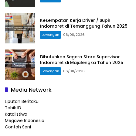
Kesempatan Kerja Driver / Supir
Indomaret di Temanggung Tahun 2025
Lowongan
06/08/2026
Dibutuhkan Segera Store Supervisor
Indomaret di Majalengka Tahun 2025
Lowongan
06/08/2026
Media Network
Liputan Beritaku
Tabik ID
Katalistiwa
Megawe Indonesia
Contoh Seni