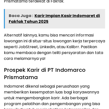
Prismatama terdekat di Fakfak.
Baca Juga :
Karir Impian Kasir Indomaret di
Fakfak Tahun 2025
Alternatif lainnya, kamu bisa mencari informasi
lowongan ini di situs-situs lowongan kerja terpercaya
seperti JobStreet, LinkedIn, atau Kalibrr. Pastikan
kamu membaca dengan teliti persyaratan dan tata
cara melamarnya ya!
Prospek Karir di PT Indomarco
Prismatama
Indomaret dikenal sebagai perusahaan yang
memberikan kesempatan luas bagi karyawannya
untuk mengembangkan karir. Ada berbagai
program pelatihan dan pengembangan yang bisa