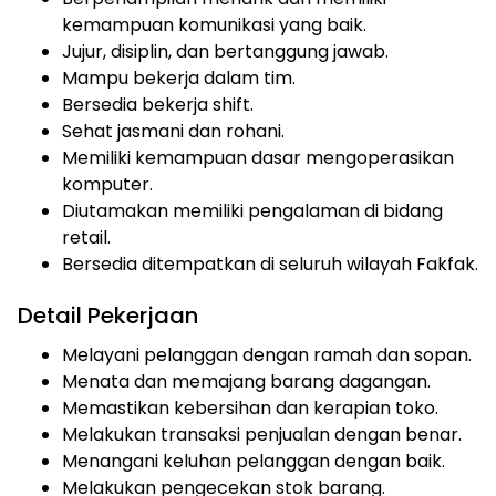
kemampuan komunikasi yang baik.
Jujur, disiplin, dan bertanggung jawab.
Mampu bekerja dalam tim.
Bersedia bekerja shift.
Sehat jasmani dan rohani.
Memiliki kemampuan dasar mengoperasikan
komputer.
Diutamakan memiliki pengalaman di bidang
retail.
Bersedia ditempatkan di seluruh wilayah Fakfak.
Detail Pekerjaan
Melayani pelanggan dengan ramah dan sopan.
Menata dan memajang barang dagangan.
Memastikan kebersihan dan kerapian toko.
Melakukan transaksi penjualan dengan benar.
Menangani keluhan pelanggan dengan baik.
Melakukan pengecekan stok barang.