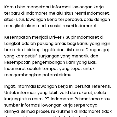
Kamu bisa mengetahui informasi lowongan kerja
terbaru di Indomaret melalui situs resmi Indomaret,
situs-situs lowongan kerja terpercaya, atau dengan
mengikuti akun media sosial resmi Indomaret.
Kesempatan menjadi Driver / Supir Indomaret di
Langkat adalah peluang emas bagi kamu yang ingin
berkarir di bidang logistik dan distribusi. Dengan gaji
yang kompetitif, tunjangan yang menarik, dan
kesempatan pengembangan karir yang luas,
Indomaret adalah tempat yang tepat untuk
mengembangkan potensi dirimu.
Ingat, informasi lowongan kerja ini bersifat referensi.
Untuk informasi yang lebih valid dan akurat, selalu
kunjungi situs resmi PT Indomarco Prismatama atau
sumber informasi lowongan kerja terpercaya
lainnya. Semua proses rekrutmen di Indomaret tidak