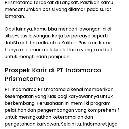
Prismatama terdekat di Langkat. Pastikan kamu
mencantumkan posisi yang dilamar pada surat
lamaran.
Opsi lainnya, kamu bisa mencari lowongan ini di
situs-situs lowongan kerja terpercaya seperti
JobStreet, LinkedIn, atau Kalibrr. Pastikan kamu
hanya melamar melalui platform yang kredibel
untuk menghindari penipuan.
Prospek Karir di PT Indomarco
Prismatama
PT Indomarco Prismatama dikenal memberikan
kesempatan yang luas bagi karyawannya untuk
berkembang. Perusahaan ini memiliki program
pelatihan dan pengembangan yang komprehensif
untuk meningkatkan keterampilan dan
pengetahuan karyawan. Selain itu, Indomaret juga