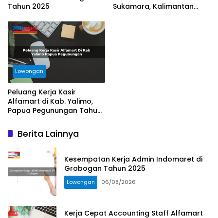
Tahun 2025
Sukamara, Kalimantan
Tengah Tahun 2025
Lowongan
Peluang Kerja Kasir
Alfamart di Kab. Yalimo,
Papua Pegunungan Tahun
2025
Berita Lainnya
Kesempatan Kerja Admin Indomaret di
Grobogan Tahun 2025
Lowongan
06/08/2026
Kerja Cepat Accounting Staff Alfamart