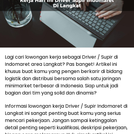
Lagi cari lowongan kerja sebagai Driver / Supir di
Indomaret area Langkat? Pas banget! Artikel ini
khusus buat kamu yang pengen berkarir di bidang
logistik dan distribusi bersama salah satu jaringan
minimarket terbesar di Indonesia. Siap untuk jadi
bagian dari tim yang solid dan dinamis?
Informasi lowongan kerja Driver / Supir Indomaret di
Langkat ini sangat penting buat kamu yang serius
mencari pekerjaan. Jangan sampai ketinggalan
detail penting seperti kualifikasi, deskripsi pekerjaan,