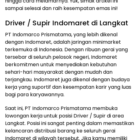
hingga cara melamarnya. Yuk, simak artikel ini
sampai selesai dan raih kesempatan emas ini!
Driver / Supir Indomaret di Langkat
PT Indomarco Prismatama, yang lebih dikenal
dengan Indomaret, adalah jaringan minimarket
terkemuka di Indonesia. Dengan ribuan gerai yang
tersebar di seluruh pelosok negeri, Indomaret
berkomitmen untuk menyediakan kebutuhan
sehari-hari masyarakat dengan mudah dan
terjangkau. Indomaret juga dikenal dengan budaya
kerja yang suportif dan kesempatan karir yang luas
bagi para karyawannya.
Saat ini, PT Indomarco Prismatama membuka
lowongan kerja untuk posisi Driver / Supir di area
Langkat. Posisi ini sangat penting dalam memastikan
kelancaran distribusi barang ke seluruh gerai
Indomaret di wilayah tersebut. Jika kamu memiliki