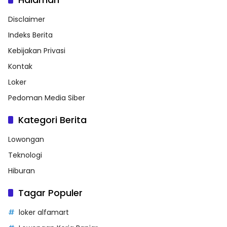
Disclaimer
Indeks Berita
Kebijakan Privasi
Kontak
Loker
Pedoman Media Siber
Kategori Berita
Lowongan
Teknologi
Hiburan
Tagar Populer
loker alfamart