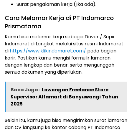
Surat pengalaman kerja (jika ada).
Cara Melamar Kerja di PT Indomarco
Prismatama
Kamu bisa melamar kerja sebagai Driver / Supir
Indomaret di Langkat melalui situs resmi Indomaret
di
https://www.klikindomaret.com/
pada bagian
karir. Pastikan kamu mengisi formulir lamaran
dengan lengkap dan benar, serta mengunggah
semua dokumen yang diperlukan.
Baca Juga :
Lowongan Freelance Store
Supervisor Alfamart di Banyuwangi Tahun
2025
Selain itu, kamu juga bisa mengirimkan surat lamaran
dan CV langsung ke kantor cabang PT Indomarco