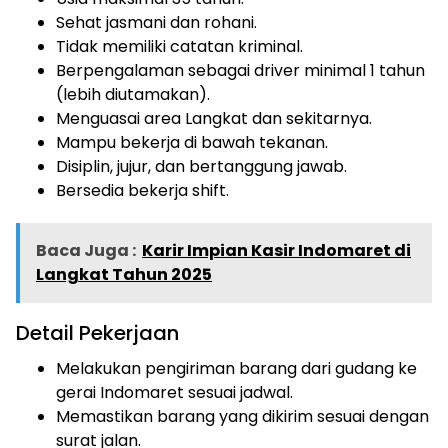
Sehat jasmani dan rohani.
Tidak memiliki catatan kriminal.
Berpengalaman sebagai driver minimal 1 tahun
(lebih diutamakan).
Menguasai area Langkat dan sekitarnya.
Mampu bekerja di bawah tekanan.
Disiplin, jujur, dan bertanggung jawab.
Bersedia bekerja shift.
Baca Juga :
Karir Impian Kasir Indomaret di
Langkat Tahun 2025
Detail Pekerjaan
Melakukan pengiriman barang dari gudang ke
gerai Indomaret sesuai jadwal.
Memastikan barang yang dikirim sesuai dengan
surat jalan.