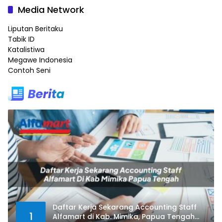
Media Network
Liputan Beritaku
Tabik ID
Katalistiwa
Megawe Indonesia
Contoh Seni
Daftar Kerja Sekarang Accounting Staff
1
Alfamart di Kab. Mimika, Papua Tengah