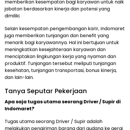
memberikan kesempatan bagi karyawan untuk naik
jabatan berdasarkan kinerja dan potensi yang
dimiliki.
Selain kesempatan pengembangan karir, Indomaret
juga memberikan tunjangan dan benefit yang
menarik bagi karyawannya. Hal ini bertujuan untuk
meningkatkan kesejahteraan karyawan dan
menciptakan lingkungan kerja yang nyaman dan
produktif. Tunjangan tersebut meliputi tunjangan
kesehatan, tunjangan transportasi, bonus kinerja,
dan lain-lain.
Tanya Seputar Pekerjaan
Apa saja tugas utama seorang Driver / Supir di
Indomaret?
Tugas utama seorang Driver / Supir adalah
melakukan pengiriman barang dari gudang ke gerai