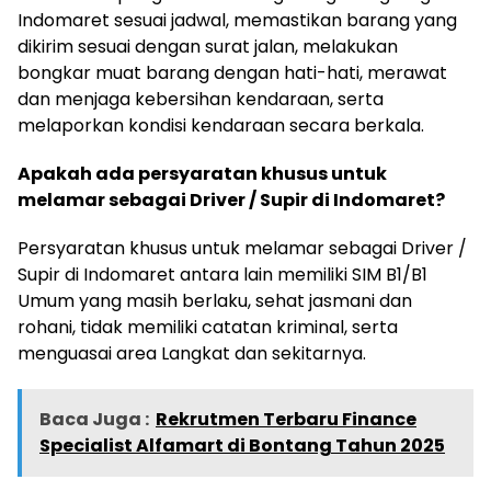
Indomaret sesuai jadwal, memastikan barang yang
dikirim sesuai dengan surat jalan, melakukan
bongkar muat barang dengan hati-hati, merawat
dan menjaga kebersihan kendaraan, serta
melaporkan kondisi kendaraan secara berkala.
Apakah ada persyaratan khusus untuk
melamar sebagai Driver / Supir di Indomaret?
Persyaratan khusus untuk melamar sebagai Driver /
Supir di Indomaret antara lain memiliki SIM B1/B1
Umum yang masih berlaku, sehat jasmani dan
rohani, tidak memiliki catatan kriminal, serta
menguasai area Langkat dan sekitarnya.
Baca Juga :
Rekrutmen Terbaru Finance
Specialist Alfamart di Bontang Tahun 2025