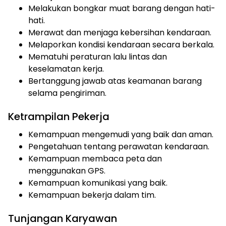
Melakukan bongkar muat barang dengan hati-
hati.
Merawat dan menjaga kebersihan kendaraan.
Melaporkan kondisi kendaraan secara berkala.
Mematuhi peraturan lalu lintas dan
keselamatan kerja.
Bertanggung jawab atas keamanan barang
selama pengiriman.
Ketrampilan Pekerja
Kemampuan mengemudi yang baik dan aman.
Pengetahuan tentang perawatan kendaraan.
Kemampuan membaca peta dan
menggunakan GPS.
Kemampuan komunikasi yang baik.
Kemampuan bekerja dalam tim.
Tunjangan Karyawan