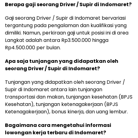
Berapa gaji seorang Driver / Supir di Indomaret?
Gaji seorang Driver / Supir di Indomaret bervariasi
tergantung pada pengalaman dan kualifikasi yang
dimiliki. Namun, perkiraan gaji untuk posisi ini di area
Langkat adalah antara Rp3.500.000 hingga
Rp4.500.000 per bulan.
Apa saja tunjangan yang didapatkan oleh
seorang Driver / Supir di Indomaret?
Tunjangan yang didapatkan oleh seorang Driver /
Supir di Indomaret antara lain tunjangan
transportasi dan makan, tunjangan kesehatan (BPJS
Kesehatan), tunjangan ketenagakerjaan (BPJS
Ketenagakerjaan), bonus kinerja, dan uang lembur.
Bagaimana cara mengetahui informasi
lowongan kerja terbaru di Indomaret?