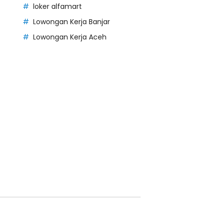
loker alfamart
Lowongan Kerja Banjar
Lowongan Kerja Aceh