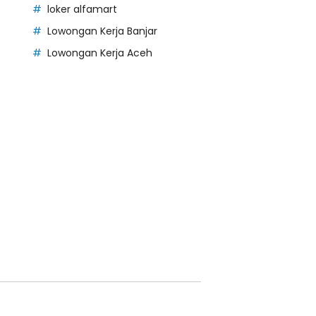
loker alfamart
Lowongan Kerja Banjar
Lowongan Kerja Aceh