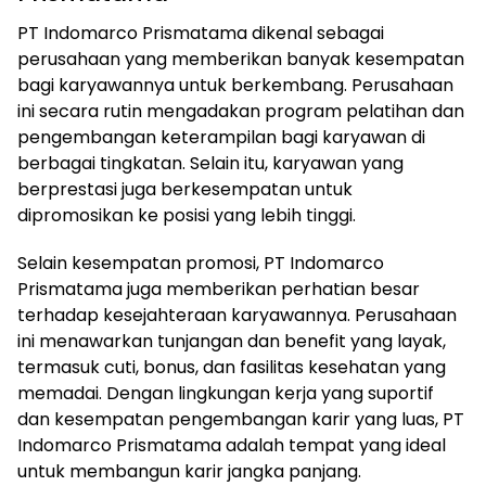
PT Indomarco Prismatama dikenal sebagai
perusahaan yang memberikan banyak kesempatan
bagi karyawannya untuk berkembang. Perusahaan
ini secara rutin mengadakan program pelatihan dan
pengembangan keterampilan bagi karyawan di
berbagai tingkatan. Selain itu, karyawan yang
berprestasi juga berkesempatan untuk
dipromosikan ke posisi yang lebih tinggi.
Selain kesempatan promosi, PT Indomarco
Prismatama juga memberikan perhatian besar
terhadap kesejahteraan karyawannya. Perusahaan
ini menawarkan tunjangan dan benefit yang layak,
termasuk cuti, bonus, dan fasilitas kesehatan yang
memadai. Dengan lingkungan kerja yang suportif
dan kesempatan pengembangan karir yang luas, PT
Indomarco Prismatama adalah tempat yang ideal
untuk membangun karir jangka panjang.