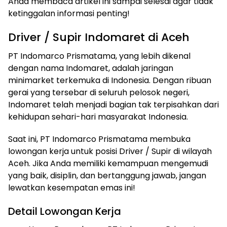
Anda membaca artikel ini sampai selesai agar tidak
ketinggalan informasi penting!
Driver / Supir Indomaret di Aceh
PT Indomarco Prismatama, yang lebih dikenal
dengan nama Indomaret, adalah jaringan
minimarket terkemuka di Indonesia. Dengan ribuan
gerai yang tersebar di seluruh pelosok negeri,
Indomaret telah menjadi bagian tak terpisahkan dari
kehidupan sehari-hari masyarakat Indonesia.
Saat ini, PT Indomarco Prismatama membuka
lowongan kerja untuk posisi Driver / Supir di wilayah
Aceh. Jika Anda memiliki kemampuan mengemudi
yang baik, disiplin, dan bertanggung jawab, jangan
lewatkan kesempatan emas ini!
Detail Lowongan Kerja