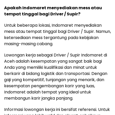
Apakah Indomaret menyediakan mess atau
tempat tinggal bagi Driver / Supir?
Untuk beberapa lokasi, Indomaret menyediakan
mess atau tempat tinggal bagi Driver / Supir. Namun,
ketersediaan mess tergantung pada kebijakan
masing-masing cabang.
Lowongan kerja sebagai Driver / Supir Indomaret di
Aceh adalah kesempatan yang sangat baik bagi
Anda yang memiliki kualifikasi dan minat untuk
berkarir di bidang logistik dan transportasi. Dengan
gaji yang kompetitif, tunjangan yang menarik, dan
kesempatan pengembangan karir yang luas,
Indomaret adalah tempat yang ideal untuk
membangun karir jangka panjang.
Informasi lowongan kerja ini bersifat referensi. Untuk