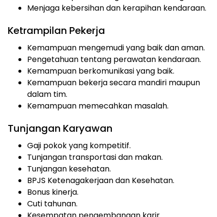
Menjaga kebersihan dan kerapihan kendaraan.
Ketrampilan Pekerja
Kemampuan mengemudi yang baik dan aman.
Pengetahuan tentang perawatan kendaraan.
Kemampuan berkomunikasi yang baik.
Kemampuan bekerja secara mandiri maupun
dalam tim.
Kemampuan memecahkan masalah.
Tunjangan Karyawan
Gaji pokok yang kompetitif.
Tunjangan transportasi dan makan.
Tunjangan kesehatan.
BPJS Ketenagakerjaan dan Kesehatan.
Bonus kinerja.
Cuti tahunan.
Kesempatan pengembangan karir.