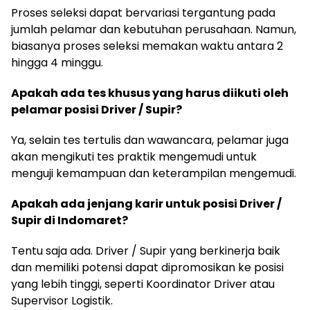
Proses seleksi dapat bervariasi tergantung pada
jumlah pelamar dan kebutuhan perusahaan. Namun,
biasanya proses seleksi memakan waktu antara 2
hingga 4 minggu.
Apakah ada tes khusus yang harus diikuti oleh
pelamar posisi Driver / Supir?
Ya, selain tes tertulis dan wawancara, pelamar juga
akan mengikuti tes praktik mengemudi untuk
menguji kemampuan dan keterampilan mengemudi.
Apakah ada jenjang karir untuk posisi Driver /
Supir di Indomaret?
Tentu saja ada. Driver / Supir yang berkinerja baik
dan memiliki potensi dapat dipromosikan ke posisi
yang lebih tinggi, seperti Koordinator Driver atau
Supervisor Logistik.