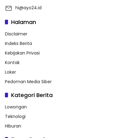
hi@ayo24.id
Halaman
Disclaimer
Indeks Berita
Kebijakan Privasi
Kontak
Loker
Pedoman Media Siber
Kategori Berita
Lowongan
Teknologi
Hiburan