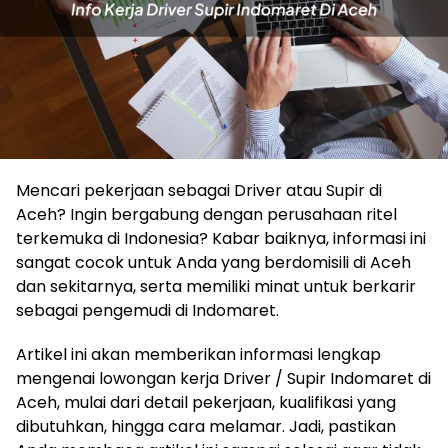
Mencari pekerjaan sebagai Driver atau Supir di
Aceh? Ingin bergabung dengan perusahaan ritel
terkemuka di Indonesia? Kabar baiknya, informasi ini
sangat cocok untuk Anda yang berdomisili di Aceh
dan sekitarnya, serta memiliki minat untuk berkarir
sebagai pengemudi di Indomaret.
Artikel ini akan memberikan informasi lengkap
mengenai lowongan kerja Driver / Supir Indomaret di
Aceh, mulai dari detail pekerjaan, kualifikasi yang
dibutuhkan, hingga cara melamar. Jadi, pastikan