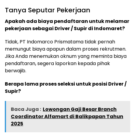
Tanya Seputar Pekerjaan
Apakah ada biaya pendaftaran untuk melamar
pekerjaan sebagai Driver / Supir di Indomaret?
Tidak, PT Indomarco Prismatama tidak pernah
memungut biaya apapun dalam proses rekrutmen.
Jika Anda menemukan oknum yang meminta biaya
pendaftaran, segera laporkan kepada pihak
berwajib.
Berapa lama proses seleksi untuk posisi Driver /
Supir?
Baca Juga :
Lowongan Gaji Besar Branch
Coordinator Alfamart di Balikpapan Tahun
2025