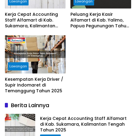
Lowongan
Lowongan
Kerja Cepat Accounting
Peluang Kerja Kasir
Staff Alfamart di Kab.
Alfamart di Kab. Yalimo,
Sukamara, Kalimantan
Papua Pegunungan Tahun
Tengah Tahun 2025
2025
Lowongan
Kesempatan Kerja Driver /
Supir Indomaret di
Temanggung Tahun 2025
Berita Lainnya
Kerja Cepat Accounting Staff Alfamart
di Kab. Sukamara, Kalimantan Tengah
Tahun 2025