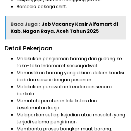
Bersedia bekerja shift.
Baca Juga :
Job Vacancy Kasir Alfamart di
Kab. Nagan Raya, Aceh Tahun 2025
Detail Pekerjaan
Melakukan pengiriman barang dari gudang ke
toko-toko Indomaret sesuai jadwal.
Memastikan barang yang dikirim dalam kondisi
baik dan sesuai dengan pesanan.
Melakukan perawatan kendaraan secara
berkala.
Mematuhi peraturan lalu lintas dan
keselamatan kerja.
Melaporkan setiap kejadian atau masalah yang
terjadi selama pengiriman.
Membantu proses bongkar muat barang.