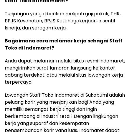
Staff Toko di Indomaret?
Tunjangan yang diberikan meliputi gaji pokok, THR,
BPJS Kesehatan, BPJS Ketenagakerjaan, insentif
kinerja, dan seragam kerja.
Bagaimana cara melamar kerja sebagai Staff
Toko di Indomaret?
Anda dapat melamar melalui situs resmi Indomaret,
mengirimkan surat lamaran langsung ke kantor
cabang terdekat, atau melalui situs lowongan kerja
terpercaya.
Lowongan Staff Toko Indomaret di Sukabumi adalah
peluang karir yang menjanjikan bagi Anda yang
memiliki semangat kerja tinggi dan ingin
berkembang di industri retail. Dengan lingkungan
kerja yang suportif dan kesempatan
pengembangan karir yang luas, Indomaret dapat