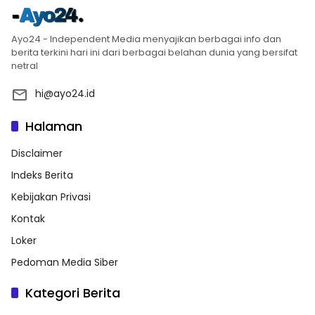
Ayo24 - Independent Media menyajikan berbagai info dan
berita terkini hari ini dari berbagai belahan dunia yang bersifat
netral
hi@ayo24.id
Halaman
Disclaimer
Indeks Berita
Kebijakan Privasi
Kontak
Loker
Pedoman Media Siber
Kategori Berita