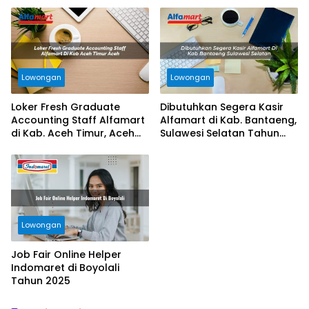
Lowongan
Lowongan
Loker Fresh Graduate
Dibutuhkan Segera Kasir
Accounting Staff Alfamart
Alfamart di Kab. Bantaeng,
di Kab. Aceh Timur, Aceh
Sulawesi Selatan Tahun
Tahun 2025
2025
Lowongan
Job Fair Online Helper
Indomaret di Boyolali
Tahun 2025