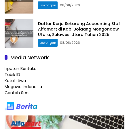
Lowongan
08/08/2026
Daftar Kerja Sekarang Accounting Staff
Alfamart di Kab. Bolaang Mongondow
Utara, Sulawesi Utara Tahun 2025
Lowongan
08/08/2026
Media Network
Liputan Beritaku
Tabik ID
Katalistiwa
Megawe Indonesia
Contoh Seni