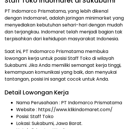
Staff Toko Indomaret di Sukabumi
PT Indomarco Prismatama, yang lebih dikenal
dengan Indomaret, adalah jaringan minimarket yang
menyediakan kebutuhan sehari-hari dengan mudah
dan terjangkau. Indomaret telah menjadi bagian tak
terpisahkan dari kehidupan masyarakat Indonesia.
Saat ini, PT Indomarco Prismatama membuka
lowongan kerja untuk posisi Staff Toko di wilayah
Sukabumi. Jika Anda memiliki semangat kerja tinggi,
kemampuan komunikasi yang baik, dan menyukai
tantangan, posisi ini sangat cocok untuk Anda.
Detail Lowongan Kerja
Nama Perusahaan :
PT Indomarco Prismatama
Website :
https://www.klikindomaret.com/
Posisi: Staff Toko
Lokasi: Sukabumi, Jawa Barat.