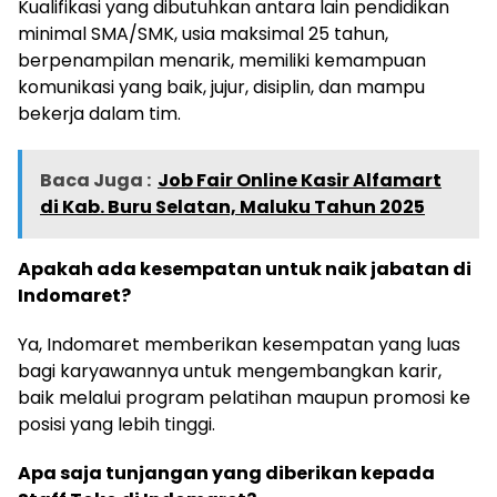
Kualifikasi yang dibutuhkan antara lain pendidikan
minimal SMA/SMK, usia maksimal 25 tahun,
berpenampilan menarik, memiliki kemampuan
komunikasi yang baik, jujur, disiplin, dan mampu
bekerja dalam tim.
Baca Juga :
Job Fair Online Kasir Alfamart
di Kab. Buru Selatan, Maluku Tahun 2025
Apakah ada kesempatan untuk naik jabatan di
Indomaret?
Ya, Indomaret memberikan kesempatan yang luas
bagi karyawannya untuk mengembangkan karir,
baik melalui program pelatihan maupun promosi ke
posisi yang lebih tinggi.
Apa saja tunjangan yang diberikan kepada