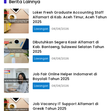
Berita Lainnya
Loker Fresh Graduate Accounting Staff
Alfamart di Kab. Aceh Timur, Aceh Tahun
2025
Lowongan
08/08/2026
Dibutuhkan Segera Kasir Alfamart di
Kab. Bantaeng, Sulawesi Selatan Tahun
2025
Lowongan
08/08/2026
Job Fair Online Helper Indomaret di
Boyolali Tahun 2025
Lowongan
08/08/2026
Job Vacancy IT Support Alfamart di
Gresik Tahun 2025