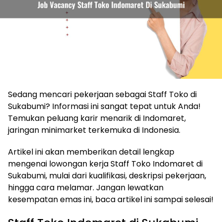
Sedang mencari pekerjaan sebagai Staff Toko di
Sukabumi? Informasi ini sangat tepat untuk Anda!
Temukan peluang karir menarik di Indomaret,
jaringan minimarket terkemuka di Indonesia.
Artikel ini akan memberikan detail lengkap
mengenai lowongan kerja Staff Toko Indomaret di
Sukabumi, mulai dari kualifikasi, deskripsi pekerjaan,
hingga cara melamar. Jangan lewatkan
kesempatan emas ini, baca artikel ini sampai selesai!