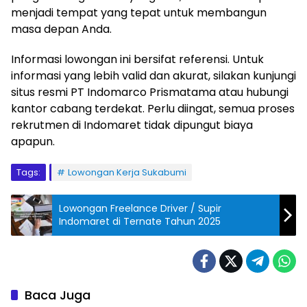
menjadi tempat yang tepat untuk membangun
masa depan Anda.
Informasi lowongan ini bersifat referensi. Untuk
informasi yang lebih valid dan akurat, silakan kunjungi
situs resmi PT Indomarco Prismatama atau hubungi
kantor cabang terdekat. Perlu diingat, semua proses
rekrutmen di Indomaret tidak dipungut biaya
apapun.
Tags:
Lowongan Kerja Sukabumi
Lowongan Freelance Driver / Supir
Indomaret di Ternate Tahun 2025
Baca Juga