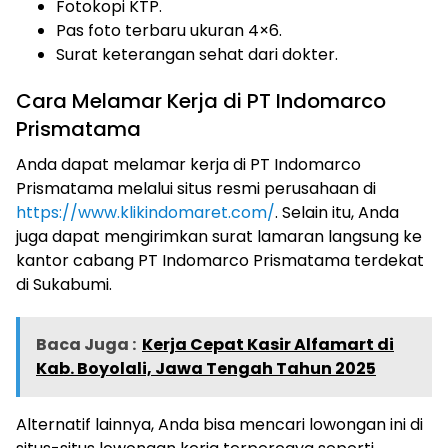
Fotokopi KTP.
Pas foto terbaru ukuran 4×6.
Surat keterangan sehat dari dokter.
Cara Melamar Kerja di PT Indomarco
Prismatama
Anda dapat melamar kerja di PT Indomarco
Prismatama melalui situs resmi perusahaan di
https://www.klikindomaret.com/
. Selain itu, Anda
juga dapat mengirimkan surat lamaran langsung ke
kantor cabang PT Indomarco Prismatama terdekat
di Sukabumi.
Baca Juga :
Kerja Cepat Kasir Alfamart di
Kab. Boyolali, Jawa Tengah Tahun 2025
Alternatif lainnya, Anda bisa mencari lowongan ini di