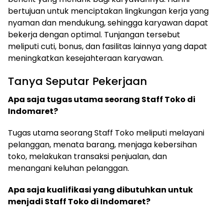
bertujuan untuk menciptakan lingkungan kerja yang
nyaman dan mendukung, sehingga karyawan dapat
bekerja dengan optimal. Tunjangan tersebut
meliputi cuti, bonus, dan fasilitas lainnya yang dapat
meningkatkan kesejahteraan karyawan.
Tanya Seputar Pekerjaan
Apa saja tugas utama seorang Staff Toko di
Indomaret?
Tugas utama seorang Staff Toko meliputi melayani
pelanggan, menata barang, menjaga kebersihan
toko, melakukan transaksi penjualan, dan
menangani keluhan pelanggan.
Apa saja kualifikasi yang dibutuhkan untuk
menjadi Staff Toko di Indomaret?