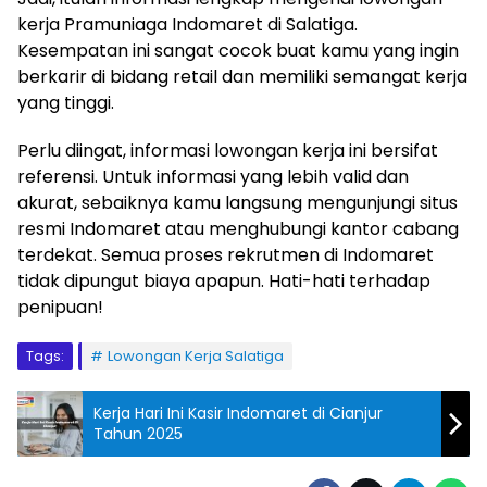
kerja Pramuniaga Indomaret di Salatiga.
Kesempatan ini sangat cocok buat kamu yang ingin
berkarir di bidang retail dan memiliki semangat kerja
yang tinggi.
Perlu diingat, informasi lowongan kerja ini bersifat
referensi. Untuk informasi yang lebih valid dan
akurat, sebaiknya kamu langsung mengunjungi situs
resmi Indomaret atau menghubungi kantor cabang
terdekat. Semua proses rekrutmen di Indomaret
tidak dipungut biaya apapun. Hati-hati terhadap
penipuan!
Tags:
Lowongan Kerja Salatiga
Kerja Hari Ini Kasir Indomaret di Cianjur
Tahun 2025