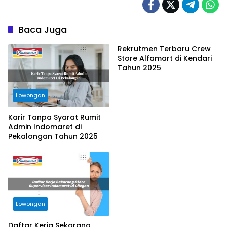
Baca Juga
Rekrutmen Terbaru Crew
Store Alfamart di Kendari
Tahun 2025
Lowongan
Karir Tanpa Syarat Rumit
Admin Indomaret di
Pekalongan Tahun 2025
Lowongan
Daftar Kerja Sekarang