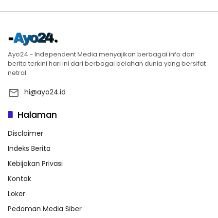
Ayo24 - Independent Media menyajikan berbagai info dan
berita terkini hari ini dari berbagai belahan dunia yang bersifat
netral
hi@ayo24.id
Halaman
Disclaimer
Indeks Berita
Kebijakan Privasi
Kontak
Loker
Pedoman Media Siber