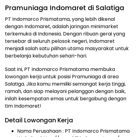
Pramuniaga Indomaret di Salatiga
PT Indomarco Prismatama, yang lebih dikenal
dengan Indomaret, adalah jaringan minimarket
terkemuka di Indonesia. Dengan ribuan gerai yang
tersebar di seluruh pelosok negeri, Indomaret
menjadi salah satu pilihan utama masyarakat untuk
berbelanja kebutuhan sehari-hari.
Saat ini, PT Indomarco Prismatama membuka
lowongan kerja untuk posisi Pramuniaga di area
Salatiga. Jika kamu memiliki semangat kerja tinggi,
ramah, dan siap melayani pelanggan dengan baik,
inilah kesempatan emas untuk bergabung dengan
tim Indomaret!
Detail Lowongan Kerja
Nama Perusahaan :
PT Indomarco Prismatama