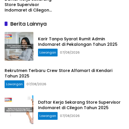
Store Supervisor
Indomaret di Cilegon
Tahun 2025
Berita Lainnya
Karir Tanpa Syarat Rumit Admin
Indomaret di Pekalongan Tahun 2025
Lowongan
07/08/2026
Rekrutmen Terbaru Crew Store Alfamart di Kendari
Tahun 2025
Lowongan
07/08/2026
Daftar Kerja Sekarang Store Supervisor
Indomaret di Cilegon Tahun 2025
Lowongan
07/08/2026