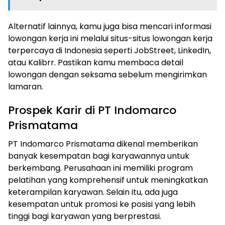
Alternatif lainnya, kamu juga bisa mencari informasi
lowongan kerja ini melalui situs-situs lowongan kerja
terpercaya di Indonesia seperti JobStreet, LinkedIn,
atau Kalibrr. Pastikan kamu membaca detail
lowongan dengan seksama sebelum mengirimkan
lamaran.
Prospek Karir di PT Indomarco
Prismatama
PT Indomarco Prismatama dikenal memberikan
banyak kesempatan bagi karyawannya untuk
berkembang. Perusahaan ini memiliki program
pelatihan yang komprehensif untuk meningkatkan
keterampilan karyawan. Selain itu, ada juga
kesempatan untuk promosi ke posisi yang lebih
tinggi bagi karyawan yang berprestasi.