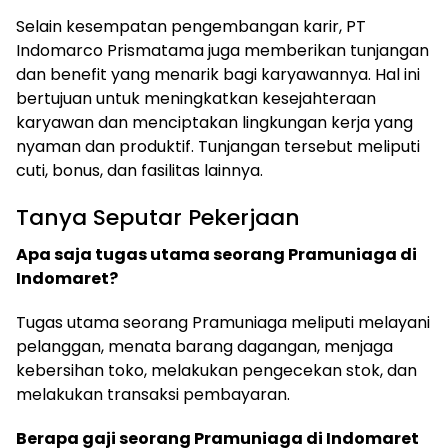
Selain kesempatan pengembangan karir, PT
Indomarco Prismatama juga memberikan tunjangan
dan benefit yang menarik bagi karyawannya. Hal ini
bertujuan untuk meningkatkan kesejahteraan
karyawan dan menciptakan lingkungan kerja yang
nyaman dan produktif. Tunjangan tersebut meliputi
cuti, bonus, dan fasilitas lainnya.
Tanya Seputar Pekerjaan
Apa saja tugas utama seorang Pramuniaga di
Indomaret?
Tugas utama seorang Pramuniaga meliputi melayani
pelanggan, menata barang dagangan, menjaga
kebersihan toko, melakukan pengecekan stok, dan
melakukan transaksi pembayaran.
Berapa gaji seorang Pramuniaga di Indomaret