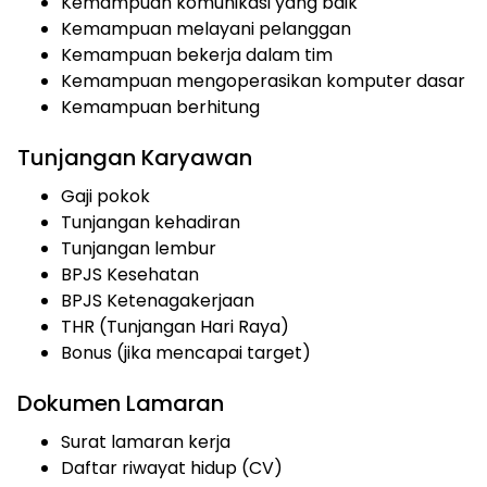
Kemampuan komunikasi yang baik
Kemampuan melayani pelanggan
Kemampuan bekerja dalam tim
Kemampuan mengoperasikan komputer dasar
Kemampuan berhitung
Tunjangan Karyawan
Gaji pokok
Tunjangan kehadiran
Tunjangan lembur
BPJS Kesehatan
BPJS Ketenagakerjaan
THR (Tunjangan Hari Raya)
Bonus (jika mencapai target)
Dokumen Lamaran
Surat lamaran kerja
Daftar riwayat hidup (CV)