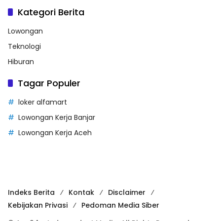
Kategori Berita
Lowongan
Teknologi
Hiburan
Tagar Populer
loker alfamart
Lowongan Kerja Banjar
Lowongan Kerja Aceh
Indeks Berita
Kontak
Disclaimer
Kebijakan Privasi
Pedoman Media Siber