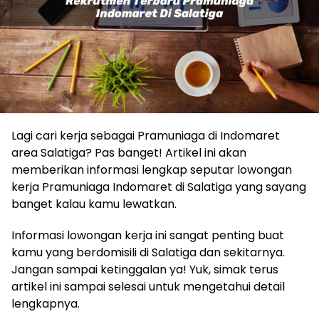
Lagi cari kerja sebagai Pramuniaga di Indomaret
area Salatiga? Pas banget! Artikel ini akan
memberikan informasi lengkap seputar lowongan
kerja Pramuniaga Indomaret di Salatiga yang sayang
banget kalau kamu lewatkan.
Informasi lowongan kerja ini sangat penting buat
kamu yang berdomisili di Salatiga dan sekitarnya.
Jangan sampai ketinggalan ya! Yuk, simak terus
artikel ini sampai selesai untuk mengetahui detail
lengkapnya.