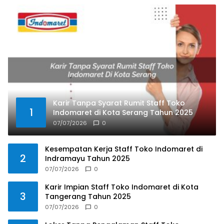
Karir Tanpa Syarat Rumit Staff Toko
1
Indomaret di Kota Serang Tahun 2025
07/07/2026
0
Kesempatan Kerja Staff Toko Indomaret di
2
Indramayu Tahun 2025
07/07/2026
0
Karir Impian Staff Toko Indomaret di Kota
3
Tangerang Tahun 2025
07/07/2026
0