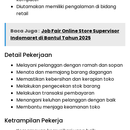
Diutamakan memiliki pengalaman di bidang
retail
Baca Juga :
Job Fair Online Store Supervisor
Indomaret di Bantul Tahun 2025
Detail Pekerjaan
Melayani pelanggan dengan ramah dan sopan
Menata dan memajang barang dagangan
Memastikan kebersihan dan kerapian toko
Melakukan pengecekan stok barang
Melakukan transaksi pembayaran
Menangani keluhan pelanggan dengan baik
Membantu menjaga keamanan toko
Ketrampilan Pekerja