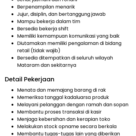
Berpenampilan menarik
Jujur, disiplin, dan bertanggung jawab
Mampu bekerja dalam tim
Bersedia bekerja shift
Memiliki kemampuan komunikasi yang baik
Diutamakan memiliki pengalaman di bidang
retail (tidak wajib)
Bersedia ditempatkan di seluruh wilayah
Mataram dan sekitarnya
Detail Pekerjaan
Menata dan memajang barang di rak
Memeriksa tanggal kadaluarsa produk
Melayani pelanggan dengan ramah dan sopan
Membantu proses transaksi di kasir
Menjaga kebersihan dan kerapian toko
Melakukan stock opname secara berkala
Membantu tugas-tugas lain yang diberikan