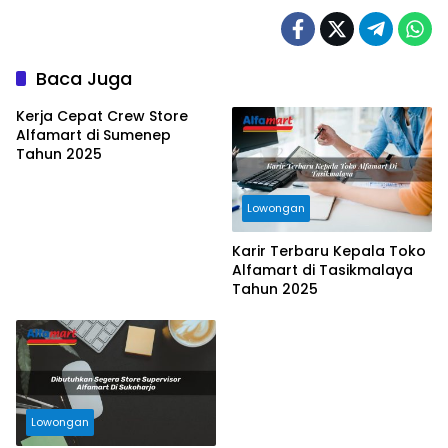
Baca Juga
Kerja Cepat Crew Store
Alfamart di Sumenep
Tahun 2025
Lowongan
Karir Terbaru Kepala Toko
Alfamart di Tasikmalaya
Tahun 2025
Lowongan