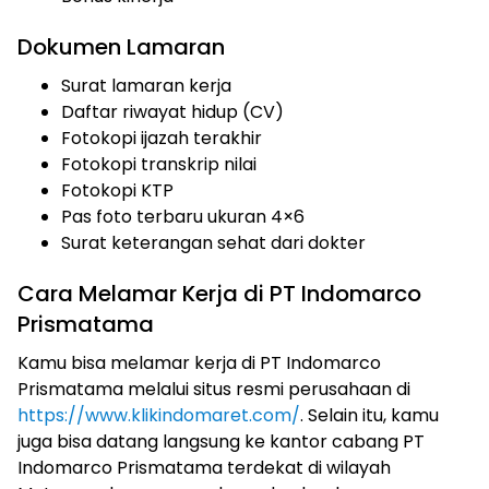
Dokumen Lamaran
Surat lamaran kerja
Daftar riwayat hidup (CV)
Fotokopi ijazah terakhir
Fotokopi transkrip nilai
Fotokopi KTP
Pas foto terbaru ukuran 4×6
Surat keterangan sehat dari dokter
Cara Melamar Kerja di PT Indomarco
Prismatama
Kamu bisa melamar kerja di PT Indomarco
Prismatama melalui situs resmi perusahaan di
https://www.klikindomaret.com/
. Selain itu, kamu
juga bisa datang langsung ke kantor cabang PT
Indomarco Prismatama terdekat di wilayah