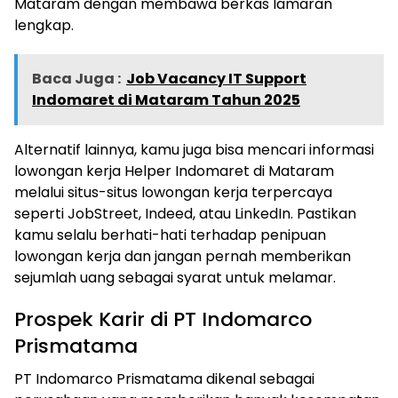
Mataram dengan membawa berkas lamaran
lengkap.
Baca Juga :
Job Vacancy IT Support
Indomaret di Mataram Tahun 2025
Alternatif lainnya, kamu juga bisa mencari informasi
lowongan kerja Helper Indomaret di Mataram
melalui situs-situs lowongan kerja terpercaya
seperti JobStreet, Indeed, atau LinkedIn. Pastikan
kamu selalu berhati-hati terhadap penipuan
lowongan kerja dan jangan pernah memberikan
sejumlah uang sebagai syarat untuk melamar.
Prospek Karir di PT Indomarco
Prismatama
PT Indomarco Prismatama dikenal sebagai