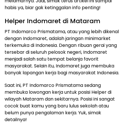
melamarnya. Jadi, simak terus artikel ini sampai
habis ya, biar gak ketinggalan info penting!
Helper Indomaret di Mataram
PT Indomarco Prismatama, atau yang lebih dikenal
dengan Indomaret, adalah jaringan minimarket
terkemuka di Indonesia. Dengan ribuan gerai yang
tersebar di seluruh pelosok negeri, Indomaret
menjadi salah satu tempat belanja favorit
masyarakat. Selain itu, Indomaret juga membuka
banyak lapangan kerja bagi masyarakat Indonesia.
Saat ini, PT Indomarco Prismatama sedang
membuka lowongan kerja untuk posisi Helper di
wilayah Mataram dan sekitarnya. Posisi ini sangat
cocok buat kamu yang baru lulus sekolah atau
belum punya pengalaman kerja. Yuk, simak
detailnya!