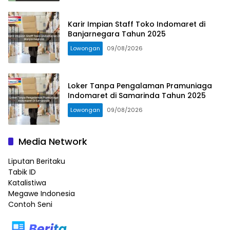
Karir Impian Staff Toko Indomaret di
Banjarnegara Tahun 2025
Lowongan
09/08/2026
Loker Tanpa Pengalaman Pramuniaga
Indomaret di Samarinda Tahun 2025
Lowongan
09/08/2026
Media Network
Liputan Beritaku
Tabik ID
Katalistiwa
Megawe Indonesia
Contoh Seni