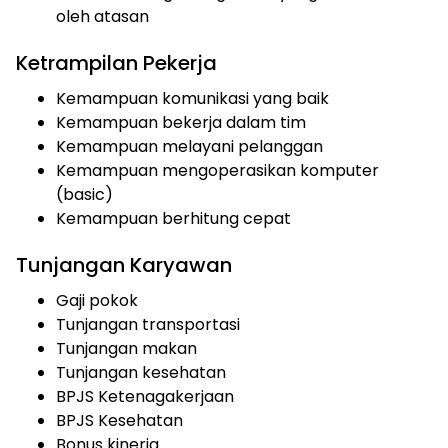
oleh atasan
Ketrampilan Pekerja
Kemampuan komunikasi yang baik
Kemampuan bekerja dalam tim
Kemampuan melayani pelanggan
Kemampuan mengoperasikan komputer
(basic)
Kemampuan berhitung cepat
Tunjangan Karyawan
Gaji pokok
Tunjangan transportasi
Tunjangan makan
Tunjangan kesehatan
BPJS Ketenagakerjaan
BPJS Kesehatan
Bonus kinerja