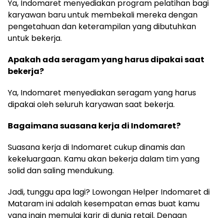
Ya, Indomaret menyediakan program pelatihan bagi
karyawan baru untuk membekali mereka dengan
pengetahuan dan keterampilan yang dibutuhkan
untuk bekerja.
Apakah ada seragam yang harus dipakai saat
bekerja?
Ya, Indomaret menyediakan seragam yang harus
dipakai oleh seluruh karyawan saat bekerja.
Bagaimana suasana kerja di Indomaret?
Suasana kerja di Indomaret cukup dinamis dan
kekeluargaan. Kamu akan bekerja dalam tim yang
solid dan saling mendukung.
Jadi, tunggu apa lagi? Lowongan Helper Indomaret di
Mataram ini adalah kesempatan emas buat kamu
yang ingin memulai karir di dunia retail. Dengan