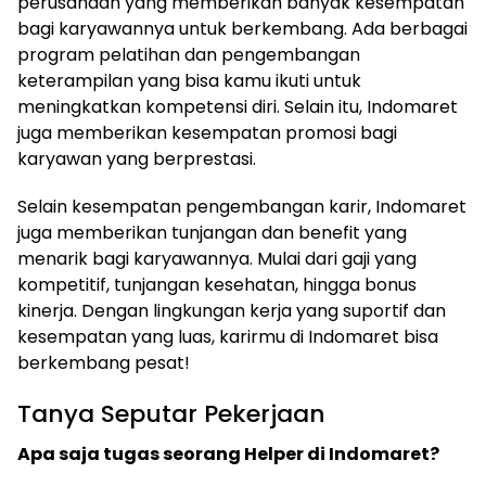
perusahaan yang memberikan banyak kesempatan
bagi karyawannya untuk berkembang. Ada berbagai
program pelatihan dan pengembangan
keterampilan yang bisa kamu ikuti untuk
meningkatkan kompetensi diri. Selain itu, Indomaret
juga memberikan kesempatan promosi bagi
karyawan yang berprestasi.
Selain kesempatan pengembangan karir, Indomaret
juga memberikan tunjangan dan benefit yang
menarik bagi karyawannya. Mulai dari gaji yang
kompetitif, tunjangan kesehatan, hingga bonus
kinerja. Dengan lingkungan kerja yang suportif dan
kesempatan yang luas, karirmu di Indomaret bisa
berkembang pesat!
Tanya Seputar Pekerjaan
Apa saja tugas seorang Helper di Indomaret?