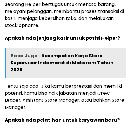
Seorang Helper bertugas untuk menata barang,
melayani pelanggan, membantu proses transaksi di
kasir, menjaga kebersihan toko, dan melakukan
stock opname.
Apakah ada jenjang karir untuk posisi Helper?
Baca Juga :
Kesempatan Kerja Store
Supervisor Indomaret di Mataram Tahun
2025
Tentu saja ada! Jika kamu berprestasi dan memiliki
potensi, kamu bisa naik jabatan menjadi Crew
Leader, Assistant Store Manager, atau bahkan Store
Manager.
Apakah ada pelatihan untuk karyawan baru?