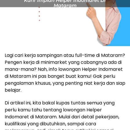
Lagi cari kerja sampingan atau full-time di Mataram?
Pengen kerja di minimarket yang cabangnya ada di
mana-mana? Nah, info lowongan Helper Indomaret
di Mataram ini pas banget buat kamu! Gak perlu
pengalaman khusus, yang penting niat kerja dan siap
belajar.
Di artikel ini, kita bakal kupas tuntas semua yang
perlu kamu tahu tentang lowongan Helper
Indomaret di Mataram. Mulai dari detail pekerjaan,
kualifikasi yang dibutuhkan, sampai cara