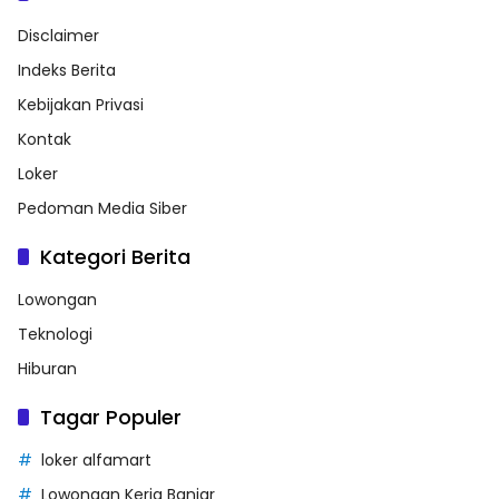
Disclaimer
Indeks Berita
Kebijakan Privasi
Kontak
Loker
Pedoman Media Siber
Kategori Berita
Lowongan
Teknologi
Hiburan
Tagar Populer
loker alfamart
Lowongan Kerja Banjar