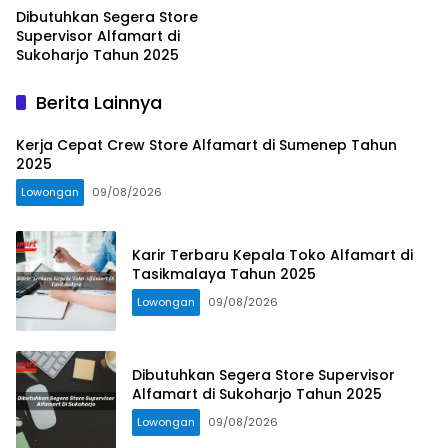
Dibutuhkan Segera Store
Supervisor Alfamart di
Sukoharjo Tahun 2025
Berita Lainnya
Kerja Cepat Crew Store Alfamart di Sumenep Tahun
2025
Lowongan
09/08/2026
Karir Terbaru Kepala Toko Alfamart di
Tasikmalaya Tahun 2025
Lowongan
09/08/2026
Dibutuhkan Segera Store Supervisor
Alfamart di Sukoharjo Tahun 2025
Lowongan
09/08/2026