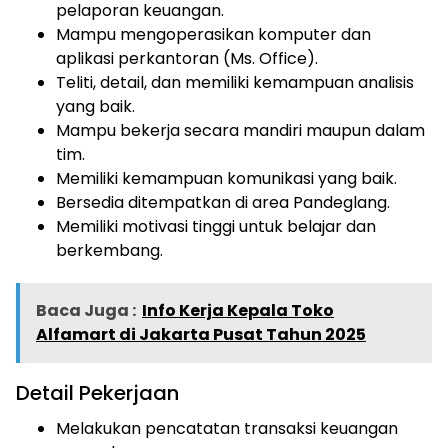
pelaporan keuangan.
Mampu mengoperasikan komputer dan
aplikasi perkantoran (Ms. Office).
Teliti, detail, dan memiliki kemampuan analisis
yang baik.
Mampu bekerja secara mandiri maupun dalam
tim.
Memiliki kemampuan komunikasi yang baik.
Bersedia ditempatkan di area Pandeglang.
Memiliki motivasi tinggi untuk belajar dan
berkembang.
Baca Juga :
Info Kerja Kepala Toko
Alfamart di Jakarta Pusat Tahun 2025
Detail Pekerjaan
Melakukan pencatatan transaksi keuangan