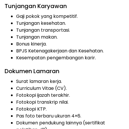
Tunjangan Karyawan
Gaji pokok yang kompetitif.
Tunjangan kesehatan.
Tunjangan transportasi.
Tunjangan makan.
Bonus kinerja.
BPJS Ketenagakerjaan dan Kesehatan.
Kesempatan pengembangan karir.
Dokumen Lamaran
Surat lamaran kerja.
Curriculum Vitae (CV).
Fotokopi ijazah terakhir.
Fotokopi transkrip nilai.
Fotokopi KTP.
Pas foto terbaru ukuran 4×6.
Dokumen pendukung lainnya (sertifikat