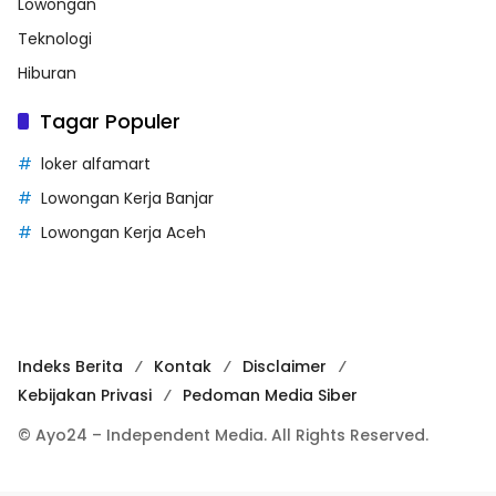
Lowongan
Teknologi
Hiburan
Tagar Populer
loker alfamart
Lowongan Kerja Banjar
Lowongan Kerja Aceh
Indeks Berita
Kontak
Disclaimer
Kebijakan Privasi
Pedoman Media Siber
© Ayo24 – Independent Media. All Rights Reserved.