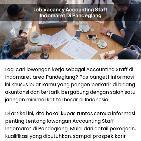
Lagi cari lowongan kerja sebagai Accounting Staff di
Indomaret area Pandeglang? Pas banget! Informasi
ini khusus buat kamu yang pengen berkarir di bidang
akuntansi dan tertarik bergabung dengan salah satu
jaringan minimarket terbesar di Indonesia.
Di artikel ini, kita bakal kupas tuntas semua informasi
penting tentang lowongan Accounting Staff
Indomaret di Pandeglang. Mulai dari detail pekerjaan,
kualifikasi yang dibutuhkan, sampai prospek karir