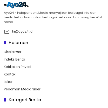
Ayo24 - Independent Media menyajikan berbagai info dan
berita terkini hari ini dari berbagai belahan dunia yang bersifat
netral
hi@ayo24.id
Halaman
Disclaimer
Indeks Berita
Kebijakan Privasi
Kontak
Loker
Pedoman Media Siber
Kategori Berita