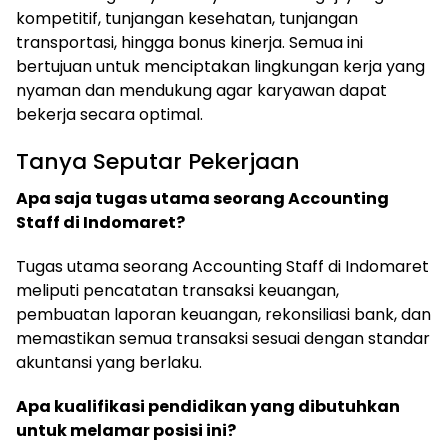
kompetitif, tunjangan kesehatan, tunjangan
transportasi, hingga bonus kinerja. Semua ini
bertujuan untuk menciptakan lingkungan kerja yang
nyaman dan mendukung agar karyawan dapat
bekerja secara optimal.
Tanya Seputar Pekerjaan
Apa saja tugas utama seorang Accounting
Staff di Indomaret?
Tugas utama seorang Accounting Staff di Indomaret
meliputi pencatatan transaksi keuangan,
pembuatan laporan keuangan, rekonsiliasi bank, dan
memastikan semua transaksi sesuai dengan standar
akuntansi yang berlaku.
Apa kualifikasi pendidikan yang dibutuhkan
untuk melamar posisi ini?