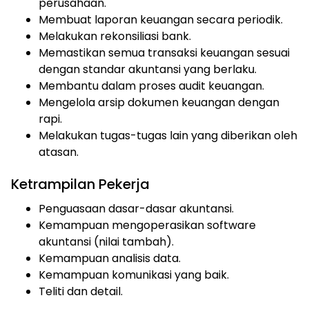
perusahaan.
Membuat laporan keuangan secara periodik.
Melakukan rekonsiliasi bank.
Memastikan semua transaksi keuangan sesuai
dengan standar akuntansi yang berlaku.
Membantu dalam proses audit keuangan.
Mengelola arsip dokumen keuangan dengan
rapi.
Melakukan tugas-tugas lain yang diberikan oleh
atasan.
Ketrampilan Pekerja
Penguasaan dasar-dasar akuntansi.
Kemampuan mengoperasikan software
akuntansi (nilai tambah).
Kemampuan analisis data.
Kemampuan komunikasi yang baik.
Teliti dan detail.