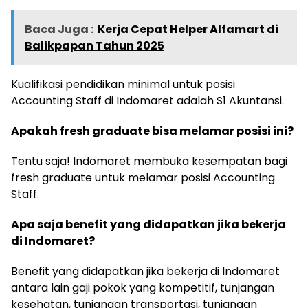
Baca Juga :
Kerja Cepat Helper Alfamart di
Balikpapan Tahun 2025
Kualifikasi pendidikan minimal untuk posisi
Accounting Staff di Indomaret adalah S1 Akuntansi.
Apakah fresh graduate bisa melamar posisi ini?
Tentu saja! Indomaret membuka kesempatan bagi
fresh graduate untuk melamar posisi Accounting
Staff.
Apa saja benefit yang didapatkan jika bekerja
di Indomaret?
Benefit yang didapatkan jika bekerja di Indomaret
antara lain gaji pokok yang kompetitif, tunjangan
kesehatan, tunjangan transportasi, tunjangan