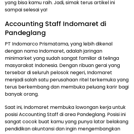
yang bisa kamu raih. Jadi, simak terus artikel ini
sampai selesai ya!
Accounting Staff Indomaret di
Pandeglang
PT Indomarco Prismatama, yang lebih dikenal
dengan nama Indomaret, adalah jaringan
minimarket yang sudah sangat familiar di telinga
masyarakat Indonesia. Dengan ribuan gerai yang
tersebar di seluruh pelosok negeri, Indomaret
menjadi salah satu perusahaan ritel terkemuka yang
terus berkembang dan membuka peluang karir bagi
banyak orang.
Saat ini, Indomaret membuka lowongan kerja untuk
posisi Accounting Staff di area Pandeglang. Posisi ini
sangat cocok buat kamu yang punya latar belakang
pendidikan akuntansi dan ingin mengembangkan