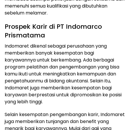
memenuhi semua kualifikasi yang dibutuhkan
sebelum melamar.
Prospek Karir di PT Indomarco
Prismatama
Indomaret dikenal sebagai perusahaan yang
memberikan banyak kesempatan bagi
karyawannya untuk berkembang. Ada berbagai
program pelatihan dan pengembangan yang bisa
kamu ikuti untuk meningkatkan kemampuan dan
pengetahuanmu di bidang akuntansi. Selain itu,
Indomaret juga memberikan kesempatan bagi
karyawan berprestasi untuk dipromosikan ke posisi
yang lebih tinggi.
Selain kesempatan pengembangan karir, Indomaret
juga memberikan tunjangan dan benefit yang
menarik bagi karyawannya. Mulai dari gaji yang