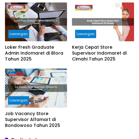
Lowongan
Lowongan
Loker Fresh Graduate
Kerja Cepat Store
Admin Indomaret di Blora
Supervisor Indomaret di
Tahun 2025
Cimahi Tahun 2025
Lowongan
Job Vacancy Store
Supervisor Alfamart di
Bondowoso Tahun 2025