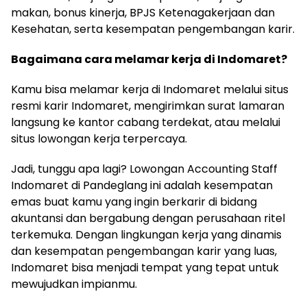
makan, bonus kinerja, BPJS Ketenagakerjaan dan
Kesehatan, serta kesempatan pengembangan karir.
Bagaimana cara melamar kerja di Indomaret?
Kamu bisa melamar kerja di Indomaret melalui situs
resmi karir Indomaret, mengirimkan surat lamaran
langsung ke kantor cabang terdekat, atau melalui
situs lowongan kerja terpercaya.
Jadi, tunggu apa lagi? Lowongan Accounting Staff
Indomaret di Pandeglang ini adalah kesempatan
emas buat kamu yang ingin berkarir di bidang
akuntansi dan bergabung dengan perusahaan ritel
terkemuka. Dengan lingkungan kerja yang dinamis
dan kesempatan pengembangan karir yang luas,
Indomaret bisa menjadi tempat yang tepat untuk
mewujudkan impianmu.