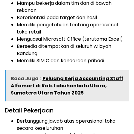
Mampu bekerja dalam tim dan di bawah
tekanan
Berorientasi pada target dan hasil
Memiliki pengetahuan tentang operasional
toko retail
Menguasai Microsoft Office (terutama Excel)
Bersedia ditempatkan di seluruh wilayah
Bandung
Memiliki SIM C dan kendaraan pribadi
Baca Juga :
Peluang Kerja Accounting Staff
Alfamart di Kab. Labuhanbatu Utara,
Sumatera Utara Tahun 2025
Detail Pekerjaan
Bertanggung jawab atas operasional toko
secara keseluruhan