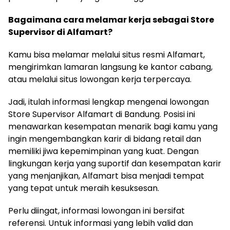
Bagaimana cara melamar kerja sebagai Store
Supervisor di Alfamart?
Kamu bisa melamar melalui situs resmi Alfamart,
mengirimkan lamaran langsung ke kantor cabang,
atau melalui situs lowongan kerja terpercaya.
Jadi, itulah informasi lengkap mengenai lowongan
Store Supervisor Alfamart di Bandung. Posisi ini
menawarkan kesempatan menarik bagi kamu yang
ingin mengembangkan karir di bidang retail dan
memiliki jiwa kepemimpinan yang kuat. Dengan
lingkungan kerja yang suportif dan kesempatan karir
yang menjanjikan, Alfamart bisa menjadi tempat
yang tepat untuk meraih kesuksesan.
Perlu diingat, informasi lowongan ini bersifat
referensi. Untuk informasi yang lebih valid dan