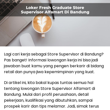
Lagi cari kerja sebagai Store Supervisor di Bandung?
Pas banget! Informasi lowongan kerja ini bisa jadi
jawaban buat kamu yang pengen berkarir di bidang
retail dan punya jiwa kepemimpinan yang kuat.
Di artikel ini, kita bakal kupas tuntas semua hal
tentang lowongan Store Supervisor Alfamart di
Bandung. Mulai dari profil perusahaan, detail
pekerjaan, kualifikasi yang dibutuhkan, sampai
prospek karir dan tips melamar. Jadi, simak terus