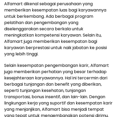
Alfamart dikenal sebagai perusahaan yang
memberikan kesempatan luas bagi karyawannya
untuk berkembang. Ada berbagai program
pelatihan dan pengembangan yang
diselenggarakan secara berkala untuk
meningkatkan kompetensi karyawan. Selain itu,
Alfamart juga memberikan kesempatan bagi
karyawan berprestasi untuk naik jabatan ke posisi
yang lebih tinggi.
Selain kesempatan pengembangan karir, Alfamart
juga memberikan perhatian yang besar terhadap
kesejahteraan karyawannya. Hal ini tercermin dari
berbagai tunjangan dan benefit yang diberikan,
seperti tunjangan kesehatan, tunjangan
transportasi, bonus insentif, dan lain-lain. Dengan
lingkungan kerja yang suportif dan kesempatan karir
yang menjanjikan, Alfamart bisa menjadi tempat
yang tepat untuk mengembangkan potensi dirimu.