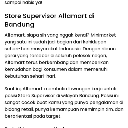
sampai habis ya!
Store Supervisor Alfamart di
Bandung
Alfamart, siapa sih yang nggak kenal? Minimarket
yang satu ini sudah jadi bagian dari kehidupan
sehari-hari masyarakat Indonesia. Dengan ribuan
gerai yang tersebar di seluruh pelosok negeri,
Alfamart terus berkembang dan memberikan
kemudahan bagi konsumen dalam memenuhi
kebutuhan sehari-hari.
Saat ini, Alfamart membuka lowongan kerja untuk
posisi Store Supervisor di wilayah Bandung. Posisi ini
sangat cocok buat kamu yang punya pengalaman di
bidang retail, punya kemampuan memimpin tim, dan
berorientasi pada target.