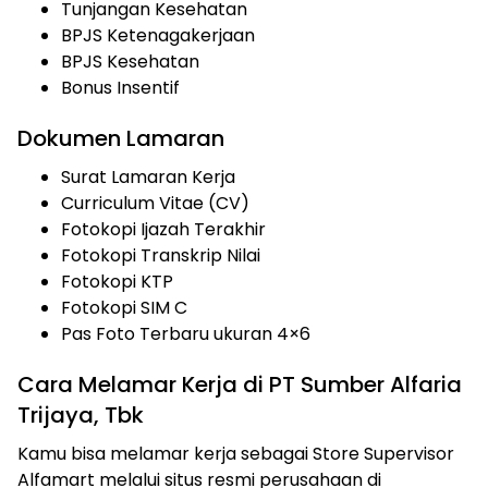
Tunjangan Kesehatan
BPJS Ketenagakerjaan
BPJS Kesehatan
Bonus Insentif
Dokumen Lamaran
Surat Lamaran Kerja
Curriculum Vitae (CV)
Fotokopi Ijazah Terakhir
Fotokopi Transkrip Nilai
Fotokopi KTP
Fotokopi SIM C
Pas Foto Terbaru ukuran 4×6
Cara Melamar Kerja di PT Sumber Alfaria
Trijaya, Tbk
Kamu bisa melamar kerja sebagai Store Supervisor
Alfamart melalui situs resmi perusahaan di