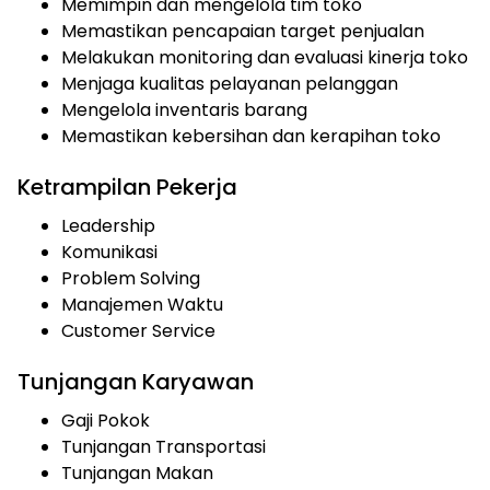
Memimpin dan mengelola tim toko
Memastikan pencapaian target penjualan
Melakukan monitoring dan evaluasi kinerja toko
Menjaga kualitas pelayanan pelanggan
Mengelola inventaris barang
Memastikan kebersihan dan kerapihan toko
Ketrampilan Pekerja
Leadership
Komunikasi
Problem Solving
Manajemen Waktu
Customer Service
Tunjangan Karyawan
Gaji Pokok
Tunjangan Transportasi
Tunjangan Makan