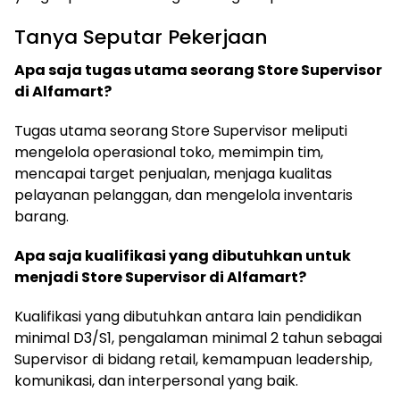
Tanya Seputar Pekerjaan
Apa saja tugas utama seorang Store Supervisor
di Alfamart?
Tugas utama seorang Store Supervisor meliputi
mengelola operasional toko, memimpin tim,
mencapai target penjualan, menjaga kualitas
pelayanan pelanggan, dan mengelola inventaris
barang.
Apa saja kualifikasi yang dibutuhkan untuk
menjadi Store Supervisor di Alfamart?
Kualifikasi yang dibutuhkan antara lain pendidikan
minimal D3/S1, pengalaman minimal 2 tahun sebagai
Supervisor di bidang retail, kemampuan leadership,
komunikasi, dan interpersonal yang baik.