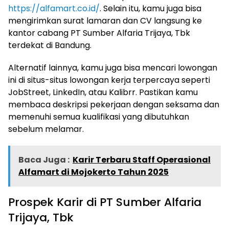
https://alfamart.co.id/
. Selain itu, kamu juga bisa
mengirimkan surat lamaran dan CV langsung ke
kantor cabang PT Sumber Alfaria Trijaya, Tbk
terdekat di Bandung.
Alternatif lainnya, kamu juga bisa mencari lowongan
ini di situs-situs lowongan kerja terpercaya seperti
JobStreet, LinkedIn, atau Kalibrr. Pastikan kamu
membaca deskripsi pekerjaan dengan seksama dan
memenuhi semua kualifikasi yang dibutuhkan
sebelum melamar.
Baca Juga :
Karir Terbaru Staff Operasional
Alfamart di Mojokerto Tahun 2025
Prospek Karir di PT Sumber Alfaria
Trijaya, Tbk