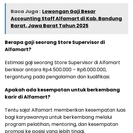
Baca Juga :
Lowongan Gaji Besar
Accounting Staff Alfamart di Kab. Bandung
Barat, Jawa Barat Tahun 2025
Berapa gaji seorang Store Supervisor di
Alfamart?
Estimasi gaji seorang Store Supervisor di Alfamart
berkisar antara Rp4.500.000 – Rp6.000.000,
tergantung pada pengalaman dan kualifikasi.
Apakah ada kesempatan untuk berkembang
karir di Alfamart?
Tentu saja! Alfamart memberikan kesempatan luas
bagi karyawannya untuk berkembang melalui
program pelatihan, mentoring, dan kesempatan
promosi ke posisi yang lebih tinggi.