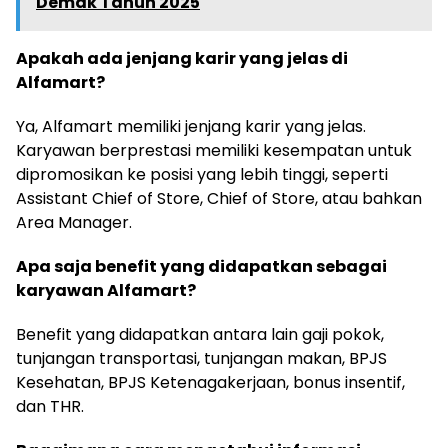
Demak Tahun 2025
Apakah ada jenjang karir yang jelas di
Alfamart?
Ya, Alfamart memiliki jenjang karir yang jelas.
Karyawan berprestasi memiliki kesempatan untuk
dipromosikan ke posisi yang lebih tinggi, seperti
Assistant Chief of Store, Chief of Store, atau bahkan
Area Manager.
Apa saja benefit yang didapatkan sebagai
karyawan Alfamart?
Benefit yang didapatkan antara lain gaji pokok,
tunjangan transportasi, tunjangan makan, BPJS
Kesehatan, BPJS Ketenagakerjaan, bonus insentif,
dan THR.