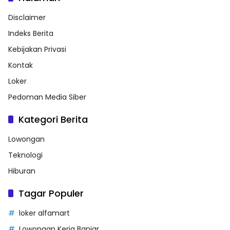
Disclaimer
Indeks Berita
Kebijakan Privasi
Kontak
Loker
Pedoman Media Siber
Kategori Berita
Lowongan
Teknologi
Hiburan
Tagar Populer
loker alfamart
Lowongan Kerja Banjar