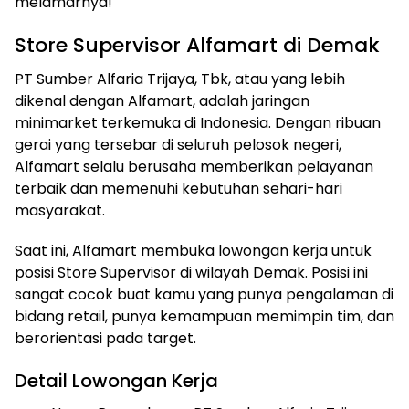
melamarnya!
Store Supervisor Alfamart di Demak
PT Sumber Alfaria Trijaya, Tbk, atau yang lebih
dikenal dengan Alfamart, adalah jaringan
minimarket terkemuka di Indonesia. Dengan ribuan
gerai yang tersebar di seluruh pelosok negeri,
Alfamart selalu berusaha memberikan pelayanan
terbaik dan memenuhi kebutuhan sehari-hari
masyarakat.
Saat ini, Alfamart membuka lowongan kerja untuk
posisi Store Supervisor di wilayah Demak. Posisi ini
sangat cocok buat kamu yang punya pengalaman di
bidang retail, punya kemampuan memimpin tim, dan
berorientasi pada target.
Detail Lowongan Kerja