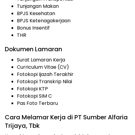
Tunjangan Makan
BPJS Kesehatan
BPJS Ketenagakerjaan
Bonus Insentif
THR
Dokumen Lamaran
Surat Lamaran Kerja
Curriculum Vitae (CV)
Fotokopi Ijazah Terakhir
Fotokopi Transkrip Nilai
Fotokopi KTP
Fotokopi SIM C
Pas Foto Terbaru
Cara Melamar Kerja di PT Sumber Alfaria
Trijaya, Tbk