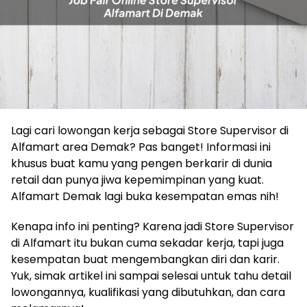
Lagi cari lowongan kerja sebagai Store Supervisor di
Alfamart area Demak? Pas banget! Informasi ini
khusus buat kamu yang pengen berkarir di dunia
retail dan punya jiwa kepemimpinan yang kuat.
Alfamart Demak lagi buka kesempatan emas nih!
Kenapa info ini penting? Karena jadi Store Supervisor
di Alfamart itu bukan cuma sekadar kerja, tapi juga
kesempatan buat mengembangkan diri dan karir.
Yuk, simak artikel ini sampai selesai untuk tahu detail
lowongannya, kualifikasi yang dibutuhkan, dan cara