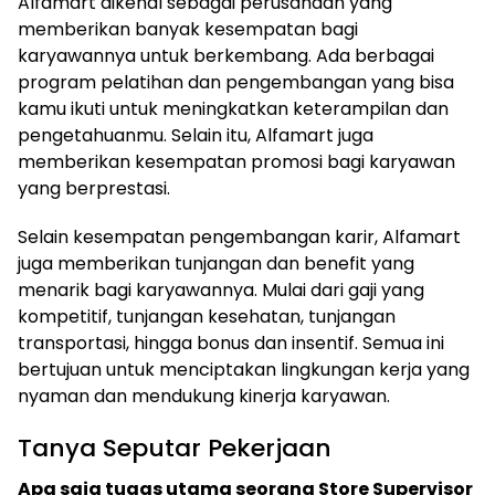
Alfamart dikenal sebagai perusahaan yang
memberikan banyak kesempatan bagi
karyawannya untuk berkembang. Ada berbagai
program pelatihan dan pengembangan yang bisa
kamu ikuti untuk meningkatkan keterampilan dan
pengetahuanmu. Selain itu, Alfamart juga
memberikan kesempatan promosi bagi karyawan
yang berprestasi.
Selain kesempatan pengembangan karir, Alfamart
juga memberikan tunjangan dan benefit yang
menarik bagi karyawannya. Mulai dari gaji yang
kompetitif, tunjangan kesehatan, tunjangan
transportasi, hingga bonus dan insentif. Semua ini
bertujuan untuk menciptakan lingkungan kerja yang
nyaman dan mendukung kinerja karyawan.
Tanya Seputar Pekerjaan
Apa saja tugas utama seorang Store Supervisor