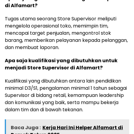
di Alfamart?
Tugas utama seorang Store Supervisor meliputi
mengelola operasional toko, memimpin tim,
mencapai target penjualan, mengontrol stok
barang, memberikan pelayanan kepada pelanggan,
dan membuat laporan.
Apa saja kualifikasi yang dibutuhkan untuk
menjadi Store Supervisor di Alfamart?
Kualifikasi yang dibutuhkan antara lain pendidikan
minimal D3/S1, pengalaman minimal 1 tahun sebagai
Supervisor di bidang retail, kemampuan leadership
dan komunikasi yang baik, serta mampu bekerja
dalam tim dan di bawah tekanan.
Baca Juga :
Kerja Hari Ini Helper Alfamart di