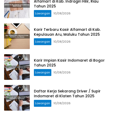
Alfamart di Kab. Indragiri Hilir, Riau
Tahun 2025
Lowongan
10/08/2026
Karir Terbaru Kasir Alfamart di Kab.
Kepulauan Aru, Maluku Tahun 2025
Lowongan
10/08/2026
Karir Impian Kasir Indomaret di Bogor
Tahun 2025
Lowongan
10/08/2026
Daftar Kerja Sekarang Driver / Supir
Indomaret di Klaten Tahun 2025
Lowongan
10/08/2026