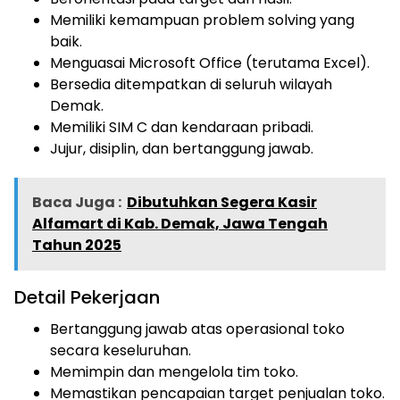
Memiliki kemampuan problem solving yang
baik.
Menguasai Microsoft Office (terutama Excel).
Bersedia ditempatkan di seluruh wilayah
Demak.
Memiliki SIM C dan kendaraan pribadi.
Jujur, disiplin, dan bertanggung jawab.
Baca Juga :
Dibutuhkan Segera Kasir
Alfamart di Kab. Demak, Jawa Tengah
Tahun 2025
Detail Pekerjaan
Bertanggung jawab atas operasional toko
secara keseluruhan.
Memimpin dan mengelola tim toko.
Memastikan pencapaian target penjualan toko.