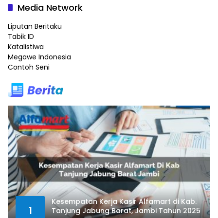
Media Network
Liputan Beritaku
Tabik ID
Katalistiwa
Megawe Indonesia
Contoh Seni
Kesempatan Kerja Kasir Alfamart di Kab.
1
Tanjung Jabung Barat, Jambi Tahun 2025