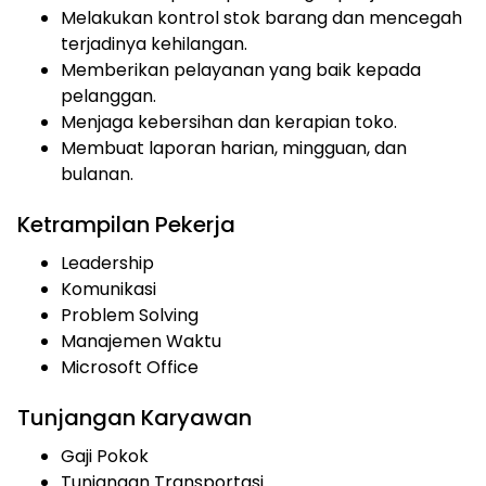
Melakukan kontrol stok barang dan mencegah
terjadinya kehilangan.
Memberikan pelayanan yang baik kepada
pelanggan.
Menjaga kebersihan dan kerapian toko.
Membuat laporan harian, mingguan, dan
bulanan.
Ketrampilan Pekerja
Leadership
Komunikasi
Problem Solving
Manajemen Waktu
Microsoft Office
Tunjangan Karyawan
Gaji Pokok
Tunjangan Transportasi