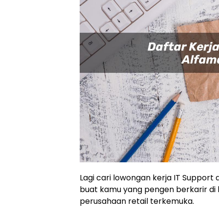
Lagi cari lowongan kerja IT Support
buat kamu yang pengen berkarir di 
perusahaan retail terkemuka.