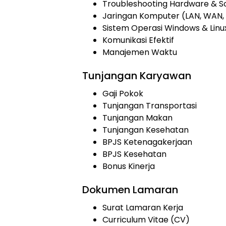
Troubleshooting Hardware & S
Jaringan Komputer (LAN, WAN,
Sistem Operasi Windows & Linu
Komunikasi Efektif
Manajemen Waktu
Tunjangan Karyawan
Gaji Pokok
Tunjangan Transportasi
Tunjangan Makan
Tunjangan Kesehatan
BPJS Ketenagakerjaan
BPJS Kesehatan
Bonus Kinerja
Dokumen Lamaran
Surat Lamaran Kerja
Curriculum Vitae (CV)