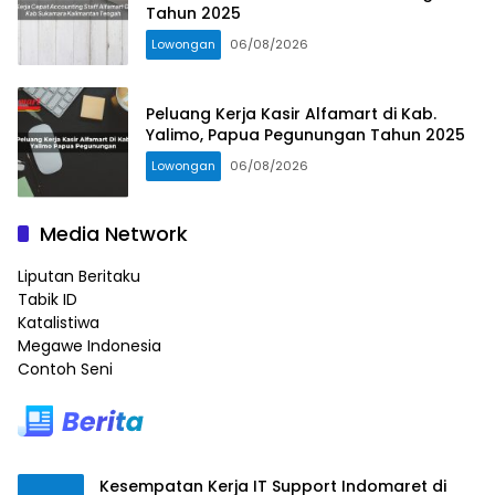
Tahun 2025
Lowongan
06/08/2026
Peluang Kerja Kasir Alfamart di Kab.
Yalimo, Papua Pegunungan Tahun 2025
Lowongan
06/08/2026
Media Network
Liputan Beritaku
Tabik ID
Katalistiwa
Megawe Indonesia
Contoh Seni
Kesempatan Kerja IT Support Indomaret di