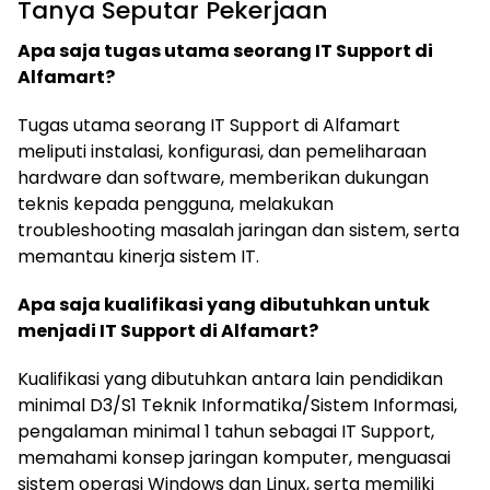
Tanya Seputar Pekerjaan
Apa saja tugas utama seorang IT Support di
Alfamart?
Tugas utama seorang IT Support di Alfamart
meliputi instalasi, konfigurasi, dan pemeliharaan
hardware dan software, memberikan dukungan
teknis kepada pengguna, melakukan
troubleshooting masalah jaringan dan sistem, serta
memantau kinerja sistem IT.
Apa saja kualifikasi yang dibutuhkan untuk
menjadi IT Support di Alfamart?
Kualifikasi yang dibutuhkan antara lain pendidikan
minimal D3/S1 Teknik Informatika/Sistem Informasi,
pengalaman minimal 1 tahun sebagai IT Support,
memahami konsep jaringan komputer, menguasai
sistem operasi Windows dan Linux, serta memiliki