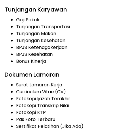
Tunjangan Karyawan
Gaji Pokok
Tunjangan Transportasi
Tunjangan Makan
Tunjangan Kesehatan
BPJS Ketenagakerjaan
BPJS Kesehatan
Bonus Kinerja
Dokumen Lamaran
Surat Lamaran Kerja
Curriculum Vitae (CV)
Fotokopi Ijazah Terakhir
Fotokopi Transkrip Nilai
Fotokopi KTP
Pas Foto Terbaru
Sertifikat Pelatihan (Jika Ada)