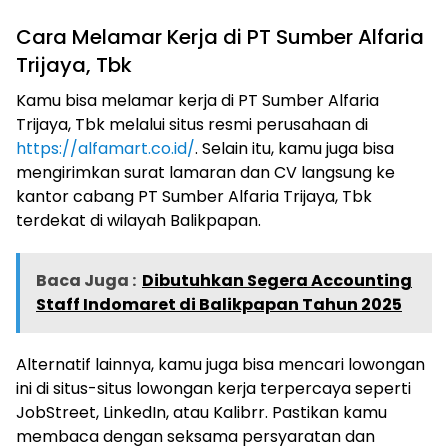
Cara Melamar Kerja di PT Sumber Alfaria
Trijaya, Tbk
Kamu bisa melamar kerja di PT Sumber Alfaria
Trijaya, Tbk melalui situs resmi perusahaan di
https://alfamart.co.id/
. Selain itu, kamu juga bisa
mengirimkan surat lamaran dan CV langsung ke
kantor cabang PT Sumber Alfaria Trijaya, Tbk
terdekat di wilayah Balikpapan.
Baca Juga :
Dibutuhkan Segera Accounting
Staff Indomaret di Balikpapan Tahun 2025
Alternatif lainnya, kamu juga bisa mencari lowongan
ini di situs-situs lowongan kerja terpercaya seperti
JobStreet, LinkedIn, atau Kalibrr. Pastikan kamu
membaca dengan seksama persyaratan dan