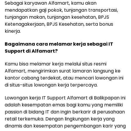
Sebagai karyawan Alfamart, kamu akan
mendapatkan gaji pokok, tunjangan transportasi,
tunjangan makan, tunjangan kesehatan, BPJS
Ketenagakerjaan, BPJS Kesehatan, serta bonus
kinerja.
Bagaimana cara melamar kerja sebagai IT
Support di Alfamart?
Kamu bisa melamar kerja melalui situs resmi
Alfamart, mengirimkan surat lamaran langsung ke
kantor cabang terdekat, atau mencari lowongan ini
di situs-situs lowongan kerja terpercaya.
Lowongan kerja IT Support Alfamart di Balikpapan ini
adalah kesempatan emas bagi kamu yang memiliki
passion di bidang IT dan ingin berkarir di perusahaan
retail terkemuka. Dengan lingkungan kerja yang
dinamis dan kesempatan pengembangan karir yang