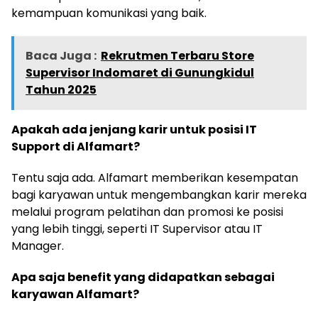
kemampuan komunikasi yang baik.
Baca Juga :
Rekrutmen Terbaru Store
Supervisor Indomaret di Gunungkidul
Tahun 2025
Apakah ada jenjang karir untuk posisi IT
Support di Alfamart?
Tentu saja ada. Alfamart memberikan kesempatan
bagi karyawan untuk mengembangkan karir mereka
melalui program pelatihan dan promosi ke posisi
yang lebih tinggi, seperti IT Supervisor atau IT
Manager.
Apa saja benefit yang didapatkan sebagai
karyawan Alfamart?