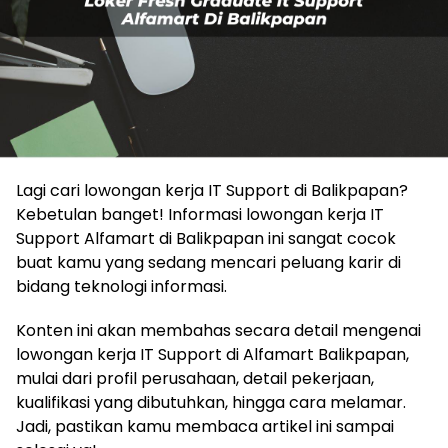
Lagi cari lowongan kerja IT Support di Balikpapan?
Kebetulan banget! Informasi lowongan kerja IT
Support Alfamart di Balikpapan ini sangat cocok
buat kamu yang sedang mencari peluang karir di
bidang teknologi informasi.
Konten ini akan membahas secara detail mengenai
lowongan kerja IT Support di Alfamart Balikpapan,
mulai dari profil perusahaan, detail pekerjaan,
kualifikasi yang dibutuhkan, hingga cara melamar.
Jadi, pastikan kamu membaca artikel ini sampai