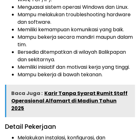
Menguasai sistem operasi Windows dan Linux.
Mampu melakukan troubleshooting hardware
dan software.
Memiliki kemampuan komunikasi yang baik.
Mampu bekerja secara mandiri maupun dalam
tim.
Bersedia ditempatkan di wilayah Balikpapan
dan sekitarnya.
Memiliki inisiatif dan motivasi kerja yang tinggi.
Mampu bekerja di bawah tekanan.
Baca Juga :
Karir Tanpa Syarat Rumit Staff
Operasional Alfamart di Madiun Tahun
2025
Detail Pekerjaan
Melakukan instalasi, konfigurasi, dan