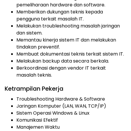
pemeliharaan hardware dan software.
Memberikan dukungan teknis kepada
pengguna terkait masalah IT.
Melakukan troubleshooting masalah jaringan
dan sistem.
Memantau kinerja sistem IT dan melakukan
tindakan preventif.
Membuat dokumentasi teknis terkait sistem IT.
Melakukan backup data secara berkala.
Berkoordinasi dengan vendor IT terkait
masalah teknis.
Ketrampilan Pekerja
Troubleshooting Hardware & Software
Jaringan Komputer (LAN, WAN, TCP/IP)
Sistem Operasi Windows & Linux
Komunikasi Efektif
Manajemen Waktu