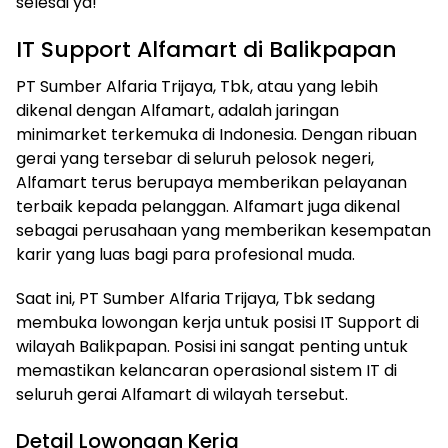
selesai ya!
IT Support Alfamart di Balikpapan
PT Sumber Alfaria Trijaya, Tbk, atau yang lebih
dikenal dengan Alfamart, adalah jaringan
minimarket terkemuka di Indonesia. Dengan ribuan
gerai yang tersebar di seluruh pelosok negeri,
Alfamart terus berupaya memberikan pelayanan
terbaik kepada pelanggan. Alfamart juga dikenal
sebagai perusahaan yang memberikan kesempatan
karir yang luas bagi para profesional muda.
Saat ini, PT Sumber Alfaria Trijaya, Tbk sedang
membuka lowongan kerja untuk posisi IT Support di
wilayah Balikpapan. Posisi ini sangat penting untuk
memastikan kelancaran operasional sistem IT di
seluruh gerai Alfamart di wilayah tersebut.
Detail Lowongan Kerja