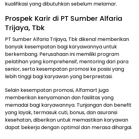
kualifikasi yang dibutuhkan sebelum melamar.
Prospek Karir di PT Sumber Alfaria
Trijaya, Tbk
PT Sumber Alfaria Trijaya, Tbk dikenal memberikan
banyak kesempatan bagi karyawannya untuk
berkembang. Perusahaan ini memiliki program
pelatihan yang komprehensif, mentoring dari para
senior, serta kesempatan promosi ke posisi yang
lebih tinggi bagi karyawan yang berprestasi.
Selain kesempatan promosi, Alfamart juga
memberikan kenyamanan dan fasilitas yang
memadai bagi karyawannya. Tunjangan dan benefit
yang layak, termasuk cuti, bonus, dan asuransi
kesehatan, diberikan untuk memastikan karyawan
dapat bekerja dengan optimal dan merasa dihargai.