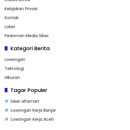
Kebijakan Privasi
Kontak
Loker
Pedoman Media Siber
Kategori Berita
Lowongan
Teknologi
Hiburan
Tagar Populer
loker alfamart
Lowongan Kerja Banjar
Lowongan Kerja Aceh