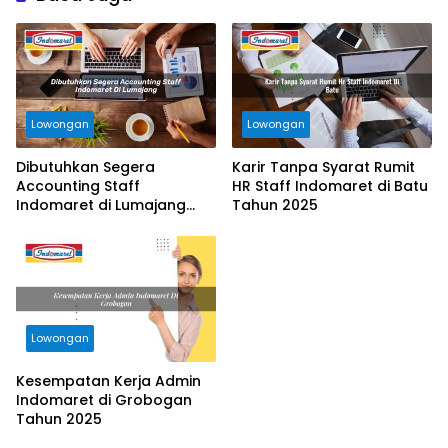
Lowongan
Lowongan
Dibutuhkan Segera
Karir Tanpa Syarat Rumit
Accounting Staff
HR Staff Indomaret di Batu
Indomaret di Lumajang
Tahun 2025
Tahun 2025
Lowongan
Kesempatan Kerja Admin
Indomaret di Grobogan
Tahun 2025