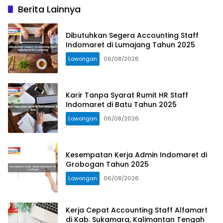
Berita Lainnya
Dibutuhkan Segera Accounting Staff
Indomaret di Lumajang Tahun 2025
Lowongan
06/08/2026
Karir Tanpa Syarat Rumit HR Staff
Indomaret di Batu Tahun 2025
Lowongan
06/08/2026
Kesempatan Kerja Admin Indomaret di
Grobogan Tahun 2025
Lowongan
06/08/2026
Kerja Cepat Accounting Staff Alfamart
di Kab. Sukamara, Kalimantan Tengah