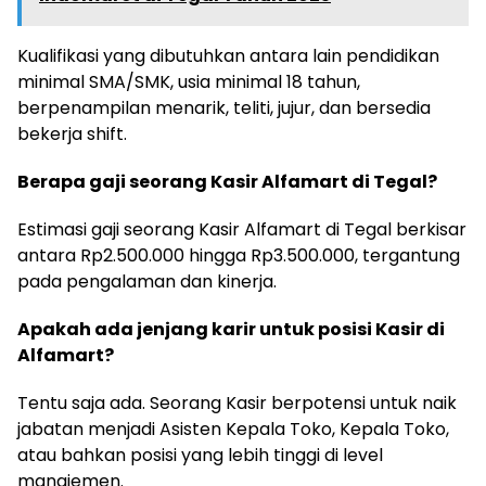
Kualifikasi yang dibutuhkan antara lain pendidikan
minimal SMA/SMK, usia minimal 18 tahun,
berpenampilan menarik, teliti, jujur, dan bersedia
bekerja shift.
Berapa gaji seorang Kasir Alfamart di Tegal?
Estimasi gaji seorang Kasir Alfamart di Tegal berkisar
antara Rp2.500.000 hingga Rp3.500.000, tergantung
pada pengalaman dan kinerja.
Apakah ada jenjang karir untuk posisi Kasir di
Alfamart?
Tentu saja ada. Seorang Kasir berpotensi untuk naik
jabatan menjadi Asisten Kepala Toko, Kepala Toko,
atau bahkan posisi yang lebih tinggi di level
manajemen.