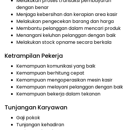
Melakukan proses transaksi pembayaran
dengan benar
Menjaga kebersihan dan kerapian area kasir
Melakukan pengecekan barang dan harga
Membantu pelanggan dalam mencari produk
Menangani keluhan pelanggan dengan baik
Melakukan stock opname secara berkala
Ketrampilan Pekerja
Kemampuan komunikasi yang baik
Kemampuan berhitung cepat
Kemampuan mengoperasikan mesin kasir
Kemampuan melayani pelanggan dengan baik
Kemampuan bekerja dalam tekanan
Tunjangan Karyawan
Gaji pokok
Tunjangan kehadiran