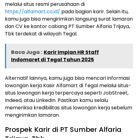
melalui situs resmi perusahaan di
https://alfamart.co.id/
pada bagian karir. Selain itu,
kamu juga bisa mengirimkan langsung surat lamaran
dan CV ke kantor cabang PT Sumber Alfaria Trijaya,
Tbk terdekat di wilayah Tegal.
Baca Juga :
Karir Impian HR Staff
Indomaret di Tegal Tahun 2025
Alternatif lainnya, kamu juga bisa mencari informasi
lowongan kerja Kasir Alfamart di Tegal melalui situs-
situs lowongan kerja terpercaya seperti JobStreet,
Indeed, atau LinkedIn. Pastikan kamu selalu
memeriksa kredibilitas situs lowongan kerja sebelum
mengirimkan lamaran.
Prospek Karir di PT Sumber Alfaria