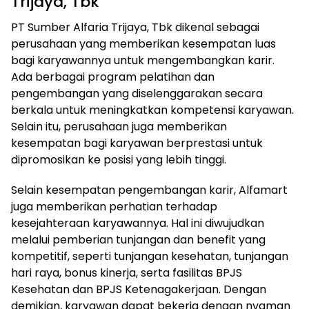
Trijaya, Tbk
PT Sumber Alfaria Trijaya, Tbk dikenal sebagai
perusahaan yang memberikan kesempatan luas
bagi karyawannya untuk mengembangkan karir.
Ada berbagai program pelatihan dan
pengembangan yang diselenggarakan secara
berkala untuk meningkatkan kompetensi karyawan.
Selain itu, perusahaan juga memberikan
kesempatan bagi karyawan berprestasi untuk
dipromosikan ke posisi yang lebih tinggi.
Selain kesempatan pengembangan karir, Alfamart
juga memberikan perhatian terhadap
kesejahteraan karyawannya. Hal ini diwujudkan
melalui pemberian tunjangan dan benefit yang
kompetitif, seperti tunjangan kesehatan, tunjangan
hari raya, bonus kinerja, serta fasilitas BPJS
Kesehatan dan BPJS Ketenagakerjaan. Dengan
demikian, karyawan dapat bekerja dengan nyaman