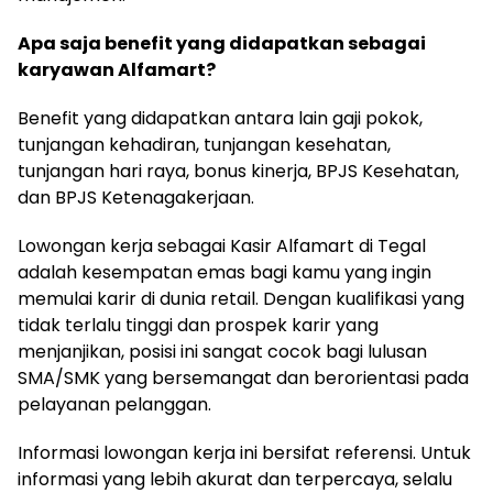
Apa saja benefit yang didapatkan sebagai
karyawan Alfamart?
Benefit yang didapatkan antara lain gaji pokok,
tunjangan kehadiran, tunjangan kesehatan,
tunjangan hari raya, bonus kinerja, BPJS Kesehatan,
dan BPJS Ketenagakerjaan.
Lowongan kerja sebagai Kasir Alfamart di Tegal
adalah kesempatan emas bagi kamu yang ingin
memulai karir di dunia retail. Dengan kualifikasi yang
tidak terlalu tinggi dan prospek karir yang
menjanjikan, posisi ini sangat cocok bagi lulusan
SMA/SMK yang bersemangat dan berorientasi pada
pelayanan pelanggan.
Informasi lowongan kerja ini bersifat referensi. Untuk
informasi yang lebih akurat dan terpercaya, selalu