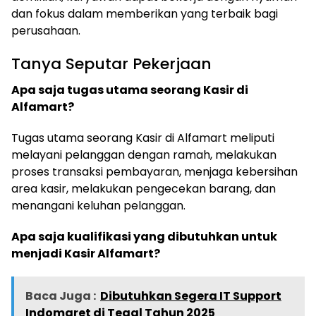
dan fokus dalam memberikan yang terbaik bagi
perusahaan.
Tanya Seputar Pekerjaan
Apa saja tugas utama seorang Kasir di
Alfamart?
Tugas utama seorang Kasir di Alfamart meliputi
melayani pelanggan dengan ramah, melakukan
proses transaksi pembayaran, menjaga kebersihan
area kasir, melakukan pengecekan barang, dan
menangani keluhan pelanggan.
Apa saja kualifikasi yang dibutuhkan untuk
menjadi Kasir Alfamart?
Baca Juga :
Dibutuhkan Segera IT Support
Indomaret di Tegal Tahun 2025