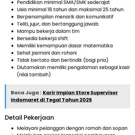
Pendidikan minimal SMA/SMK sederajat
Usia minimal 18 tahun dan maksimal 25 tahun
Berpenampilan menarik dan komunikatif
Teliti, jujur, dan bertanggung jawab
Mampu bekerja dalam tim
Bersedia bekerja shift
Memiliki kemampuan dasar matematika
Sehat jasmani dan rohani
Tidak bertato dan bertindik (bagi pria)
Diutamakan memiliki pengalaman sebagai kasir
(nilai tambah)
Baca Juga :
Karir Impian Store Supervisor
Indomaret di Tegal Tahun 2025
Detail Pekerjaan
Melayani pelanggan dengan ramah dan sopan