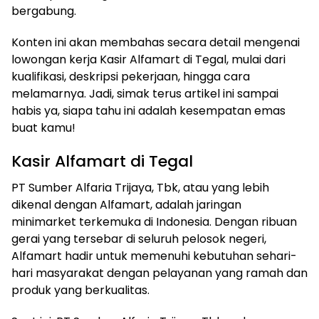
bergabung.
Konten ini akan membahas secara detail mengenai
lowongan kerja Kasir Alfamart di Tegal, mulai dari
kualifikasi, deskripsi pekerjaan, hingga cara
melamarnya. Jadi, simak terus artikel ini sampai
habis ya, siapa tahu ini adalah kesempatan emas
buat kamu!
Kasir Alfamart di Tegal
PT Sumber Alfaria Trijaya, Tbk, atau yang lebih
dikenal dengan Alfamart, adalah jaringan
minimarket terkemuka di Indonesia. Dengan ribuan
gerai yang tersebar di seluruh pelosok negeri,
Alfamart hadir untuk memenuhi kebutuhan sehari-
hari masyarakat dengan pelayanan yang ramah dan
produk yang berkualitas.