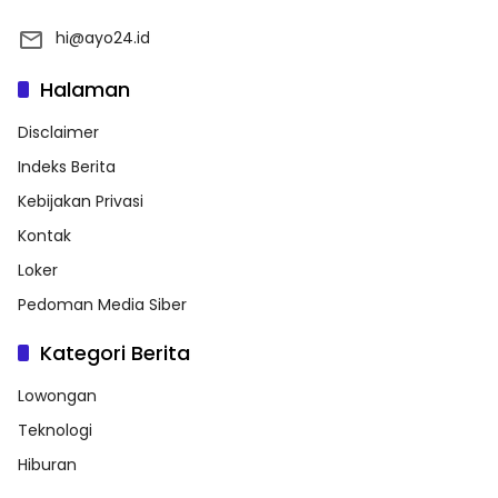
hi@ayo24.id
Halaman
Disclaimer
Indeks Berita
Kebijakan Privasi
Kontak
Loker
Pedoman Media Siber
Kategori Berita
Lowongan
Teknologi
Hiburan