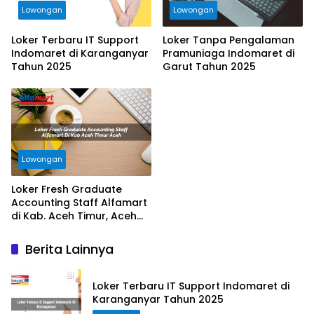
Lowongan
Lowongan
Loker Terbaru IT Support
Loker Tanpa Pengalaman
Indomaret di Karanganyar
Pramuniaga Indomaret di
Tahun 2025
Garut Tahun 2025
Lowongan
Loker Fresh Graduate
Accounting Staff Alfamart
di Kab. Aceh Timur, Aceh
Tahun 2025
Berita Lainnya
Loker Terbaru IT Support Indomaret di
Karanganyar Tahun 2025