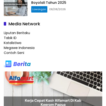
Boyolali Tahun 2025
Lowongan
08/08/2026
Media Network
Liputan Beritaku
Tabik ID
Katalistiwa
Megawe Indonesia
Contoh Seni