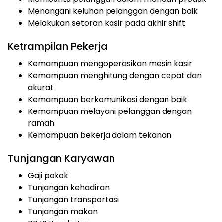
Menangani keluhan pelanggan dengan baik
Melakukan setoran kasir pada akhir shift
Ketrampilan Pekerja
Kemampuan mengoperasikan mesin kasir
Kemampuan menghitung dengan cepat dan
akurat
Kemampuan berkomunikasi dengan baik
Kemampuan melayani pelanggan dengan
ramah
Kemampuan bekerja dalam tekanan
Tunjangan Karyawan
Gaji pokok
Tunjangan kehadiran
Tunjangan transportasi
Tunjangan makan