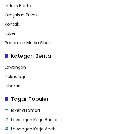
Indeks Berita
Kebijakan Privasi
Kontak
Loker
Pedoman Media Siber
Kategori Berita
Lowongan
Teknologi
Hiburan
Tagar Populer
loker alfamart
Lowongan Kerja Banjar
Lowongan Kerja Aceh