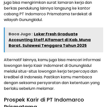
juga bisa mengirimkan surat lamaran kerja dan
berkas pendukung lainnya langsung ke kantor
cabang PT Indomarco Prismatama terdekat di
wilayah Gunungkidul.
Baca Juga :
Loker Fresh Graduate
Accounting Staff Alfamart di Kab. Muna
Barat, Sulawesi Tenggara Tahun 2025
Alternatif lainnya, kamu juga bisa mencari informasi
lowongan kerja Kasir Indomaret di Gunungkidul
melalui situs-situs lowongan kerja terpercaya dan
kredibel di Indonesia. Pastikan kamu membaca
dengan seksama persyaratan dan ketentuan yang
berlaku sebelum melamar.
Prospek Karir di PT Indomarco
Prismatama