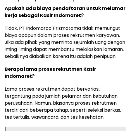
Apakah ada biaya pendaftaran untuk melamar
kerja sebagai Kasir Indomaret?
Tidak, PT Indomarco Prismatama tidak memungut
biaya apapun dalam proses rekrutmen karyawan.
Jika ada pihak yang meminta sejumlah uang dengan
iming-iming dapat membantu meloloskan lamaran,
sebaiknya diabaikan karena itu adalah penipuan.
Berapa lama proses rekrutmen Kasir
Indomaret?
Lama proses rekrutmen dapat bervariasi,
tergantung pada jumlah pelamar dan kebutuhan
perusahaan. Namun, biasanya proses rekrutmen
terdiri dari beberapa tahap, seperti seleksi berkas,
tes tertulis, wawancara, dan tes kesehatan.