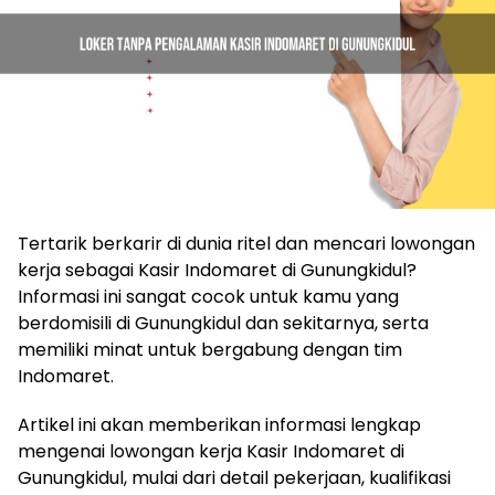
Tertarik berkarir di dunia ritel dan mencari lowongan
kerja sebagai Kasir Indomaret di Gunungkidul?
Informasi ini sangat cocok untuk kamu yang
berdomisili di Gunungkidul dan sekitarnya, serta
memiliki minat untuk bergabung dengan tim
Indomaret.
Artikel ini akan memberikan informasi lengkap
mengenai lowongan kerja Kasir Indomaret di
Gunungkidul, mulai dari detail pekerjaan, kualifikasi