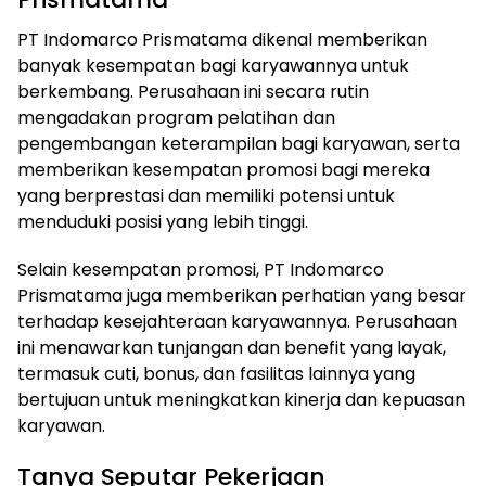
PT Indomarco Prismatama dikenal memberikan
banyak kesempatan bagi karyawannya untuk
berkembang. Perusahaan ini secara rutin
mengadakan program pelatihan dan
pengembangan keterampilan bagi karyawan, serta
memberikan kesempatan promosi bagi mereka
yang berprestasi dan memiliki potensi untuk
menduduki posisi yang lebih tinggi.
Selain kesempatan promosi, PT Indomarco
Prismatama juga memberikan perhatian yang besar
terhadap kesejahteraan karyawannya. Perusahaan
ini menawarkan tunjangan dan benefit yang layak,
termasuk cuti, bonus, dan fasilitas lainnya yang
bertujuan untuk meningkatkan kinerja dan kepuasan
karyawan.
Tanya Seputar Pekerjaan