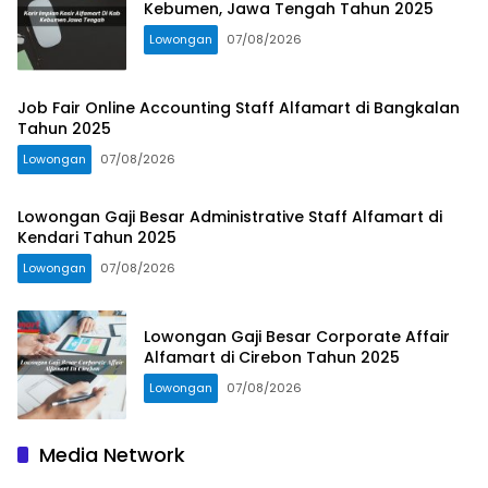
Kebumen, Jawa Tengah Tahun 2025
Lowongan
07/08/2026
Job Fair Online Accounting Staff Alfamart di Bangkalan
Tahun 2025
Lowongan
07/08/2026
Lowongan Gaji Besar Administrative Staff Alfamart di
Kendari Tahun 2025
Lowongan
07/08/2026
Lowongan Gaji Besar Corporate Affair
Alfamart di Cirebon Tahun 2025
Lowongan
07/08/2026
Media Network