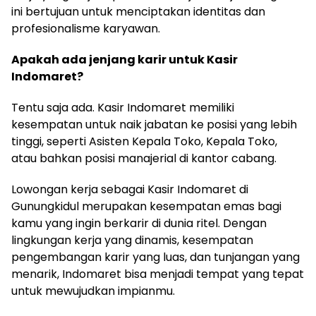
ini bertujuan untuk menciptakan identitas dan
profesionalisme karyawan.
Apakah ada jenjang karir untuk Kasir
Indomaret?
Tentu saja ada. Kasir Indomaret memiliki
kesempatan untuk naik jabatan ke posisi yang lebih
tinggi, seperti Asisten Kepala Toko, Kepala Toko,
atau bahkan posisi manajerial di kantor cabang.
Lowongan kerja sebagai Kasir Indomaret di
Gunungkidul merupakan kesempatan emas bagi
kamu yang ingin berkarir di dunia ritel. Dengan
lingkungan kerja yang dinamis, kesempatan
pengembangan karir yang luas, dan tunjangan yang
menarik, Indomaret bisa menjadi tempat yang tepat
untuk mewujudkan impianmu.