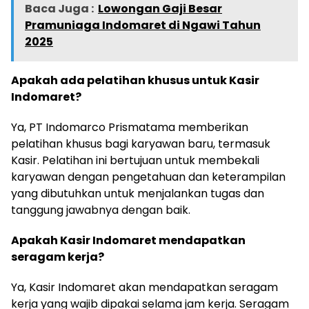
Baca Juga :
Lowongan Gaji Besar
Pramuniaga Indomaret di Ngawi Tahun
2025
Apakah ada pelatihan khusus untuk Kasir
Indomaret?
Ya, PT Indomarco Prismatama memberikan
pelatihan khusus bagi karyawan baru, termasuk
Kasir. Pelatihan ini bertujuan untuk membekali
karyawan dengan pengetahuan dan keterampilan
yang dibutuhkan untuk menjalankan tugas dan
tanggung jawabnya dengan baik.
Apakah Kasir Indomaret mendapatkan
seragam kerja?
Ya, Kasir Indomaret akan mendapatkan seragam
kerja yang wajib dipakai selama jam kerja. Seragam