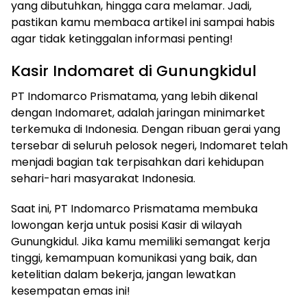
yang dibutuhkan, hingga cara melamar. Jadi,
pastikan kamu membaca artikel ini sampai habis
agar tidak ketinggalan informasi penting!
Kasir Indomaret di Gunungkidul
PT Indomarco Prismatama, yang lebih dikenal
dengan Indomaret, adalah jaringan minimarket
terkemuka di Indonesia. Dengan ribuan gerai yang
tersebar di seluruh pelosok negeri, Indomaret telah
menjadi bagian tak terpisahkan dari kehidupan
sehari-hari masyarakat Indonesia.
Saat ini, PT Indomarco Prismatama membuka
lowongan kerja untuk posisi Kasir di wilayah
Gunungkidul. Jika kamu memiliki semangat kerja
tinggi, kemampuan komunikasi yang baik, dan
ketelitian dalam bekerja, jangan lewatkan
kesempatan emas ini!