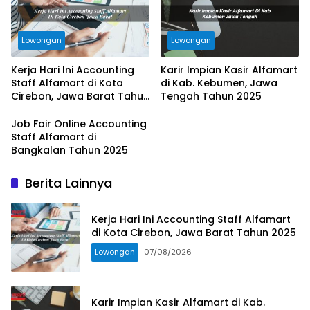
Lowongan
Lowongan
Kerja Hari Ini Accounting
Karir Impian Kasir Alfamart
Staff Alfamart di Kota
di Kab. Kebumen, Jawa
Cirebon, Jawa Barat Tahun
Tengah Tahun 2025
2025
Job Fair Online Accounting
Staff Alfamart di
Bangkalan Tahun 2025
Berita Lainnya
Kerja Hari Ini Accounting Staff Alfamart
di Kota Cirebon, Jawa Barat Tahun 2025
Lowongan
07/08/2026
Karir Impian Kasir Alfamart di Kab.