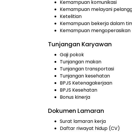
Kemampuan komunikasi
Kemampuan melayani pelang
Ketelitian
Kemampuan bekerja dalam ti
Kemampuan mengoperasikan 
Tunjangan Karyawan
Gaji pokok
Tunjangan makan
Tunjangan transportasi
Tunjangan kesehatan
BPJS Ketenagakerjaan
BPJS Kesehatan
Bonus kinerja
Dokumen Lamaran
Surat lamaran kerja
Daftar riwayat hidup (CV)