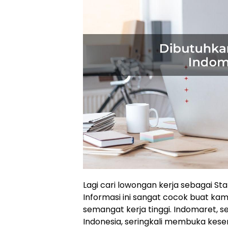
Lagi cari lowongan kerja sebagai St
Informasi ini sangat cocok buat kam
semangat kerja tinggi. Indomaret, s
Indonesia, seringkali membuka kes