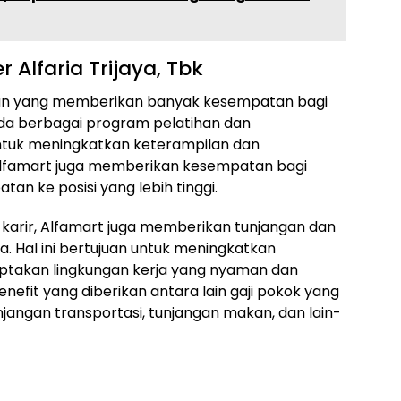
 Alfaria Trijaya, Tbk
aan yang memberikan banyak kesempatan bagi
a berbagai program pelatihan dan
tuk meningkatkan keterampilan dan
 Alfamart juga memberikan kesempatan bagi
tan ke posisi yang lebih tinggi.
arir, Alfamart juga memberikan tunjangan dan
. Hal ini bertujuan untuk meningkatkan
ptakan lingkungan kerja yang nyaman dan
nefit yang diberikan antara lain gaji pokok yang
njangan transportasi, tunjangan makan, dan lain-