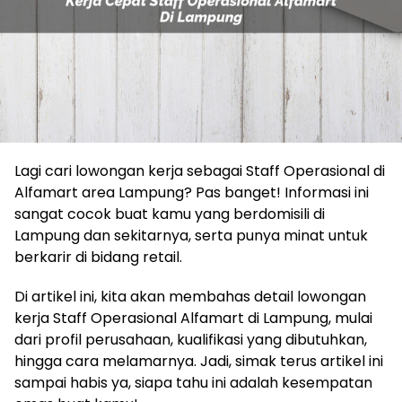
Lagi cari lowongan kerja sebagai Staff Operasional di
Alfamart area Lampung? Pas banget! Informasi ini
sangat cocok buat kamu yang berdomisili di
Lampung dan sekitarnya, serta punya minat untuk
berkarir di bidang retail.
Di artikel ini, kita akan membahas detail lowongan
kerja Staff Operasional Alfamart di Lampung, mulai
dari profil perusahaan, kualifikasi yang dibutuhkan,
hingga cara melamarnya. Jadi, simak terus artikel ini
sampai habis ya, siapa tahu ini adalah kesempatan