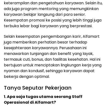
keterampilan dan pengetahuan karyawan. Selain itu,
ada juga program mentoring yang memungkinkan
karyawan belajar langsung dari para senior.
Kesempatan promosi ke posisi yang lebih tinggi juga
terbuka lebar bagi karyawan yang berprestasi.
Selain kesempatan pengembangan karir, Alfamart
juga memberikan perhatian besar terhadap
kesejahteraan karyawannya. Perusahaan ini
menawarkan tunjangan dan benefit yang layak,
termasuk cuti, bonus, dan fasilitas kesehatan. Hal ini
bertujuan untuk menciptakan lingkungan kerja yang
nyaman dan kondusif, sehingga karyawan dapat
bekerja dengan optimal.
Tanya Seputar Pekerjaan
1. Apa saja tugas utama seorang Staff
Operasional di Alfamart?