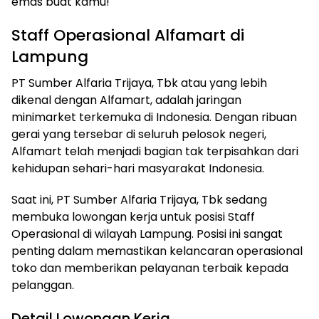
emas buat kamu!
Staff Operasional Alfamart di
Lampung
PT Sumber Alfaria Trijaya, Tbk atau yang lebih
dikenal dengan Alfamart, adalah jaringan
minimarket terkemuka di Indonesia. Dengan ribuan
gerai yang tersebar di seluruh pelosok negeri,
Alfamart telah menjadi bagian tak terpisahkan dari
kehidupan sehari-hari masyarakat Indonesia.
Saat ini, PT Sumber Alfaria Trijaya, Tbk sedang
membuka lowongan kerja untuk posisi Staff
Operasional di wilayah Lampung. Posisi ini sangat
penting dalam memastikan kelancaran operasional
toko dan memberikan pelayanan terbaik kepada
pelanggan.
Detail Lowongan Kerja