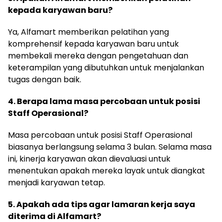
kepada karyawan baru?
Ya, Alfamart memberikan pelatihan yang
komprehensif kepada karyawan baru untuk
membekali mereka dengan pengetahuan dan
keterampilan yang dibutuhkan untuk menjalankan
tugas dengan baik.
4. Berapa lama masa percobaan untuk posisi
Staff Operasional?
Masa percobaan untuk posisi Staff Operasional
biasanya berlangsung selama 3 bulan. Selama masa
ini, kinerja karyawan akan dievaluasi untuk
menentukan apakah mereka layak untuk diangkat
menjadi karyawan tetap.
5. Apakah ada tips agar lamaran kerja saya
diterima di Alfamart?