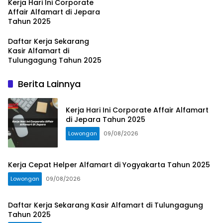
Kerja Hari Ini Corporate
Affair Alfamart di Jepara
Tahun 2025
Daftar Kerja Sekarang
Kasir Alfamart di
Tulungagung Tahun 2025
Berita Lainnya
Kerja Hari Ini Corporate Affair Alfamart
di Jepara Tahun 2025
Lowongan
09/08/2026
Kerja Cepat Helper Alfamart di Yogyakarta Tahun 2025
Lowongan
09/08/2026
Daftar Kerja Sekarang Kasir Alfamart di Tulungagung
Tahun 2025