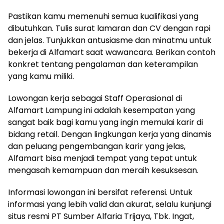
Pastikan kamu memenuhi semua kualifikasi yang
dibutuhkan. Tulis surat lamaran dan CV dengan rapi
dan jelas. Tunjukkan antusiasme dan minatmu untuk
bekerja di Alfamart saat wawancara. Berikan contoh
konkret tentang pengalaman dan keterampilan
yang kamu miliki.
Lowongan kerja sebagai Staff Operasional di
Alfamart Lampung ini adalah kesempatan yang
sangat baik bagi kamu yang ingin memulai karir di
bidang retail. Dengan lingkungan kerja yang dinamis
dan peluang pengembangan karir yang jelas,
Alfamart bisa menjadi tempat yang tepat untuk
mengasah kemampuan dan meraih kesuksesan.
Informasi lowongan ini bersifat referensi. Untuk
informasi yang lebih valid dan akurat, selalu kunjungi
situs resmi PT Sumber Alfaria Trijaya, Tbk. Ingat,