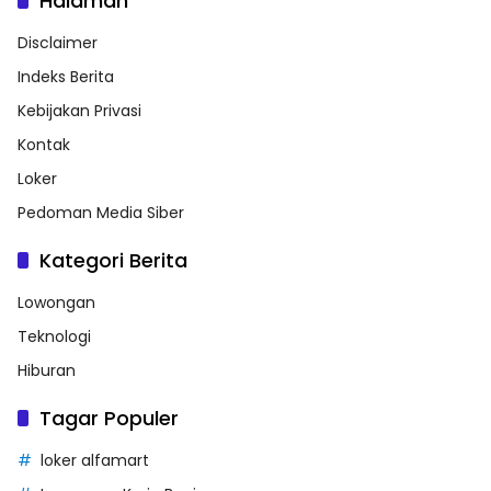
Halaman
Disclaimer
Indeks Berita
Kebijakan Privasi
Kontak
Loker
Pedoman Media Siber
Kategori Berita
Lowongan
Teknologi
Hiburan
Tagar Populer
loker alfamart