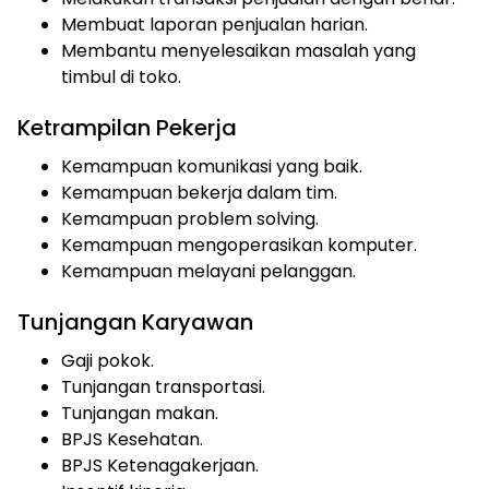
Membuat laporan penjualan harian.
Membantu menyelesaikan masalah yang
timbul di toko.
Ketrampilan Pekerja
Kemampuan komunikasi yang baik.
Kemampuan bekerja dalam tim.
Kemampuan problem solving.
Kemampuan mengoperasikan komputer.
Kemampuan melayani pelanggan.
Tunjangan Karyawan
Gaji pokok.
Tunjangan transportasi.
Tunjangan makan.
BPJS Kesehatan.
BPJS Ketenagakerjaan.