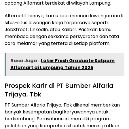
cabang Alfamart terdekat di wilayah Lampung.
Alternatif lainnya, kamu bisa mencari lowongan ini di
situs-situs lowongan kerja terpercaya seperti
JobStreet, LinkedIn, atau Kalibrr. Pastikan kamu
membaca dengan seksama persyaratan dan tata
cara melamar yang tertera di setiap platform.
Baca Juga :
Loker Fresh Graduate Satpam
Alfamart di Lampung Tahun 2025
Prospek Karir di PT Sumber Alfaria
Trijaya, Tbk
PT Sumber Alfaria Trijaya, Tbk dikenal memberikan
banyak kesempatan bagi karyawannya untuk
berkembang. Perusahaan ini memiliki program
pelatihan yang komprehensif untuk meningkatkan