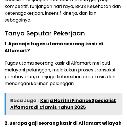
kompetitif, tunjangan hari raya, BPJS Kesehatan dan
Ketenagakerjaan, insentif kinerja, dan lain
sebagainya.
Tanya Seputar Pekerjaan
1. Apa saja tugas utama seorang kasir di
Alfamart?
Tugas utama seorang kasir di Alfamart meliputi
melayani pelanggan, melakukan proses transaksi
pembayaran, menjaga kebersihan area kasir, dan
menangani keluhan pelanggan.
Baca Juga :
Kerja Hari Ini Finance Specialist
Alfamart di Ciamis Tahun 2025
2. Berapa gaji seorang kasir di Alfamart wilayah