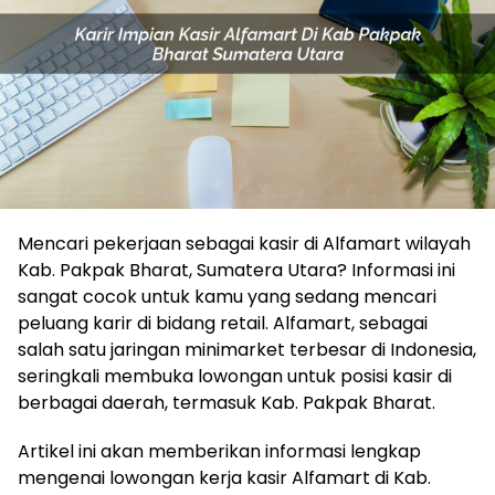
Mencari pekerjaan sebagai kasir di Alfamart wilayah
Kab. Pakpak Bharat, Sumatera Utara? Informasi ini
sangat cocok untuk kamu yang sedang mencari
peluang karir di bidang retail. Alfamart, sebagai
salah satu jaringan minimarket terbesar di Indonesia,
seringkali membuka lowongan untuk posisi kasir di
berbagai daerah, termasuk Kab. Pakpak Bharat.
Artikel ini akan memberikan informasi lengkap
mengenai lowongan kerja kasir Alfamart di Kab.