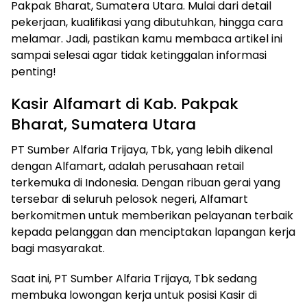
Pakpak Bharat, Sumatera Utara. Mulai dari detail
pekerjaan, kualifikasi yang dibutuhkan, hingga cara
melamar. Jadi, pastikan kamu membaca artikel ini
sampai selesai agar tidak ketinggalan informasi
penting!
Kasir Alfamart di Kab. Pakpak
Bharat, Sumatera Utara
PT Sumber Alfaria Trijaya, Tbk, yang lebih dikenal
dengan Alfamart, adalah perusahaan retail
terkemuka di Indonesia. Dengan ribuan gerai yang
tersebar di seluruh pelosok negeri, Alfamart
berkomitmen untuk memberikan pelayanan terbaik
kepada pelanggan dan menciptakan lapangan kerja
bagi masyarakat.
Saat ini, PT Sumber Alfaria Trijaya, Tbk sedang
membuka lowongan kerja untuk posisi Kasir di