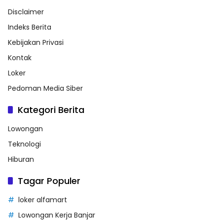
Disclaimer
Indeks Berita
Kebijakan Privasi
Kontak
Loker
Pedoman Media Siber
Kategori Berita
Lowongan
Teknologi
Hiburan
Tagar Populer
loker alfamart
Lowongan Kerja Banjar