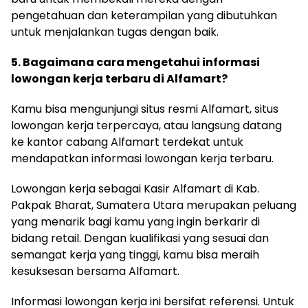
pengetahuan dan keterampilan yang dibutuhkan
untuk menjalankan tugas dengan baik.
5. Bagaimana cara mengetahui informasi
lowongan kerja terbaru di Alfamart?
Kamu bisa mengunjungi situs resmi Alfamart, situs
lowongan kerja terpercaya, atau langsung datang
ke kantor cabang Alfamart terdekat untuk
mendapatkan informasi lowongan kerja terbaru.
Lowongan kerja sebagai Kasir Alfamart di Kab.
Pakpak Bharat, Sumatera Utara merupakan peluang
yang menarik bagi kamu yang ingin berkarir di
bidang retail. Dengan kualifikasi yang sesuai dan
semangat kerja yang tinggi, kamu bisa meraih
kesuksesan bersama Alfamart.
Informasi lowongan kerja ini bersifat referensi. Untuk