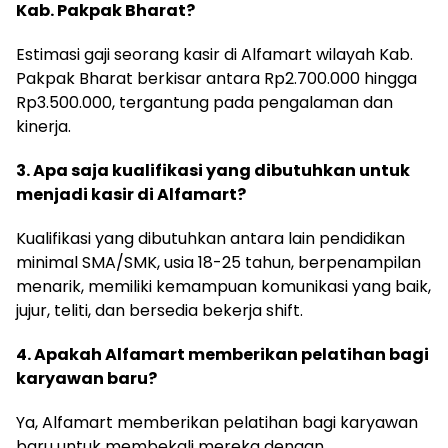
Kab. Pakpak Bharat?
Estimasi gaji seorang kasir di Alfamart wilayah Kab.
Pakpak Bharat berkisar antara Rp2.700.000 hingga
Rp3.500.000, tergantung pada pengalaman dan
kinerja.
3. Apa saja kualifikasi yang dibutuhkan untuk
menjadi kasir di Alfamart?
Kualifikasi yang dibutuhkan antara lain pendidikan
minimal SMA/SMK, usia 18-25 tahun, berpenampilan
menarik, memiliki kemampuan komunikasi yang baik,
jujur, teliti, dan bersedia bekerja shift.
4. Apakah Alfamart memberikan pelatihan bagi
karyawan baru?
Ya, Alfamart memberikan pelatihan bagi karyawan
baru untuk membekali mereka dengan