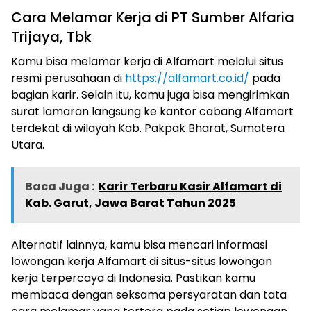
Cara Melamar Kerja di PT Sumber Alfaria
Trijaya, Tbk
Kamu bisa melamar kerja di Alfamart melalui situs
resmi perusahaan di
https://alfamart.co.id/
pada
bagian karir. Selain itu, kamu juga bisa mengirimkan
surat lamaran langsung ke kantor cabang Alfamart
terdekat di wilayah Kab. Pakpak Bharat, Sumatera
Utara.
Baca Juga :
Karir Terbaru Kasir Alfamart di
Kab. Garut, Jawa Barat Tahun 2025
Alternatif lainnya, kamu bisa mencari informasi
lowongan kerja Alfamart di situs-situs lowongan
kerja terpercaya di Indonesia. Pastikan kamu
membaca dengan seksama persyaratan dan tata