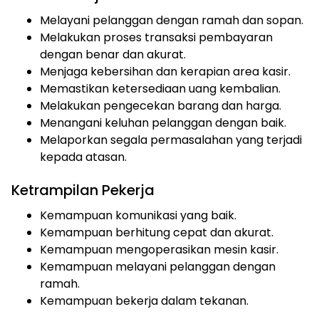
Melayani pelanggan dengan ramah dan sopan.
Melakukan proses transaksi pembayaran
dengan benar dan akurat.
Menjaga kebersihan dan kerapian area kasir.
Memastikan ketersediaan uang kembalian.
Melakukan pengecekan barang dan harga.
Menangani keluhan pelanggan dengan baik.
Melaporkan segala permasalahan yang terjadi
kepada atasan.
Ketrampilan Pekerja
Kemampuan komunikasi yang baik.
Kemampuan berhitung cepat dan akurat.
Kemampuan mengoperasikan mesin kasir.
Kemampuan melayani pelanggan dengan
ramah.
Kemampuan bekerja dalam tekanan.