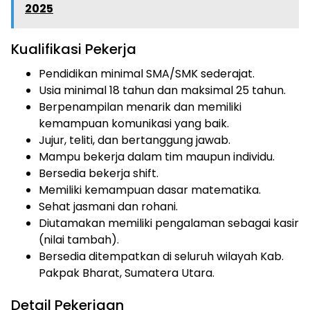
2025
Kualifikasi Pekerja
Pendidikan minimal SMA/SMK sederajat.
Usia minimal 18 tahun dan maksimal 25 tahun.
Berpenampilan menarik dan memiliki
kemampuan komunikasi yang baik.
Jujur, teliti, dan bertanggung jawab.
Mampu bekerja dalam tim maupun individu.
Bersedia bekerja shift.
Memiliki kemampuan dasar matematika.
Sehat jasmani dan rohani.
Diutamakan memiliki pengalaman sebagai kasir
(nilai tambah).
Bersedia ditempatkan di seluruh wilayah Kab.
Pakpak Bharat, Sumatera Utara.
Detail Pekerjaan