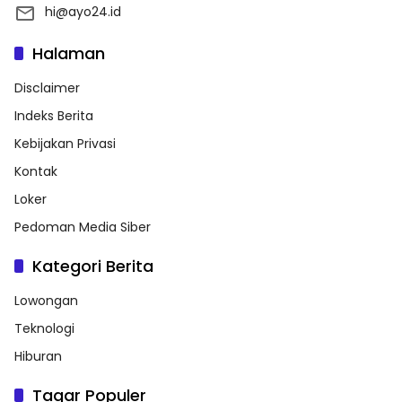
hi@ayo24.id
Halaman
Disclaimer
Indeks Berita
Kebijakan Privasi
Kontak
Loker
Pedoman Media Siber
Kategori Berita
Lowongan
Teknologi
Hiburan
Tagar Populer