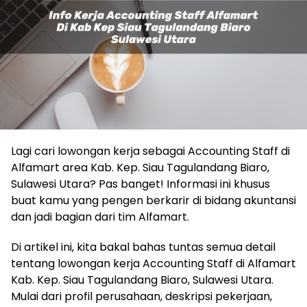
Lagi cari lowongan kerja sebagai Accounting Staff di
Alfamart area Kab. Kep. Siau Tagulandang Biaro,
Sulawesi Utara? Pas banget! Informasi ini khusus
buat kamu yang pengen berkarir di bidang akuntansi
dan jadi bagian dari tim Alfamart.
Di artikel ini, kita bakal bahas tuntas semua detail
tentang lowongan kerja Accounting Staff di Alfamart
Kab. Kep. Siau Tagulandang Biaro, Sulawesi Utara.
Mulai dari profil perusahaan, deskripsi pekerjaan,