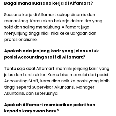
Bagaimana suasana kerja di Alfamart?
Suasana kerja di Alfamart cukup dinamis dan
menantang. Kamu akan bekerja dalam tim yang
solid dan saling mendukung. Alfamart juga
menjunjung tinggi nilai-nilai kekeluargaan dan
profesionalisme.
Apakah ada jenjang karir yang jelas untuk
posisi Accounting Staff di Alfamart?
Tentu saja ada! Alfamart memiliki jenjang karir yang
jelas dan terstruktur. Kamu bisa memulai dari posisi
Accounting Staff, kemudian naik ke posisi yang lebih
tinggi seperti Supervisor Akuntansi, Manager
Akuntansi, dan seterusnya.
Apakah Alfamart memberikan pelatihan
kepada karyawan baru?