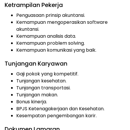
Ketrampilan Pekerja
Penguasaan prinsip akuntansi.
Kemampuan mengoperasikan software
akuntansi.
Kemampuan analisis data.
Kemampuan problem solving.
Kemampuan komunikasi yang baik.
Tunjangan Karyawan
Gaji pokok yang kompetitif.
Tunjangan kesehatan.
Tunjangan transportasi.
Tunjangan makan.
Bonus kinerja.
BPJS Ketenagakerjaan dan Kesehatan.
Kesempatan pengembangan karir.
Dokumen Lamaran