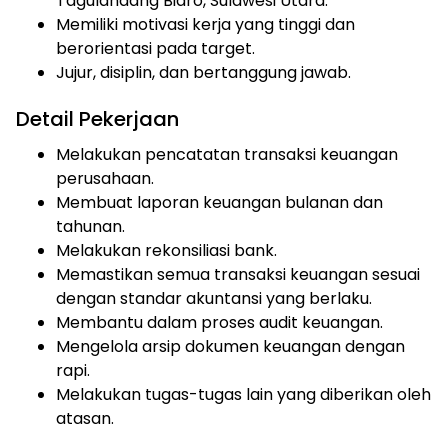
Tagulandang Biaro, Sulawesi Utara.
Memiliki motivasi kerja yang tinggi dan
berorientasi pada target.
Jujur, disiplin, dan bertanggung jawab.
Detail Pekerjaan
Melakukan pencatatan transaksi keuangan
perusahaan.
Membuat laporan keuangan bulanan dan
tahunan.
Melakukan rekonsiliasi bank.
Memastikan semua transaksi keuangan sesuai
dengan standar akuntansi yang berlaku.
Membantu dalam proses audit keuangan.
Mengelola arsip dokumen keuangan dengan
rapi.
Melakukan tugas-tugas lain yang diberikan oleh
atasan.