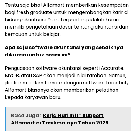
Tentu saja bisa! Alfamart memberikan kesempatan
bagi fresh graduate untuk mengembangkan karir di
bidang akuntansi. Yang terpenting adalah kamu
memiliki pengetahuan dasar tentang akuntansi dan
kemauan untuk belajar.
Apa saja software akuntansi yang sebaiknya
dikuasai untuk posisi ini?
Penguasaan software akuntansi seperti Accurate,
MYOB, atau SAP akan menjadi nilai tambah. Namun,
jika kamu belum familiar dengan software tersebut,
Alfamart biasanya akan memberikan pelatihan
kepada karyawan baru.
Baca Juga :
Kerja Hari Ini IT Support
Alfamart di Tasikmalaya Tahun 2025