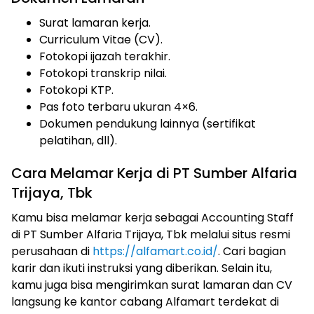
Surat lamaran kerja.
Curriculum Vitae (CV).
Fotokopi ijazah terakhir.
Fotokopi transkrip nilai.
Fotokopi KTP.
Pas foto terbaru ukuran 4×6.
Dokumen pendukung lainnya (sertifikat
pelatihan, dll).
Cara Melamar Kerja di PT Sumber Alfaria
Trijaya, Tbk
Kamu bisa melamar kerja sebagai Accounting Staff
di PT Sumber Alfaria Trijaya, Tbk melalui situs resmi
perusahaan di
https://alfamart.co.id/
. Cari bagian
karir dan ikuti instruksi yang diberikan. Selain itu,
kamu juga bisa mengirimkan surat lamaran dan CV
langsung ke kantor cabang Alfamart terdekat di