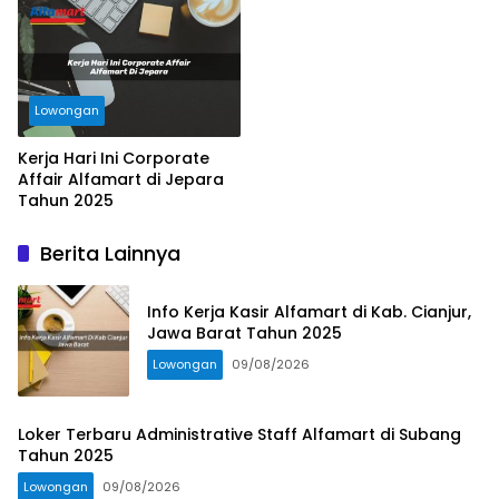
Lowongan
Kerja Hari Ini Corporate
Affair Alfamart di Jepara
Tahun 2025
Berita Lainnya
Info Kerja Kasir Alfamart di Kab. Cianjur,
Jawa Barat Tahun 2025
Lowongan
09/08/2026
Loker Terbaru Administrative Staff Alfamart di Subang
Tahun 2025
Lowongan
09/08/2026