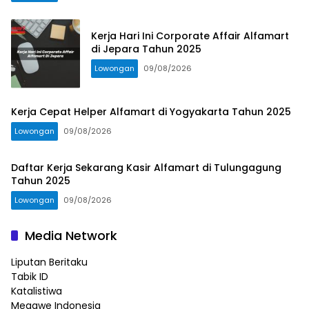
Kerja Hari Ini Corporate Affair Alfamart
di Jepara Tahun 2025
Lowongan
09/08/2026
Kerja Cepat Helper Alfamart di Yogyakarta Tahun 2025
Lowongan
09/08/2026
Daftar Kerja Sekarang Kasir Alfamart di Tulungagung
Tahun 2025
Lowongan
09/08/2026
Media Network
Liputan Beritaku
Tabik ID
Katalistiwa
Megawe Indonesia