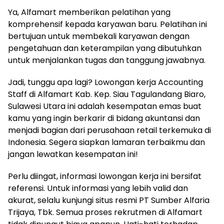
Ya, Alfamart memberikan pelatihan yang
komprehensif kepada karyawan baru. Pelatihan ini
bertujuan untuk membekali karyawan dengan
pengetahuan dan keterampilan yang dibutuhkan
untuk menjalankan tugas dan tanggung jawabnya.
Jadi, tunggu apa lagi? Lowongan kerja Accounting
Staff di Alfamart Kab. Kep. Siau Tagulandang Biaro,
Sulawesi Utara ini adalah kesempatan emas buat
kamu yang ingin berkarir di bidang akuntansi dan
menjadi bagian dari perusahaan retail terkemuka di
Indonesia. Segera siapkan lamaran terbaikmu dan
jangan lewatkan kesempatan ini!
Perlu diingat, informasi lowongan kerja ini bersifat
referensi. Untuk informasi yang lebih valid dan
akurat, selalu kunjungi situs resmi PT Sumber Alfaria
Trijaya, Tbk. Semua proses rekrutmen di Alfamart