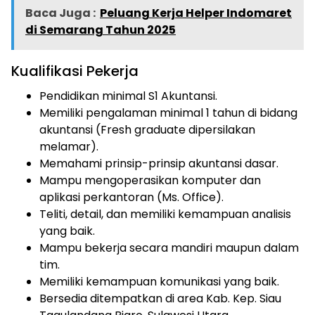
Baca Juga :
Peluang Kerja Helper Indomaret
di Semarang Tahun 2025
Kualifikasi Pekerja
Pendidikan minimal S1 Akuntansi.
Memiliki pengalaman minimal 1 tahun di bidang
akuntansi (Fresh graduate dipersilakan
melamar).
Memahami prinsip-prinsip akuntansi dasar.
Mampu mengoperasikan komputer dan
aplikasi perkantoran (Ms. Office).
Teliti, detail, dan memiliki kemampuan analisis
yang baik.
Mampu bekerja secara mandiri maupun dalam
tim.
Memiliki kemampuan komunikasi yang baik.
Bersedia ditempatkan di area Kab. Kep. Siau