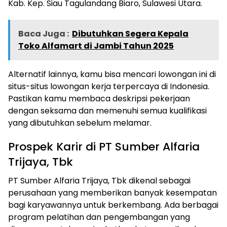
Kab. Kep. Siau Tagulandang Biaro, Sulawesi Utara.
Baca Juga :
Dibutuhkan Segera Kepala
Toko Alfamart di Jambi Tahun 2025
Alternatif lainnya, kamu bisa mencari lowongan ini di
situs-situs lowongan kerja terpercaya di Indonesia.
Pastikan kamu membaca deskripsi pekerjaan
dengan seksama dan memenuhi semua kualifikasi
yang dibutuhkan sebelum melamar.
Prospek Karir di PT Sumber Alfaria
Trijaya, Tbk
PT Sumber Alfaria Trijaya, Tbk dikenal sebagai
perusahaan yang memberikan banyak kesempatan
bagi karyawannya untuk berkembang. Ada berbagai
program pelatihan dan pengembangan yang