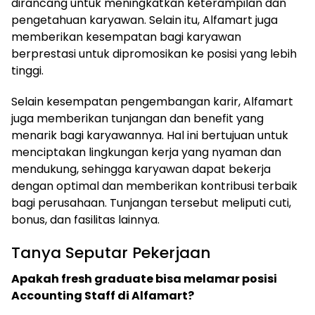
dirancang untuk meningkatkan keterampilan dan
pengetahuan karyawan. Selain itu, Alfamart juga
memberikan kesempatan bagi karyawan
berprestasi untuk dipromosikan ke posisi yang lebih
tinggi.
Selain kesempatan pengembangan karir, Alfamart
juga memberikan tunjangan dan benefit yang
menarik bagi karyawannya. Hal ini bertujuan untuk
menciptakan lingkungan kerja yang nyaman dan
mendukung, sehingga karyawan dapat bekerja
dengan optimal dan memberikan kontribusi terbaik
bagi perusahaan. Tunjangan tersebut meliputi cuti,
bonus, dan fasilitas lainnya.
Tanya Seputar Pekerjaan
Apakah fresh graduate bisa melamar posisi
Accounting Staff di Alfamart?