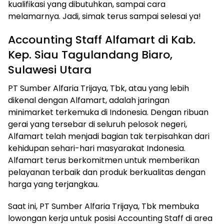
kualifikasi yang dibutuhkan, sampai cara
melamarnya. Jadi, simak terus sampai selesai ya!
Accounting Staff Alfamart di Kab.
Kep. Siau Tagulandang Biaro,
Sulawesi Utara
PT Sumber Alfaria Trijaya, Tbk, atau yang lebih
dikenal dengan Alfamart, adalah jaringan
minimarket terkemuka di Indonesia. Dengan ribuan
gerai yang tersebar di seluruh pelosok negeri,
Alfamart telah menjadi bagian tak terpisahkan dari
kehidupan sehari-hari masyarakat Indonesia.
Alfamart terus berkomitmen untuk memberikan
pelayanan terbaik dan produk berkualitas dengan
harga yang terjangkau.
Saat ini, PT Sumber Alfaria Trijaya, Tbk membuka
lowongan kerja untuk posisi Accounting Staff di area