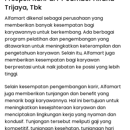
Trijaya, Tbk
Alfamart dikenal sebagai perusahaan yang
memberikan banyak kesempatan bagi
karyawannya untuk berkembang. Ada berbagai
program pelatihan dan pengembangan yang
ditawarkan untuk meningkatkan keterampilan dan
pengetahuan karyawan. Selain itu, Alfamart juga
memberikan kesempatan bagi karyawan
berprestasi untuk naik jabatan ke posisi yang lebih
tinggi.
Selain kesempatan pengembangan karir, Alfamart
juga memberikan tunjangan dan benefit yang
menarik bagi karyawannya. Hal ini bertujuan untuk
meningkatkan kesejahteraan karyawan dan
menciptakan lingkungan kerja yang nyaman dan
kondusif. Tunjangan tersebut meliputi gaji yang
kompetitif, tunjangan kesehatan, tunjangan hari