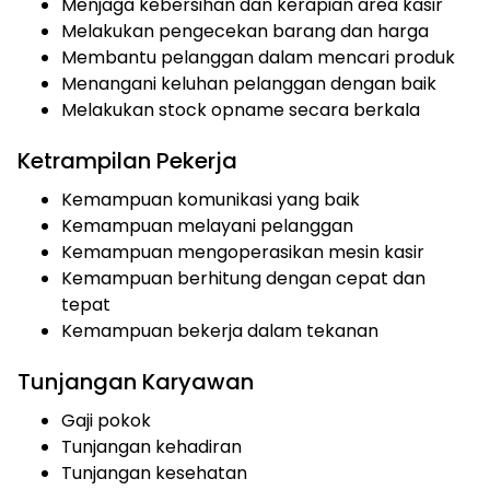
Menjaga kebersihan dan kerapian area kasir
Melakukan pengecekan barang dan harga
Membantu pelanggan dalam mencari produk
Menangani keluhan pelanggan dengan baik
Melakukan stock opname secara berkala
Ketrampilan Pekerja
Kemampuan komunikasi yang baik
Kemampuan melayani pelanggan
Kemampuan mengoperasikan mesin kasir
Kemampuan berhitung dengan cepat dan
tepat
Kemampuan bekerja dalam tekanan
Tunjangan Karyawan
Gaji pokok
Tunjangan kehadiran
Tunjangan kesehatan