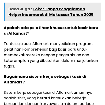
Baca Juga :
Loker Tanpa Pengalaman
Helper Indomaret di Makassar Tahun 2025
Apakah ada pelatihan khusus untuk kasir baru
di Alfamart?
Tentu saja ada. Alfamart menyediakan program
pelatihan komprehensif bagi kasir baru untuk
membekali mereka dengan pengetahuan dan
keterampilan yang dibutuhkan dalam menjalankan
tugas.
Bagaimana sistem kerja sebagai kasir di
Alfamart?
Sistem kerja sebagai kasir di Alfamart umumnya
adalah shift, yang berarti kamu akan bekerja
bergantian dengan karyawan lain dalam periode