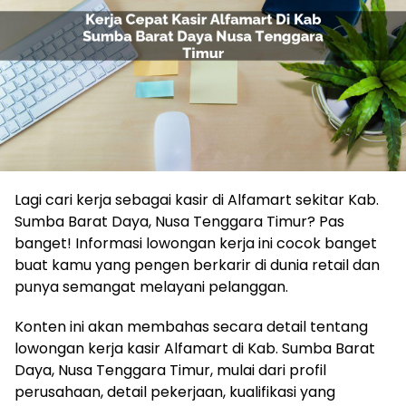
Lagi cari kerja sebagai kasir di Alfamart sekitar Kab.
Sumba Barat Daya, Nusa Tenggara Timur? Pas
banget! Informasi lowongan kerja ini cocok banget
buat kamu yang pengen berkarir di dunia retail dan
punya semangat melayani pelanggan.
Konten ini akan membahas secara detail tentang
lowongan kerja kasir Alfamart di Kab. Sumba Barat
Daya, Nusa Tenggara Timur, mulai dari profil
perusahaan, detail pekerjaan, kualifikasi yang