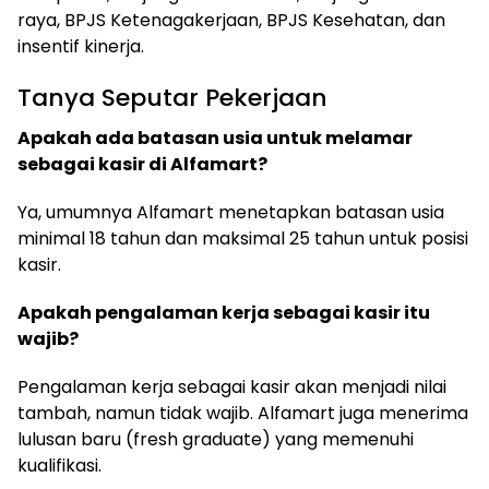
raya, BPJS Ketenagakerjaan, BPJS Kesehatan, dan
insentif kinerja.
Tanya Seputar Pekerjaan
Apakah ada batasan usia untuk melamar
sebagai kasir di Alfamart?
Ya, umumnya Alfamart menetapkan batasan usia
minimal 18 tahun dan maksimal 25 tahun untuk posisi
kasir.
Apakah pengalaman kerja sebagai kasir itu
wajib?
Pengalaman kerja sebagai kasir akan menjadi nilai
tambah, namun tidak wajib. Alfamart juga menerima
lulusan baru (fresh graduate) yang memenuhi
kualifikasi.