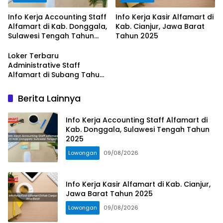
Info Kerja Accounting Staff
Info Kerja Kasir Alfamart di
Alfamart di Kab. Donggala,
Kab. Cianjur, Jawa Barat
Sulawesi Tengah Tahun
Tahun 2025
2025
Loker Terbaru
Administrative Staff
Alfamart di Subang Tahun
2025
Berita Lainnya
Info Kerja Accounting Staff Alfamart di
Kab. Donggala, Sulawesi Tengah Tahun
2025
Lowongan
09/08/2026
Info Kerja Kasir Alfamart di Kab. Cianjur,
Jawa Barat Tahun 2025
Lowongan
09/08/2026