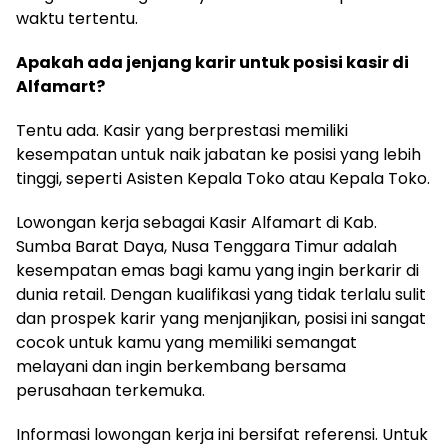
waktu tertentu.
Apakah ada jenjang karir untuk posisi kasir di
Alfamart?
Tentu ada. Kasir yang berprestasi memiliki
kesempatan untuk naik jabatan ke posisi yang lebih
tinggi, seperti Asisten Kepala Toko atau Kepala Toko.
Lowongan kerja sebagai Kasir Alfamart di Kab.
Sumba Barat Daya, Nusa Tenggara Timur adalah
kesempatan emas bagi kamu yang ingin berkarir di
dunia retail. Dengan kualifikasi yang tidak terlalu sulit
dan prospek karir yang menjanjikan, posisi ini sangat
cocok untuk kamu yang memiliki semangat
melayani dan ingin berkembang bersama
perusahaan terkemuka.
Informasi lowongan kerja ini bersifat referensi. Untuk