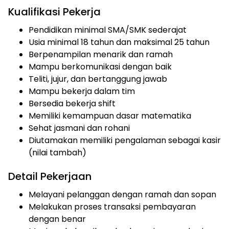
Kualifikasi Pekerja
Pendidikan minimal SMA/SMK sederajat
Usia minimal 18 tahun dan maksimal 25 tahun
Berpenampilan menarik dan ramah
Mampu berkomunikasi dengan baik
Teliti, jujur, dan bertanggung jawab
Mampu bekerja dalam tim
Bersedia bekerja shift
Memiliki kemampuan dasar matematika
Sehat jasmani dan rohani
Diutamakan memiliki pengalaman sebagai kasir
(nilai tambah)
Detail Pekerjaan
Melayani pelanggan dengan ramah dan sopan
Melakukan proses transaksi pembayaran
dengan benar