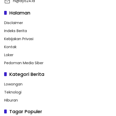
hi@ayo24.id
Halaman
Disclaimer
Indeks Berita
Kebijakan Privasi
Kontak
Loker
Pedoman Media Siber
Kategori Berita
Lowongan
Teknologi
Hiburan
Tagar Populer