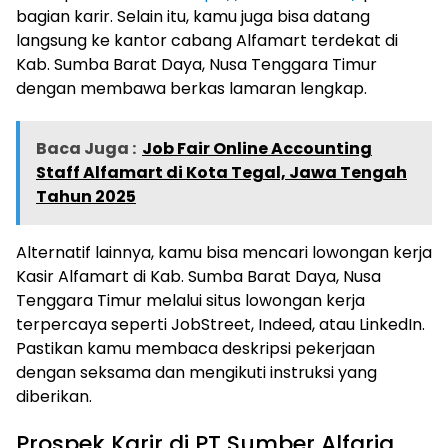
bagian karir. Selain itu, kamu juga bisa datang
langsung ke kantor cabang Alfamart terdekat di
Kab. Sumba Barat Daya, Nusa Tenggara Timur
dengan membawa berkas lamaran lengkap.
Baca Juga :
Job Fair Online Accounting
Staff Alfamart di Kota Tegal, Jawa Tengah
Tahun 2025
Alternatif lainnya, kamu bisa mencari lowongan kerja
Kasir Alfamart di Kab. Sumba Barat Daya, Nusa
Tenggara Timur melalui situs lowongan kerja
terpercaya seperti JobStreet, Indeed, atau LinkedIn.
Pastikan kamu membaca deskripsi pekerjaan
dengan seksama dan mengikuti instruksi yang
diberikan.
Prospek Karir di PT Sumber Alfaria