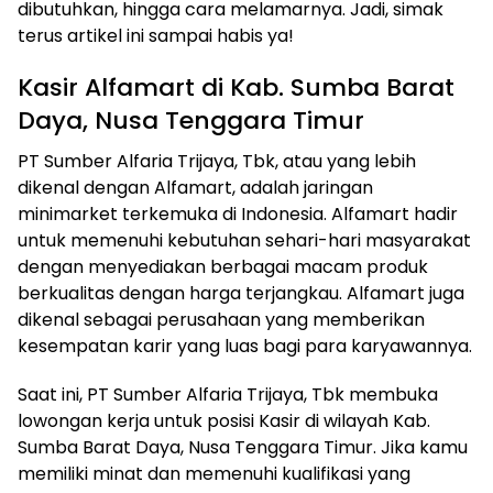
dibutuhkan, hingga cara melamarnya. Jadi, simak
terus artikel ini sampai habis ya!
Kasir Alfamart di Kab. Sumba Barat
Daya, Nusa Tenggara Timur
PT Sumber Alfaria Trijaya, Tbk, atau yang lebih
dikenal dengan Alfamart, adalah jaringan
minimarket terkemuka di Indonesia. Alfamart hadir
untuk memenuhi kebutuhan sehari-hari masyarakat
dengan menyediakan berbagai macam produk
berkualitas dengan harga terjangkau. Alfamart juga
dikenal sebagai perusahaan yang memberikan
kesempatan karir yang luas bagi para karyawannya.
Saat ini, PT Sumber Alfaria Trijaya, Tbk membuka
lowongan kerja untuk posisi Kasir di wilayah Kab.
Sumba Barat Daya, Nusa Tenggara Timur. Jika kamu
memiliki minat dan memenuhi kualifikasi yang