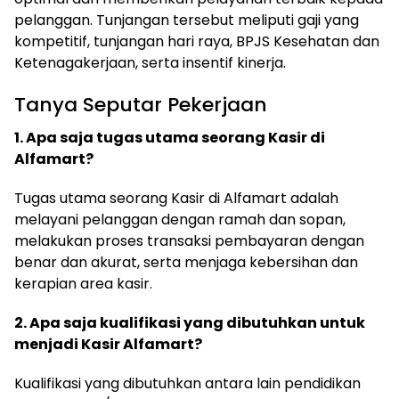
pelanggan. Tunjangan tersebut meliputi gaji yang
kompetitif, tunjangan hari raya, BPJS Kesehatan dan
Ketenagakerjaan, serta insentif kinerja.
Tanya Seputar Pekerjaan
1. Apa saja tugas utama seorang Kasir di
Alfamart?
Tugas utama seorang Kasir di Alfamart adalah
melayani pelanggan dengan ramah dan sopan,
melakukan proses transaksi pembayaran dengan
benar dan akurat, serta menjaga kebersihan dan
kerapian area kasir.
2. Apa saja kualifikasi yang dibutuhkan untuk
menjadi Kasir Alfamart?
Kualifikasi yang dibutuhkan antara lain pendidikan