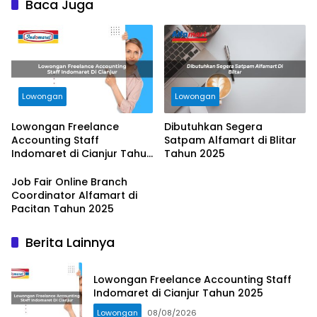
Baca Juga
Lowongan
Lowongan
Lowongan Freelance
Dibutuhkan Segera
Accounting Staff
Satpam Alfamart di Blitar
Indomaret di Cianjur Tahun
Tahun 2025
2025
Job Fair Online Branch
Coordinator Alfamart di
Pacitan Tahun 2025
Berita Lainnya
Lowongan Freelance Accounting Staff
Indomaret di Cianjur Tahun 2025
Lowongan
08/08/2026