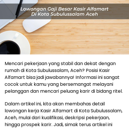
Mencari pekerjaan yang stabil dan dekat dengan
rumah di Kota Subulussalam, Aceh? Posisi Kasir
Alfamart bisa jadi jawabannya! Informasi ini sangat
cocok untuk kamu yang bersemangat melayani
pelanggan dan mencari peluang karir di bidang ritel.
Dalam artikel ini, kita akan membahas detail
lowongan kerja Kasir Alfamart di Kota Subulussalam,
Aceh, mulai dari kualifikasi, deskripsi pekerjaan,
hingga prospek karir. Jadi, simak terus artikel ini