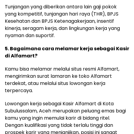
Tunjangan yang diberikan antara lain gaji pokok
yang kompetitif, tunjangan hari raya (THR), BPJS
Kesehatan dan BPJS Ketenagakerjaan, insentif
kinerja, seragam kerja, dan lingkungan kerja yang
nyaman dan suportif.
5. Bagaimana cara melamar kerja sebagai Kasir
di Alfamart?
Kamu bisa melamar melalui situs resmi Alfamart,
mengirimkan surat lamaran ke toko Alfamart
terdekat, atau melalui situs lowongan kerja
terpercaya.
Lowongan kerja sebagai Kasir Alfamart di Kota
Subulussalam, Aceh merupakan peluang emas bagi
kamu yang ingin memulai karir di bidang ritel.
Dengan kualifikasi yang tidak terlalu tinggi dan
prospek karir yang menjanjikan, posisi ini sangat