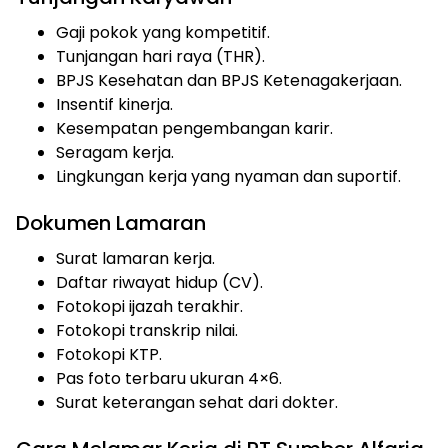
Gaji pokok yang kompetitif.
Tunjangan hari raya (THR).
BPJS Kesehatan dan BPJS Ketenagakerjaan.
Insentif kinerja.
Kesempatan pengembangan karir.
Seragam kerja.
Lingkungan kerja yang nyaman dan suportif.
Dokumen Lamaran
Surat lamaran kerja.
Daftar riwayat hidup (CV).
Fotokopi ijazah terakhir.
Fotokopi transkrip nilai.
Fotokopi KTP.
Pas foto terbaru ukuran 4×6.
Surat keterangan sehat dari dokter.