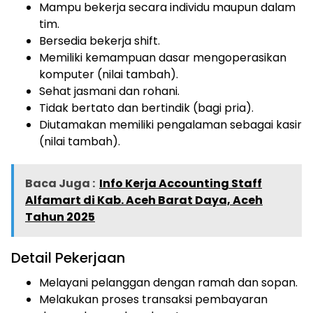
Mampu bekerja secara individu maupun dalam
tim.
Bersedia bekerja shift.
Memiliki kemampuan dasar mengoperasikan
komputer (nilai tambah).
Sehat jasmani dan rohani.
Tidak bertato dan bertindik (bagi pria).
Diutamakan memiliki pengalaman sebagai kasir
(nilai tambah).
Baca Juga :
Info Kerja Accounting Staff
Alfamart di Kab. Aceh Barat Daya, Aceh
Tahun 2025
Detail Pekerjaan
Melayani pelanggan dengan ramah dan sopan.
Melakukan proses transaksi pembayaran