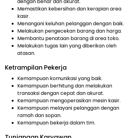
dengan benar dan akurat.
Memastikan kebersihan dan kerapian area
kasir.
Menangani keluhan pelanggan dengan baik.
Melakukan pengecekan barang dan harga.
Membantu penataan barang di area toko.
Melakukan tugas lain yang diberikan oleh
atasan.
Ketrampilan Pekerja
Kemampuan komunikasi yang baik.
Kemampuan berhitung dan melakukan
transaksi dengan cepat dan akurat.
Kemampuan mengoperasikan mesin kasir.
Kemampuan melayani pelanggan dengan
ramah dan sopan.
Kemampuan bekerja dalam tim.
Tunjangan Karyawan