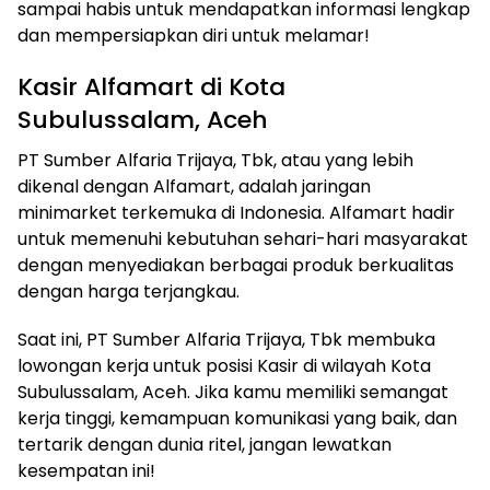
sampai habis untuk mendapatkan informasi lengkap
dan mempersiapkan diri untuk melamar!
Kasir Alfamart di Kota
Subulussalam, Aceh
PT Sumber Alfaria Trijaya, Tbk, atau yang lebih
dikenal dengan Alfamart, adalah jaringan
minimarket terkemuka di Indonesia. Alfamart hadir
untuk memenuhi kebutuhan sehari-hari masyarakat
dengan menyediakan berbagai produk berkualitas
dengan harga terjangkau.
Saat ini, PT Sumber Alfaria Trijaya, Tbk membuka
lowongan kerja untuk posisi Kasir di wilayah Kota
Subulussalam, Aceh. Jika kamu memiliki semangat
kerja tinggi, kemampuan komunikasi yang baik, dan
tertarik dengan dunia ritel, jangan lewatkan
kesempatan ini!