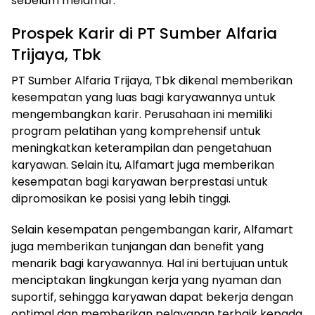
sebelum melamar.
Prospek Karir di PT Sumber Alfaria
Trijaya, Tbk
PT Sumber Alfaria Trijaya, Tbk dikenal memberikan
kesempatan yang luas bagi karyawannya untuk
mengembangkan karir. Perusahaan ini memiliki
program pelatihan yang komprehensif untuk
meningkatkan keterampilan dan pengetahuan
karyawan. Selain itu, Alfamart juga memberikan
kesempatan bagi karyawan berprestasi untuk
dipromosikan ke posisi yang lebih tinggi.
Selain kesempatan pengembangan karir, Alfamart
juga memberikan tunjangan dan benefit yang
menarik bagi karyawannya. Hal ini bertujuan untuk
menciptakan lingkungan kerja yang nyaman dan
suportif, sehingga karyawan dapat bekerja dengan
optimal dan memberikan pelayanan terbaik kepada