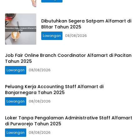
Dibutuhkan Segera Satpam Alfamart di
Blitar Tahun 2025
Lowongan
08/08/2026
Job Fair Online Branch Coordinator Alfamart di Pacitan
Tahun 2025
Lowongan
08/08/2026
Peluang Kerja Accounting Staff Alfamart di
Banjarnegara Tahun 2025
Lowongan
08/08/2026
Loker Tanpa Pengalaman Administrative Staff Alfamart
di Purworejo Tahun 2025
Lowongan
08/08/2026