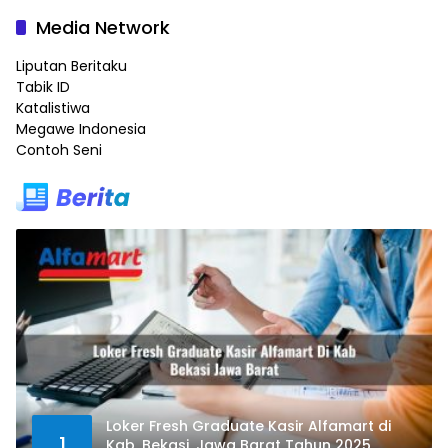
Media Network
Liputan Beritaku
Tabik ID
Katalistiwa
Megawe Indonesia
Contoh Seni
Loker Fresh Graduate Kasir Alfamart di
1
Kab. Bekasi, Jawa Barat Tahun 2025