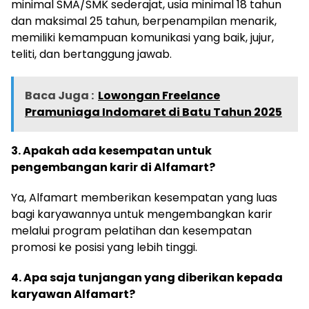
minimal SMA/SMK sederajat, usia minimal 18 tahun
dan maksimal 25 tahun, berpenampilan menarik,
memiliki kemampuan komunikasi yang baik, jujur,
teliti, dan bertanggung jawab.
Baca Juga :
Lowongan Freelance
Pramuniaga Indomaret di Batu Tahun 2025
3. Apakah ada kesempatan untuk
pengembangan karir di Alfamart?
Ya, Alfamart memberikan kesempatan yang luas
bagi karyawannya untuk mengembangkan karir
melalui program pelatihan dan kesempatan
promosi ke posisi yang lebih tinggi.
4. Apa saja tunjangan yang diberikan kepada
karyawan Alfamart?