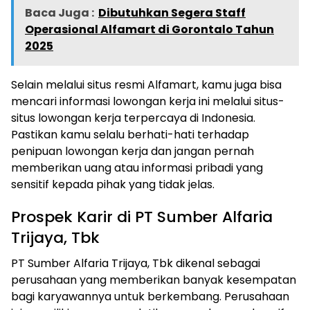
Baca Juga :
Dibutuhkan Segera Staff
Operasional Alfamart di Gorontalo Tahun
2025
Selain melalui situs resmi Alfamart, kamu juga bisa
mencari informasi lowongan kerja ini melalui situs-
situs lowongan kerja terpercaya di Indonesia.
Pastikan kamu selalu berhati-hati terhadap
penipuan lowongan kerja dan jangan pernah
memberikan uang atau informasi pribadi yang
sensitif kepada pihak yang tidak jelas.
Prospek Karir di PT Sumber Alfaria
Trijaya, Tbk
PT Sumber Alfaria Trijaya, Tbk dikenal sebagai
perusahaan yang memberikan banyak kesempatan
bagi karyawannya untuk berkembang. Perusahaan