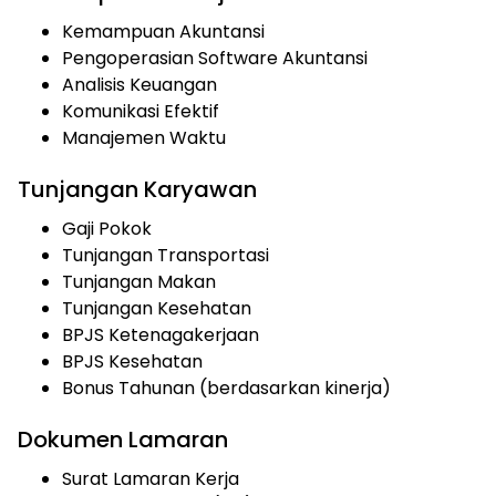
Kemampuan Akuntansi
Pengoperasian Software Akuntansi
Analisis Keuangan
Komunikasi Efektif
Manajemen Waktu
Tunjangan Karyawan
Gaji Pokok
Tunjangan Transportasi
Tunjangan Makan
Tunjangan Kesehatan
BPJS Ketenagakerjaan
BPJS Kesehatan
Bonus Tahunan (berdasarkan kinerja)
Dokumen Lamaran
Surat Lamaran Kerja