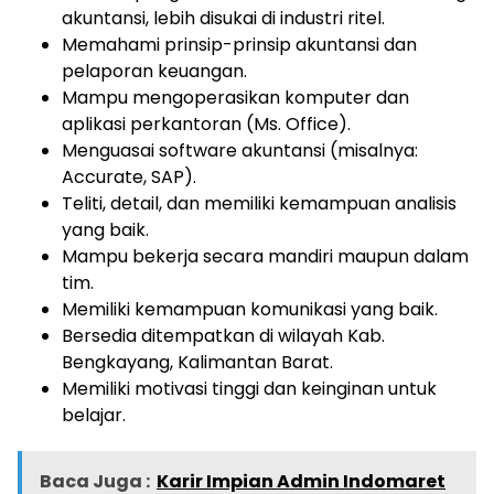
akuntansi, lebih disukai di industri ritel.
Memahami prinsip-prinsip akuntansi dan
pelaporan keuangan.
Mampu mengoperasikan komputer dan
aplikasi perkantoran (Ms. Office).
Menguasai software akuntansi (misalnya:
Accurate, SAP).
Teliti, detail, dan memiliki kemampuan analisis
yang baik.
Mampu bekerja secara mandiri maupun dalam
tim.
Memiliki kemampuan komunikasi yang baik.
Bersedia ditempatkan di wilayah Kab.
Bengkayang, Kalimantan Barat.
Memiliki motivasi tinggi dan keinginan untuk
belajar.
Baca Juga :
Karir Impian Admin Indomaret