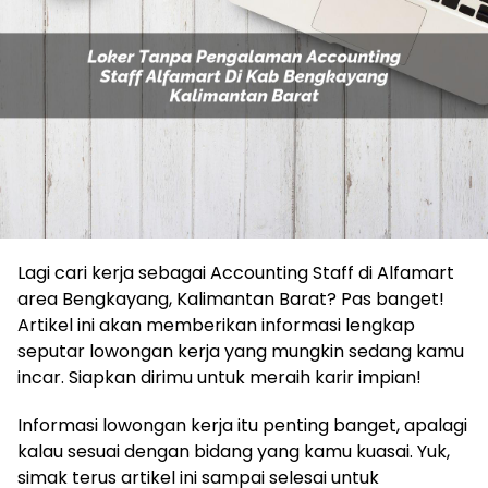
Lagi cari kerja sebagai Accounting Staff di Alfamart
area Bengkayang, Kalimantan Barat? Pas banget!
Artikel ini akan memberikan informasi lengkap
seputar lowongan kerja yang mungkin sedang kamu
incar. Siapkan dirimu untuk meraih karir impian!
Informasi lowongan kerja itu penting banget, apalagi
kalau sesuai dengan bidang yang kamu kuasai. Yuk,
simak terus artikel ini sampai selesai untuk