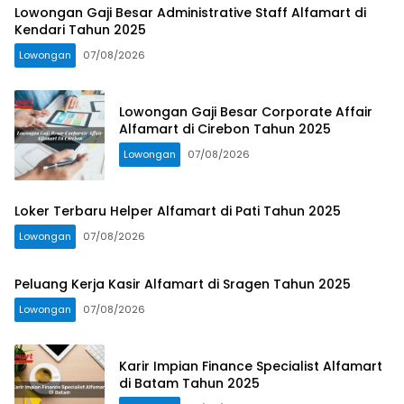
Lowongan Gaji Besar Administrative Staff Alfamart di
Kendari Tahun 2025
Lowongan
07/08/2026
Lowongan Gaji Besar Corporate Affair
Alfamart di Cirebon Tahun 2025
Lowongan
07/08/2026
Loker Terbaru Helper Alfamart di Pati Tahun 2025
Lowongan
07/08/2026
Peluang Kerja Kasir Alfamart di Sragen Tahun 2025
Lowongan
07/08/2026
Karir Impian Finance Specialist Alfamart
di Batam Tahun 2025