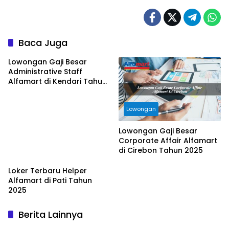
Baca Juga
Lowongan Gaji Besar
Administrative Staff
Alfamart di Kendari Tahun
2025
Lowongan
Lowongan Gaji Besar
Corporate Affair Alfamart
di Cirebon Tahun 2025
Loker Terbaru Helper
Alfamart di Pati Tahun
2025
Berita Lainnya