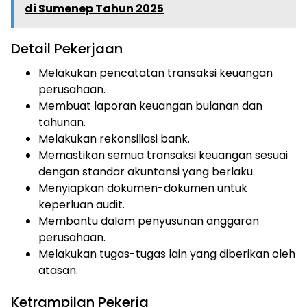
di Sumenep Tahun 2025
Detail Pekerjaan
Melakukan pencatatan transaksi keuangan
perusahaan.
Membuat laporan keuangan bulanan dan
tahunan.
Melakukan rekonsiliasi bank.
Memastikan semua transaksi keuangan sesuai
dengan standar akuntansi yang berlaku.
Menyiapkan dokumen-dokumen untuk
keperluan audit.
Membantu dalam penyusunan anggaran
perusahaan.
Melakukan tugas-tugas lain yang diberikan oleh
atasan.
Ketrampilan Pekerja