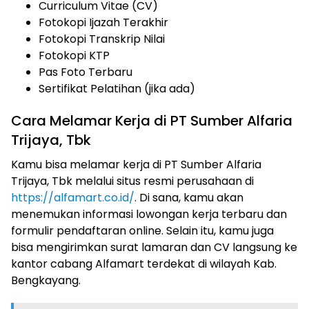
Curriculum Vitae (CV)
Fotokopi Ijazah Terakhir
Fotokopi Transkrip Nilai
Fotokopi KTP
Pas Foto Terbaru
Sertifikat Pelatihan (jika ada)
Cara Melamar Kerja di PT Sumber Alfaria
Trijaya, Tbk
Kamu bisa melamar kerja di PT Sumber Alfaria
Trijaya, Tbk melalui situs resmi perusahaan di
https://alfamart.co.id/
. Di sana, kamu akan
menemukan informasi lowongan kerja terbaru dan
formulir pendaftaran online. Selain itu, kamu juga
bisa mengirimkan surat lamaran dan CV langsung ke
kantor cabang Alfamart terdekat di wilayah Kab.
Bengkayang.