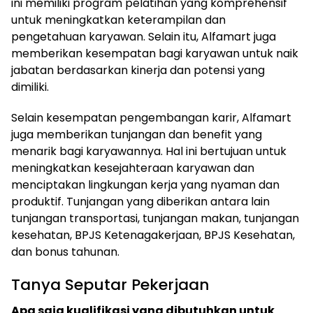
ini memiliki program pelatihan yang komprehensif
untuk meningkatkan keterampilan dan
pengetahuan karyawan. Selain itu, Alfamart juga
memberikan kesempatan bagi karyawan untuk naik
jabatan berdasarkan kinerja dan potensi yang
dimiliki.
Selain kesempatan pengembangan karir, Alfamart
juga memberikan tunjangan dan benefit yang
menarik bagi karyawannya. Hal ini bertujuan untuk
meningkatkan kesejahteraan karyawan dan
menciptakan lingkungan kerja yang nyaman dan
produktif. Tunjangan yang diberikan antara lain
tunjangan transportasi, tunjangan makan, tunjangan
kesehatan, BPJS Ketenagakerjaan, BPJS Kesehatan,
dan bonus tahunan.
Tanya Seputar Pekerjaan
Apa saja kualifikasi yang dibutuhkan untuk