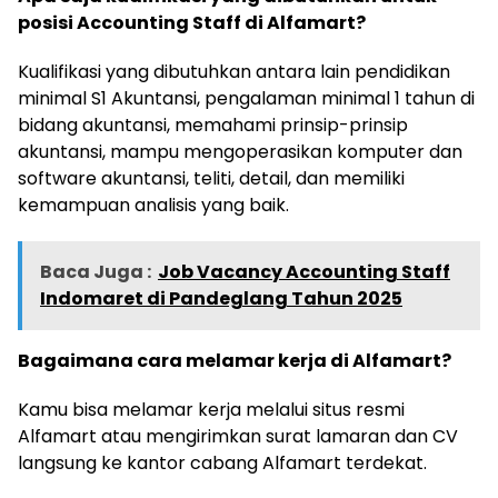
posisi Accounting Staff di Alfamart?
Kualifikasi yang dibutuhkan antara lain pendidikan
minimal S1 Akuntansi, pengalaman minimal 1 tahun di
bidang akuntansi, memahami prinsip-prinsip
akuntansi, mampu mengoperasikan komputer dan
software akuntansi, teliti, detail, dan memiliki
kemampuan analisis yang baik.
Baca Juga :
Job Vacancy Accounting Staff
Indomaret di Pandeglang Tahun 2025
Bagaimana cara melamar kerja di Alfamart?
Kamu bisa melamar kerja melalui situs resmi
Alfamart atau mengirimkan surat lamaran dan CV
langsung ke kantor cabang Alfamart terdekat.