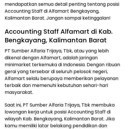
mendapatkan semua detail penting tentang posisi
Accounting Staff di Alfamart Bengkayang,
Kalimantan Barat. Jangan sampai ketinggalan!
Accounting Staff Alfamart di Kab.
Bengkayang, Kalimantan Barat
PT Sumber Alfaria Trijaya, Tbk, atau yang lebih
dikenal dengan Alfamart, adalah jaringan
minimarket terkemuka di Indonesia. Dengan ribuan
gerai yang tersebar di seluruh pelosok negeri,
Alfamart selalu berupaya memberikan pelayanan
terbaik dan memenuhi kebutuhan sehari-hari
masyarakat.
Saat ini, PT Sumber Alfaria Trijaya, Tbk membuka
lowongan kerja untuk posisi Accounting Staff di
wilayah Kab. Bengkayang, Kalimantan Barat. Jika
kamu memiliki latar belakang pendidikan dan