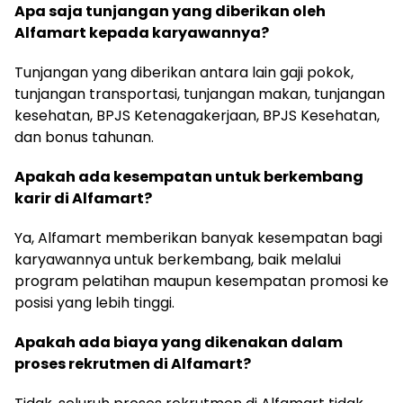
Apa saja tunjangan yang diberikan oleh
Alfamart kepada karyawannya?
Tunjangan yang diberikan antara lain gaji pokok,
tunjangan transportasi, tunjangan makan, tunjangan
kesehatan, BPJS Ketenagakerjaan, BPJS Kesehatan,
dan bonus tahunan.
Apakah ada kesempatan untuk berkembang
karir di Alfamart?
Ya, Alfamart memberikan banyak kesempatan bagi
karyawannya untuk berkembang, baik melalui
program pelatihan maupun kesempatan promosi ke
posisi yang lebih tinggi.
Apakah ada biaya yang dikenakan dalam
proses rekrutmen di Alfamart?