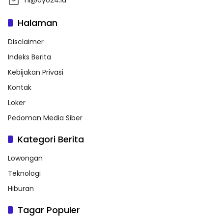
Halaman
Disclaimer
Indeks Berita
Kebijakan Privasi
Kontak
Loker
Pedoman Media Siber
Kategori Berita
Lowongan
Teknologi
Hiburan
Tagar Populer