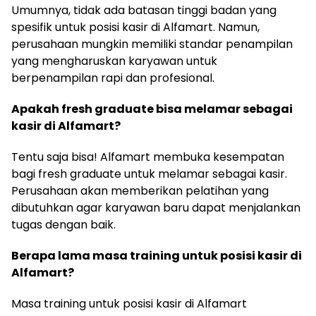
Umumnya, tidak ada batasan tinggi badan yang
spesifik untuk posisi kasir di Alfamart. Namun,
perusahaan mungkin memiliki standar penampilan
yang mengharuskan karyawan untuk
berpenampilan rapi dan profesional.
Apakah fresh graduate bisa melamar sebagai
kasir di Alfamart?
Tentu saja bisa! Alfamart membuka kesempatan
bagi fresh graduate untuk melamar sebagai kasir.
Perusahaan akan memberikan pelatihan yang
dibutuhkan agar karyawan baru dapat menjalankan
tugas dengan baik.
Berapa lama masa training untuk posisi kasir di
Alfamart?
Masa training untuk posisi kasir di Alfamart