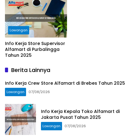
Lowongan
Info Kerja Store Supervisor
Alfamart di Purbalingga
Tahun 2025
Berita Lainnya
Info Kerja Crew Store Alfamart di Brebes Tahun 2025
Lowongan
07/08/2026
Info Kerja Kepala Toko Alfamart di
Jakarta Pusat Tahun 2025
Lowongan
07/08/2026