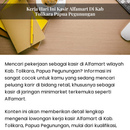
Mencari pekerjaan sebagai kasir di Alfamart wilayah
Kab. Tolikara, Papua Pegunungan? Informasi ini
sangat cocok untuk kamu yang sedang mencari
peluang karir di bidang retail, khususnya sebagai
kasir di jaringan minimarket terkemuka seperti
Alfamart.
Konten ini akan memberikan detail lengkap
mengenai lowongan kerja kasir Alfamart di Kab.
Tolikara, Papua Pegunungan, mulai dari kualifikasi,