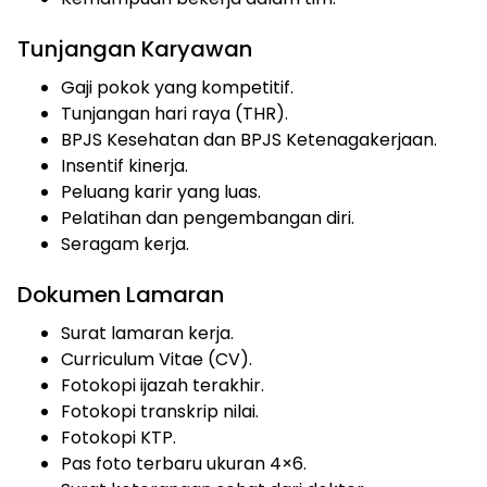
Tunjangan Karyawan
Gaji pokok yang kompetitif.
Tunjangan hari raya (THR).
BPJS Kesehatan dan BPJS Ketenagakerjaan.
Insentif kinerja.
Peluang karir yang luas.
Pelatihan dan pengembangan diri.
Seragam kerja.
Dokumen Lamaran
Surat lamaran kerja.
Curriculum Vitae (CV).
Fotokopi ijazah terakhir.
Fotokopi transkrip nilai.
Fotokopi KTP.
Pas foto terbaru ukuran 4×6.