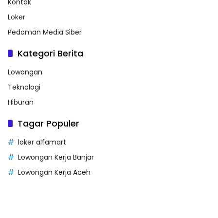
Kontak
Loker
Pedoman Media Siber
Kategori Berita
Lowongan
Teknologi
Hiburan
Tagar Populer
loker alfamart
Lowongan Kerja Banjar
Lowongan Kerja Aceh