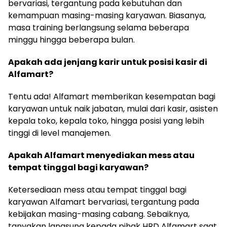
bervariasi, tergantung pada kebutuhan dan
kemampuan masing-masing karyawan. Biasanya,
masa training berlangsung selama beberapa
minggu hingga beberapa bulan.
Apakah ada jenjang karir untuk posisi kasir di
Alfamart?
Tentu ada! Alfamart memberikan kesempatan bagi
karyawan untuk naik jabatan, mulai dari kasir, asisten
kepala toko, kepala toko, hingga posisi yang lebih
tinggi di level manajemen.
Apakah Alfamart menyediakan mess atau
tempat tinggal bagi karyawan?
Ketersediaan mess atau tempat tinggal bagi
karyawan Alfamart bervariasi, tergantung pada
kebijakan masing-masing cabang. Sebaiknya,
tanyakan langsung kepada pihak HRD Alfamart saat