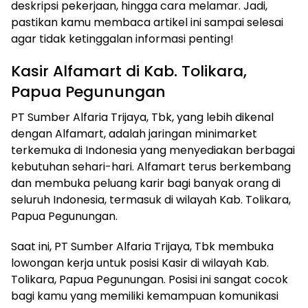
deskripsi pekerjaan, hingga cara melamar. Jadi,
pastikan kamu membaca artikel ini sampai selesai
agar tidak ketinggalan informasi penting!
Kasir Alfamart di Kab. Tolikara,
Papua Pegunungan
PT Sumber Alfaria Trijaya, Tbk, yang lebih dikenal
dengan Alfamart, adalah jaringan minimarket
terkemuka di Indonesia yang menyediakan berbagai
kebutuhan sehari-hari. Alfamart terus berkembang
dan membuka peluang karir bagi banyak orang di
seluruh Indonesia, termasuk di wilayah Kab. Tolikara,
Papua Pegunungan.
Saat ini, PT Sumber Alfaria Trijaya, Tbk membuka
lowongan kerja untuk posisi Kasir di wilayah Kab.
Tolikara, Papua Pegunungan. Posisi ini sangat cocok
bagi kamu yang memiliki kemampuan komunikasi