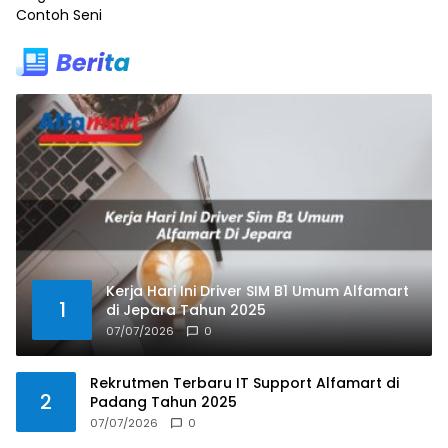
Contoh Seni
Kerja Hari Ini Driver SIM B1 Umum Alfamart
1
di Jepara Tahun 2025
07/07/2026
0
Rekrutmen Terbaru IT Support Alfamart di
2
Padang Tahun 2025
07/07/2026
0