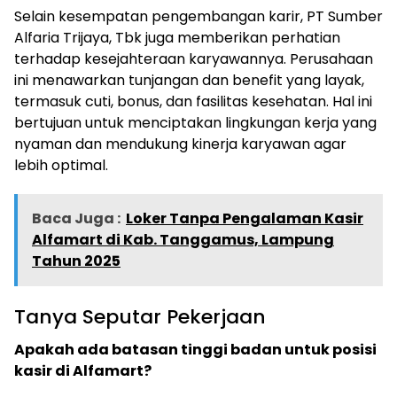
Selain kesempatan pengembangan karir, PT Sumber
Alfaria Trijaya, Tbk juga memberikan perhatian
terhadap kesejahteraan karyawannya. Perusahaan
ini menawarkan tunjangan dan benefit yang layak,
termasuk cuti, bonus, dan fasilitas kesehatan. Hal ini
bertujuan untuk menciptakan lingkungan kerja yang
nyaman dan mendukung kinerja karyawan agar
lebih optimal.
Baca Juga :
Loker Tanpa Pengalaman Kasir
Alfamart di Kab. Tanggamus, Lampung
Tahun 2025
Tanya Seputar Pekerjaan
Apakah ada batasan tinggi badan untuk posisi
kasir di Alfamart?