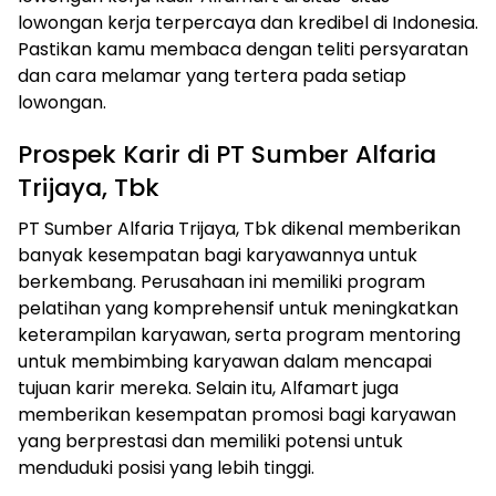
lowongan kerja terpercaya dan kredibel di Indonesia.
Pastikan kamu membaca dengan teliti persyaratan
dan cara melamar yang tertera pada setiap
lowongan.
Prospek Karir di PT Sumber Alfaria
Trijaya, Tbk
PT Sumber Alfaria Trijaya, Tbk dikenal memberikan
banyak kesempatan bagi karyawannya untuk
berkembang. Perusahaan ini memiliki program
pelatihan yang komprehensif untuk meningkatkan
keterampilan karyawan, serta program mentoring
untuk membimbing karyawan dalam mencapai
tujuan karir mereka. Selain itu, Alfamart juga
memberikan kesempatan promosi bagi karyawan
yang berprestasi dan memiliki potensi untuk
menduduki posisi yang lebih tinggi.