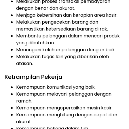
Melakukan proses transaksi pembayaran
dengan benar dan akurat.
Menjaga kebersihan dan kerapian area kasir.
Melakukan pengecekan barang dan
memastikan ketersediaan barang di rak.
Membantu pelanggan dalam mencari produk
yang dibutuhkan.
Menangani keluhan pelanggan dengan baik.
Melakukan tugas lain yang diberikan oleh
atasan.
Ketrampilan Pekerja
Kemampuan komunikasi yang baik.
Kemampuan melayani pelanggan dengan
ramah.
Kemampuan mengoperasikan mesin kasir.
Kemampuan menghitung dengan cepat dan
akurat.
Kemampuan bekerja dalam tim.