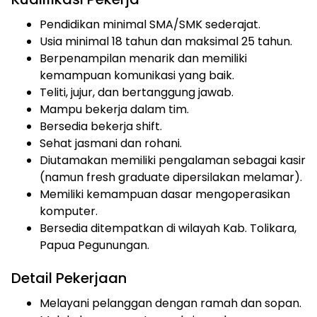
Pendidikan minimal SMA/SMK sederajat.
Usia minimal 18 tahun dan maksimal 25 tahun.
Berpenampilan menarik dan memiliki
kemampuan komunikasi yang baik.
Teliti, jujur, dan bertanggung jawab.
Mampu bekerja dalam tim.
Bersedia bekerja shift.
Sehat jasmani dan rohani.
Diutamakan memiliki pengalaman sebagai kasir
(namun fresh graduate dipersilakan melamar).
Memiliki kemampuan dasar mengoperasikan
komputer.
Bersedia ditempatkan di wilayah Kab. Tolikara,
Papua Pegunungan.
Detail Pekerjaan
Melayani pelanggan dengan ramah dan sopan.