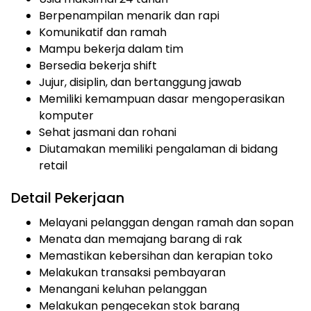
Berpenampilan menarik dan rapi
Komunikatif dan ramah
Mampu bekerja dalam tim
Bersedia bekerja shift
Jujur, disiplin, dan bertanggung jawab
Memiliki kemampuan dasar mengoperasikan
komputer
Sehat jasmani dan rohani
Diutamakan memiliki pengalaman di bidang
retail
Detail Pekerjaan
Melayani pelanggan dengan ramah dan sopan
Menata dan memajang barang di rak
Memastikan kebersihan dan kerapian toko
Melakukan transaksi pembayaran
Menangani keluhan pelanggan
Melakukan pengecekan stok barang