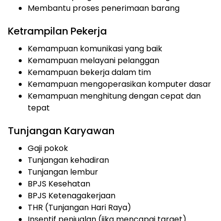
Membantu proses penerimaan barang
Ketrampilan Pekerja
Kemampuan komunikasi yang baik
Kemampuan melayani pelanggan
Kemampuan bekerja dalam tim
Kemampuan mengoperasikan komputer dasar
Kemampuan menghitung dengan cepat dan
tepat
Tunjangan Karyawan
Gaji pokok
Tunjangan kehadiran
Tunjangan lembur
BPJS Kesehatan
BPJS Ketenagakerjaan
THR (Tunjangan Hari Raya)
Insentif penjualan (jika mencapai target)