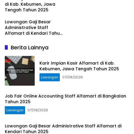
di Kab. Kebumen, Jawa
Tengah Tahun 2025
Lowongan Gaji Besar
Administrative Staff
Alfamart di Kendari Tahun
2025
Berita Lainnya
Karir Impian Kasir Alfamart di Kab.
Kebumen, Jawa Tengah Tahun 2025
Lowongan
07/08/2026
Job Fair Online Accounting Staff Alfamart di Bangkalan
Tahun 2025
Lowongan
07/08/2026
Lowongan Gaji Besar Administrative Staff Alfamart di
Kendari Tahun 2025