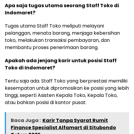
Apa saja tugas utama seorang Staff Toko di
Indomaret?
Tugas utama Staff Toko meliputi melayani
pelanggan, menata barang, menjaga kebersihan
toko, melakukan transaksi pembayaran, dan
membantu proses penerimaan barang.
Apakah ada jenjang karir untuk posisi Staff
Toko di Indomaret?
Tentu saja ada. Staff Toko yang berprestasi memiliki
kesempatan untuk dipromosikan ke posisi yang lebih
tinggi, seperti Asisten Kepala Toko, Kepala Toko,
atau bahkan posisi di kantor pusat.
Baca Juga :
Karir Tanpa Syarat Rumit
Finance Specialist Alfamart di Situbondo