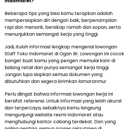
Indomaret?
Beberapa tips yang bisa kamu terapkan adalah
mempersiapkan diri dengan baik, berpenampilan
rapi dan menarik, bersikap ramah dan sopan, serta
menunjukkan semangat kerja yang tinggi.
Jadi, itulah informasi lengkap mengenai lowongan
Staff Toko Indomaret di Ogan Ilir. Lowongan ini cocok
banget buat kamu yang pengen memulai karir di
bidang retail dan punya semangat kerja tinggi.
Jangan lupa siapkan semua dokumen yang
dibutuhkan dan segera kirimkan lamaranmu!
Perlu diingat bahwa informasi lowongan kerja ini
bersifat referensi. Untuk informasi yang lebih akurat
dan terpercaya, sebaiknya kamu langsung
mengunjungi website resmi Indomaret atau
menghubungi kantor cabang terdekat. Dan yang
paling penting, semua proses rekrutmen di