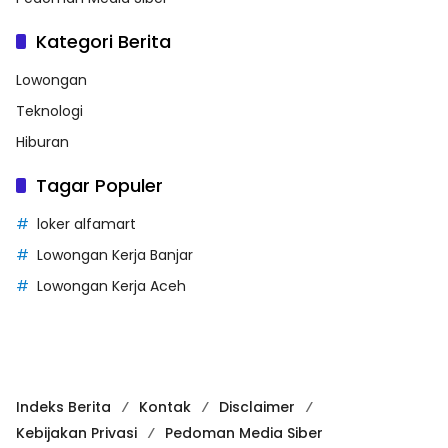
Kategori Berita
Lowongan
Teknologi
Hiburan
Tagar Populer
loker alfamart
Lowongan Kerja Banjar
Lowongan Kerja Aceh
Indeks Berita
Kontak
Disclaimer
Kebijakan Privasi
Pedoman Media Siber