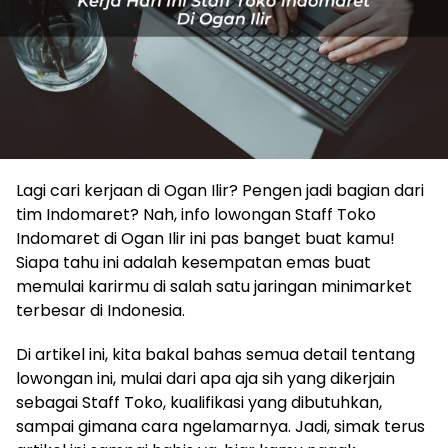
Lagi cari kerjaan di Ogan Ilir? Pengen jadi bagian dari
tim Indomaret? Nah, info lowongan Staff Toko
Indomaret di Ogan Ilir ini pas banget buat kamu!
Siapa tahu ini adalah kesempatan emas buat
memulai karirmu di salah satu jaringan minimarket
terbesar di Indonesia.
Di artikel ini, kita bakal bahas semua detail tentang
lowongan ini, mulai dari apa aja sih yang dikerjain
sebagai Staff Toko, kualifikasi yang dibutuhkan,
sampai gimana cara ngelamarnya. Jadi, simak terus