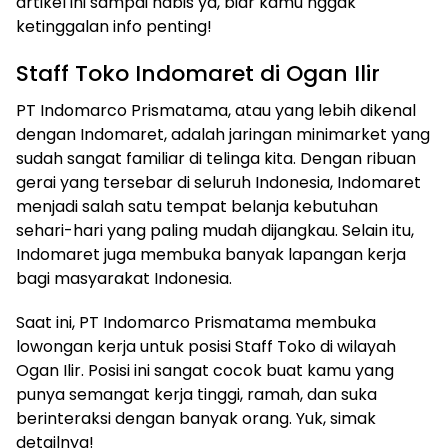
artikel ini sampai habis ya, biar kamu nggak
ketinggalan info penting!
Staff Toko Indomaret di Ogan Ilir
PT Indomarco Prismatama, atau yang lebih dikenal
dengan Indomaret, adalah jaringan minimarket yang
sudah sangat familiar di telinga kita. Dengan ribuan
gerai yang tersebar di seluruh Indonesia, Indomaret
menjadi salah satu tempat belanja kebutuhan
sehari-hari yang paling mudah dijangkau. Selain itu,
Indomaret juga membuka banyak lapangan kerja
bagi masyarakat Indonesia.
Saat ini, PT Indomarco Prismatama membuka
lowongan kerja untuk posisi Staff Toko di wilayah
Ogan Ilir. Posisi ini sangat cocok buat kamu yang
punya semangat kerja tinggi, ramah, dan suka
berinteraksi dengan banyak orang. Yuk, simak
detailnya!