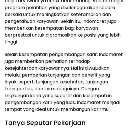
bagi karyawannya untuk berkembang. Ada berbagai
program pelatihan yang diselenggarakan secara
berkala untuk meningkatkan keterampilan dan
pengetahuan karyawan. Selain itu, Indomaret juga
memberikan kesempatan bagi karyawan
berprestasi untuk dipromosikan ke posisi yang lebih
tinggi.
Selain kesempatan pengembangan karir, Indomaret
juga memberikan perhatian terhadap
kesejahteraan karyawannya. Hal ini diwujudkan
melalui pemberian tunjangan dan benefit yang
layak, seperti tunjangan kesehatan, tunjangan
transportasi, dan lain sebagainya. Dengan
lingkungan kerja yang suportif dan kesempatan
pengembangan karir yang luas, Indomaret menjadi
tempat yang ideal untuk membangun karirmu.
Tanya Seputar Pekerjaan