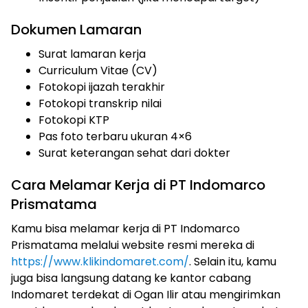
Dokumen Lamaran
Surat lamaran kerja
Curriculum Vitae (CV)
Fotokopi ijazah terakhir
Fotokopi transkrip nilai
Fotokopi KTP
Pas foto terbaru ukuran 4×6
Surat keterangan sehat dari dokter
Cara Melamar Kerja di PT Indomarco
Prismatama
Kamu bisa melamar kerja di PT Indomarco
Prismatama melalui website resmi mereka di
https://www.klikindomaret.com/
. Selain itu, kamu
juga bisa langsung datang ke kantor cabang
Indomaret terdekat di Ogan Ilir atau mengirimkan