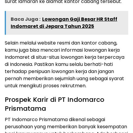
surat lamaran ke alamat kantor cabang tersebut.
Baca Juga :
Lowongan Gaji Besar HR Staff
Indomaret di Jepara Tahun 2025
Selain melalui website resmi dan kantor cabang,
kamu juga bisa mencari informasi lowongan kerja
Indomaret di situs-situs lowongan kerja terpercaya
di Indonesia. Pastikan kamu selalu berhati-hati
terhadap penipuan lowongan kerja dan jangan
pernah memberikan sejumlah uang sebagai syarat
untuk mengikuti proses rekrutmen.
Prospek Karir di PT Indomarco
Prismatama
PT Indomarco Prismatama dikenal sebagai
perusahaan yang memberikan banyak kesempatan