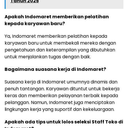
Tahun 2025
Apakah Indomaret memberikan pelatihan
kepada karyawan baru?
Ya, Indomaret memberikan pelatihan kepada
karyawan baru untuk membekali mereka dengan
pengetahuan dan keterampilan yang dibutuhkan
untuk menjalankan tugas dengan baik.
Bagaimana suasana kerja di Indomaret?
Suasana kerja di Indomaret umumnya dinamis dan
penuh tantangan. Karyawan dituntut untuk bekerja
keras dan memberikan pelayanan terbaik kepada
pelanggan. Namun, Indomaret juga menciptakan
lingkungan kerja yang suportif dan kekeluargaan.
Apakah ada tips untuk lolos seleksi Staff Toko di