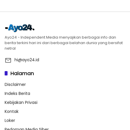
Ayo24 - Independent Media menyajikan berbagai info dan
berita terkini hari ini dari berbagai belahan dunia yang bersifat
netral
hi@ayo24.id
Halaman
Disclaimer
Indeks Berita
Kebijakan Privasi
Kontak
Loker
Pedoman Media Siber