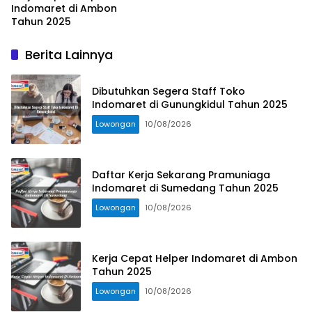
Indomaret di Ambon
Tahun 2025
Berita Lainnya
Dibutuhkan Segera Staff Toko
Indomaret di Gunungkidul Tahun 2025
Lowongan
10/08/2026
Daftar Kerja Sekarang Pramuniaga
Indomaret di Sumedang Tahun 2025
Lowongan
10/08/2026
Kerja Cepat Helper Indomaret di Ambon
Tahun 2025
Lowongan
10/08/2026