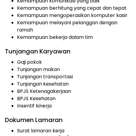
Kemampuan komunikasi yang baik
Kemampuan berhitung yang cepat dan tepat
Kemampuan mengoperasikan komputer kasir
Kemampuan melayani pelanggan dengan
ramah
Kemampuan bekerja dalam tim
Tunjangan Karyawan
Gaji pokok
Tunjangan makan
Tunjangan transportasi
Tunjangan kesehatan
BPJS Ketenagakerjaan
BPJS Kesehatan
Insentif kinerja
Dokumen Lamaran
Surat lamaran kerja