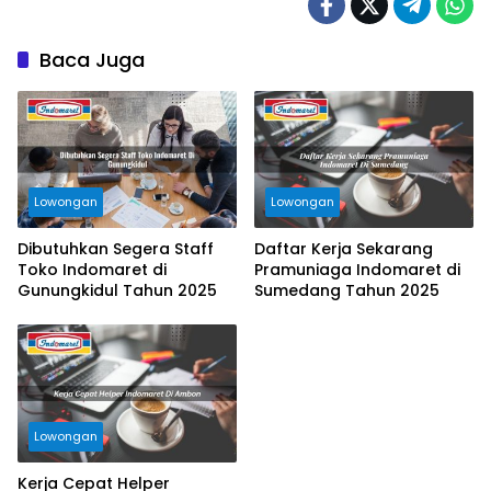
Baca Juga
Lowongan
Lowongan
Dibutuhkan Segera Staff
Daftar Kerja Sekarang
Toko Indomaret di
Pramuniaga Indomaret di
Gunungkidul Tahun 2025
Sumedang Tahun 2025
Lowongan
Kerja Cepat Helper