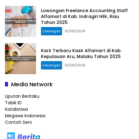
Lowongan Freelance Accounting Staff
Alfamart di Kab. Indragiri Hilir, Riau
Tahun 2025
Lowongan
10/08/2026
Karir Terbaru Kasir Alfamart di Kab.
Kepulauan Aru, Maluku Tahun 2025
Lowongan
10/08/2026
Media Network
Liputan Beritaku
Tabik ID
Katalistiwa
Megawe Indonesia
Contoh Seni