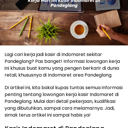
Lagi cari kerja jadi kasir di Indomaret sekitar
Pandeglang? Pas banget! Informasi lowongan kerja
ini khusus buat kamu yang pengen berkarir di dunia
retail, khususnya di Indomaret area Pandeglang.
Di artikel ini, kita bakal kupas tuntas semua informasi
penting tentang lowongan kerja kasir Indomaret di
Pandeglang. Mulai dari detail pekerjaan, kualifikasi
yang dibutuhkan, sampai cara melamarnya. Jadi,
simak terus artikel ini sampai habis ya!