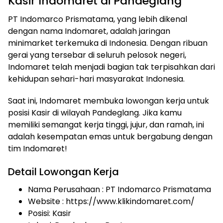
Kasir Indomaret di Pandeglang
PT Indomarco Prismatama, yang lebih dikenal
dengan nama Indomaret, adalah jaringan
minimarket terkemuka di Indonesia. Dengan ribuan
gerai yang tersebar di seluruh pelosok negeri,
Indomaret telah menjadi bagian tak terpisahkan dari
kehidupan sehari-hari masyarakat Indonesia.
Saat ini, Indomaret membuka lowongan kerja untuk
posisi Kasir di wilayah Pandeglang. Jika kamu
memiliki semangat kerja tinggi, jujur, dan ramah, ini
adalah kesempatan emas untuk bergabung dengan
tim Indomaret!
Detail Lowongan Kerja
Nama Perusahaan :
PT Indomarco Prismatama
Website :
https://www.klikindomaret.com/
Posisi: Kasir