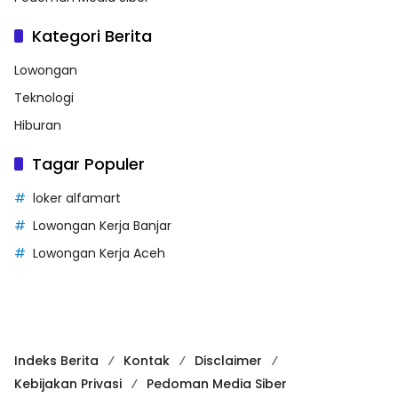
Kategori Berita
Lowongan
Teknologi
Hiburan
Tagar Populer
loker alfamart
Lowongan Kerja Banjar
Lowongan Kerja Aceh
Indeks Berita
Kontak
Disclaimer
Kebijakan Privasi
Pedoman Media Siber