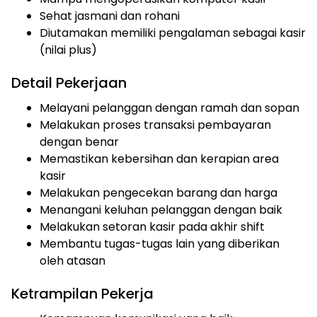
Sehat jasmani dan rohani
Diutamakan memiliki pengalaman sebagai kasir
(nilai plus)
Detail Pekerjaan
Melayani pelanggan dengan ramah dan sopan
Melakukan proses transaksi pembayaran
dengan benar
Memastikan kebersihan dan kerapian area
kasir
Melakukan pengecekan barang dan harga
Menangani keluhan pelanggan dengan baik
Melakukan setoran kasir pada akhir shift
Membantu tugas-tugas lain yang diberikan
oleh atasan
Ketrampilan Pekerja