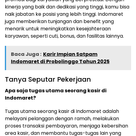
kinerja yang baik dan dedikasi yang tinggi, kamu bisa
naik jabatan ke posisi yang lebih tinggi. Indomaret
juga memberikan tunjangan dan benefit yang
menarik untuk meningkatkan kesejahteraan
karyawan, seperti cuti, bonus, dan fasilitas lainnya.
Baca Juga :
Karir Impian Satpam
Indomaret di Probolinggo Tahun 2025
Tanya Seputar Pekerjaan
Apa saja tugas utama seorang kasir di
Indomaret?
Tugas utama seorang kasir di Indomaret adalah
melayani pelanggan dengan ramah, melakukan
proses transaksi pembayaran, menjaga kebersihan
area kasir, dan membantu tugas-tugas lain yang