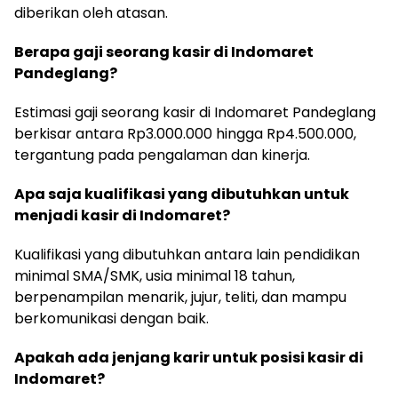
diberikan oleh atasan.
Berapa gaji seorang kasir di Indomaret
Pandeglang?
Estimasi gaji seorang kasir di Indomaret Pandeglang
berkisar antara Rp3.000.000 hingga Rp4.500.000,
tergantung pada pengalaman dan kinerja.
Apa saja kualifikasi yang dibutuhkan untuk
menjadi kasir di Indomaret?
Kualifikasi yang dibutuhkan antara lain pendidikan
minimal SMA/SMK, usia minimal 18 tahun,
berpenampilan menarik, jujur, teliti, dan mampu
berkomunikasi dengan baik.
Apakah ada jenjang karir untuk posisi kasir di
Indomaret?