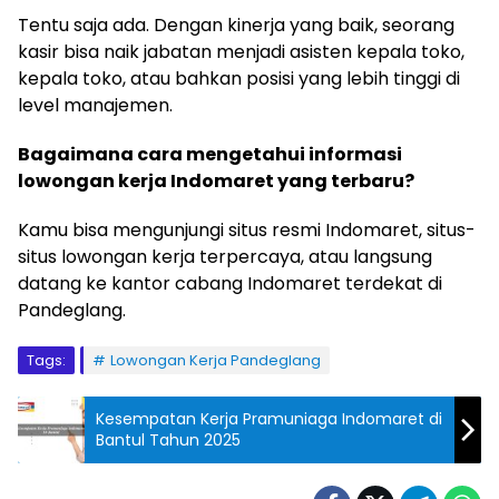
Tentu saja ada. Dengan kinerja yang baik, seorang
kasir bisa naik jabatan menjadi asisten kepala toko,
kepala toko, atau bahkan posisi yang lebih tinggi di
level manajemen.
Bagaimana cara mengetahui informasi
lowongan kerja Indomaret yang terbaru?
Kamu bisa mengunjungi situs resmi Indomaret, situs-
situs lowongan kerja terpercaya, atau langsung
datang ke kantor cabang Indomaret terdekat di
Pandeglang.
Tags:
Lowongan Kerja Pandeglang
Kesempatan Kerja Pramuniaga Indomaret di
Bantul Tahun 2025