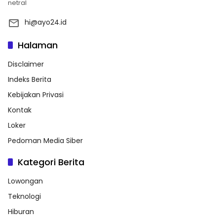
netral
hi@ayo24.id
Halaman
Disclaimer
Indeks Berita
Kebijakan Privasi
Kontak
Loker
Pedoman Media Siber
Kategori Berita
Lowongan
Teknologi
Hiburan