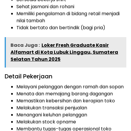
Sehat jasmani dan rohani
Memiliki pengalaman di bidang retail menjadi
nilai tambah
Tidak bertato dan bertindik (bagi pria)
Baca Juga :
Loker Fresh Graduate Kasir
Alfamart di Kota Lubuk Linggau, Sumatera
Selatan Tahun 2025
Detail Pekerjaan
Melayani pelanggan dengan ramah dan sopan
Menata dan memajang barang dagangan
Memastikan kebersihan dan kerapian toko
Melakukan transaksi penjualan
Menangani keluhan pelanggan
Melakukan stock opname
Membantu tugas-tugas operasional toko