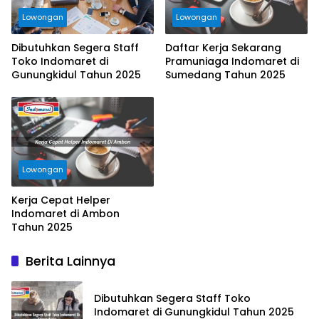
Lowongan
Lowongan
Dibutuhkan Segera Staff
Daftar Kerja Sekarang
Toko Indomaret di
Pramuniaga Indomaret di
Gunungkidul Tahun 2025
Sumedang Tahun 2025
Lowongan
Kerja Cepat Helper
Indomaret di Ambon
Tahun 2025
Berita Lainnya
Dibutuhkan Segera Staff Toko
Indomaret di Gunungkidul Tahun 2025