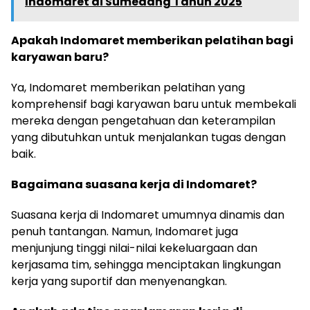
Indomaret di Sumedang Tahun 2025
Apakah Indomaret memberikan pelatihan bagi
karyawan baru?
Ya, Indomaret memberikan pelatihan yang
komprehensif bagi karyawan baru untuk membekali
mereka dengan pengetahuan dan keterampilan
yang dibutuhkan untuk menjalankan tugas dengan
baik.
Bagaimana suasana kerja di Indomaret?
Suasana kerja di Indomaret umumnya dinamis dan
penuh tantangan. Namun, Indomaret juga
menjunjung tinggi nilai-nilai kekeluargaan dan
kerjasama tim, sehingga menciptakan lingkungan
kerja yang suportif dan menyenangkan.