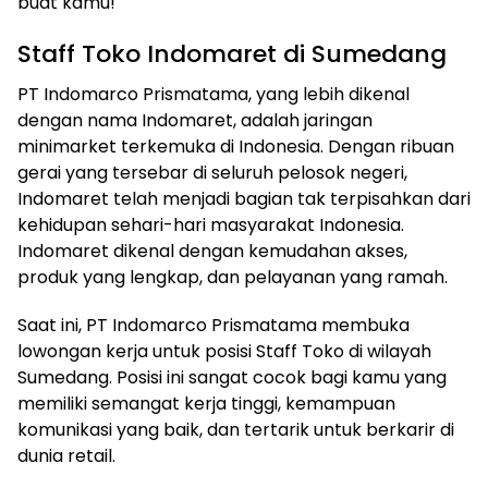
buat kamu!
Staff Toko Indomaret di Sumedang
PT Indomarco Prismatama, yang lebih dikenal
dengan nama Indomaret, adalah jaringan
minimarket terkemuka di Indonesia. Dengan ribuan
gerai yang tersebar di seluruh pelosok negeri,
Indomaret telah menjadi bagian tak terpisahkan dari
kehidupan sehari-hari masyarakat Indonesia.
Indomaret dikenal dengan kemudahan akses,
produk yang lengkap, dan pelayanan yang ramah.
Saat ini, PT Indomarco Prismatama membuka
lowongan kerja untuk posisi Staff Toko di wilayah
Sumedang. Posisi ini sangat cocok bagi kamu yang
memiliki semangat kerja tinggi, kemampuan
komunikasi yang baik, dan tertarik untuk berkarir di
dunia retail.