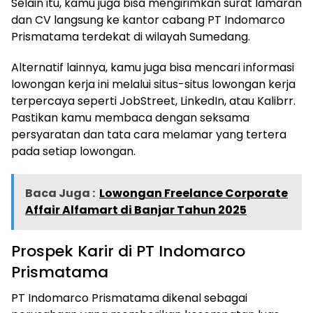
Selain itu, kamu juga bisa mengirimkan surat lamaran
dan CV langsung ke kantor cabang PT Indomarco
Prismatama terdekat di wilayah Sumedang.
Alternatif lainnya, kamu juga bisa mencari informasi
lowongan kerja ini melalui situs-situs lowongan kerja
terpercaya seperti JobStreet, LinkedIn, atau Kalibrr.
Pastikan kamu membaca dengan seksama
persyaratan dan tata cara melamar yang tertera
pada setiap lowongan.
Baca Juga :
Lowongan Freelance Corporate
Affair Alfamart di Banjar Tahun 2025
Prospek Karir di PT Indomarco
Prismatama
PT Indomarco Prismatama dikenal sebagai