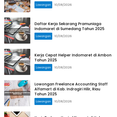
Lowongan
10/08/2026
Daftar Kerja Sekarang Pramuniaga
Indomaret di Sumedang Tahun 2025
Lowongan
10/08/2026
Kerja Cepat Helper Indomaret di Ambon
Tahun 2025
Lowongan
10/08/2026
Lowongan Freelance Accounting Staff
Alfamart di Kab. Indragiri Hilir, Riau
Tahun 2025
Lowongan
10/08/2026