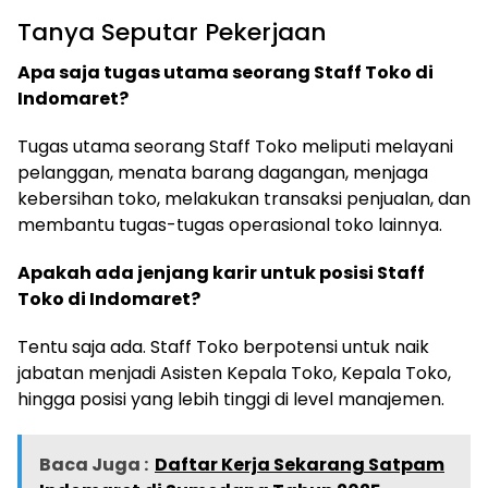
Tanya Seputar Pekerjaan
Apa saja tugas utama seorang Staff Toko di
Indomaret?
Tugas utama seorang Staff Toko meliputi melayani
pelanggan, menata barang dagangan, menjaga
kebersihan toko, melakukan transaksi penjualan, dan
membantu tugas-tugas operasional toko lainnya.
Apakah ada jenjang karir untuk posisi Staff
Toko di Indomaret?
Tentu saja ada. Staff Toko berpotensi untuk naik
jabatan menjadi Asisten Kepala Toko, Kepala Toko,
hingga posisi yang lebih tinggi di level manajemen.
Baca Juga :
Daftar Kerja Sekarang Satpam