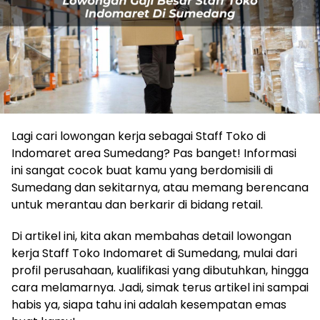
Lagi cari lowongan kerja sebagai Staff Toko di
Indomaret area Sumedang? Pas banget! Informasi
ini sangat cocok buat kamu yang berdomisili di
Sumedang dan sekitarnya, atau memang berencana
untuk merantau dan berkarir di bidang retail.
Di artikel ini, kita akan membahas detail lowongan
kerja Staff Toko Indomaret di Sumedang, mulai dari
profil perusahaan, kualifikasi yang dibutuhkan, hingga
cara melamarnya. Jadi, simak terus artikel ini sampai
habis ya, siapa tahu ini adalah kesempatan emas