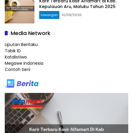
Karir Terbaru Kasir Alfamart di Kab.
Kepulauan Aru, Maluku Tahun 2025
Lowongan
10/08/2026
Media Network
Liputan Beritaku
Tabik ID
Katalistiwa
Megawe Indonesia
Contoh Seni