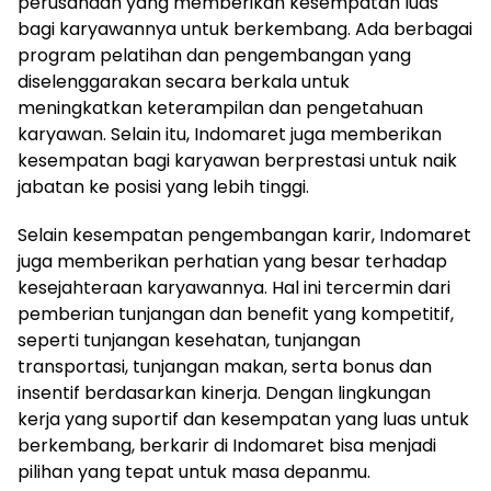
perusahaan yang memberikan kesempatan luas
bagi karyawannya untuk berkembang. Ada berbagai
program pelatihan dan pengembangan yang
diselenggarakan secara berkala untuk
meningkatkan keterampilan dan pengetahuan
karyawan. Selain itu, Indomaret juga memberikan
kesempatan bagi karyawan berprestasi untuk naik
jabatan ke posisi yang lebih tinggi.
Selain kesempatan pengembangan karir, Indomaret
juga memberikan perhatian yang besar terhadap
kesejahteraan karyawannya. Hal ini tercermin dari
pemberian tunjangan dan benefit yang kompetitif,
seperti tunjangan kesehatan, tunjangan
transportasi, tunjangan makan, serta bonus dan
insentif berdasarkan kinerja. Dengan lingkungan
kerja yang suportif dan kesempatan yang luas untuk
berkembang, berkarir di Indomaret bisa menjadi
pilihan yang tepat untuk masa depanmu.