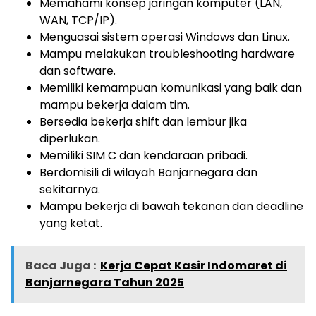
Memahami konsep jaringan komputer (LAN,
WAN, TCP/IP).
Menguasai sistem operasi Windows dan Linux.
Mampu melakukan troubleshooting hardware
dan software.
Memiliki kemampuan komunikasi yang baik dan
mampu bekerja dalam tim.
Bersedia bekerja shift dan lembur jika
diperlukan.
Memiliki SIM C dan kendaraan pribadi.
Berdomisili di wilayah Banjarnegara dan
sekitarnya.
Mampu bekerja di bawah tekanan dan deadline
yang ketat.
Baca Juga :
Kerja Cepat Kasir Indomaret di
Banjarnegara Tahun 2025