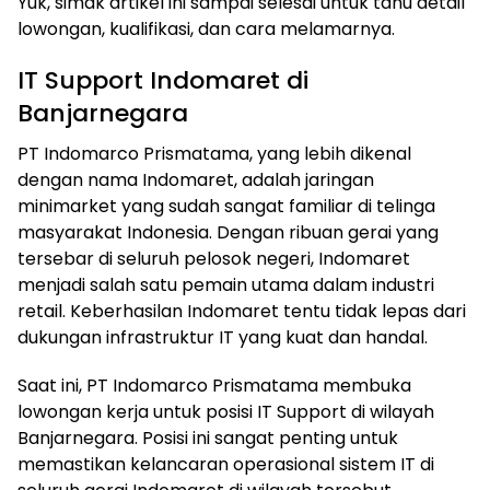
Yuk, simak artikel ini sampai selesai untuk tahu detail
lowongan, kualifikasi, dan cara melamarnya.
IT Support Indomaret di
Banjarnegara
PT Indomarco Prismatama, yang lebih dikenal
dengan nama Indomaret, adalah jaringan
minimarket yang sudah sangat familiar di telinga
masyarakat Indonesia. Dengan ribuan gerai yang
tersebar di seluruh pelosok negeri, Indomaret
menjadi salah satu pemain utama dalam industri
retail. Keberhasilan Indomaret tentu tidak lepas dari
dukungan infrastruktur IT yang kuat dan handal.
Saat ini, PT Indomarco Prismatama membuka
lowongan kerja untuk posisi IT Support di wilayah
Banjarnegara. Posisi ini sangat penting untuk
memastikan kelancaran operasional sistem IT di