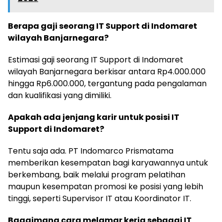
Berapa gaji seorang IT Support di Indomaret
wilayah Banjarnegara?
Estimasi gaji seorang IT Support di Indomaret
wilayah Banjarnegara berkisar antara Rp4.000.000
hingga Rp6.000.000, tergantung pada pengalaman
dan kualifikasi yang dimiliki.
Apakah ada jenjang karir untuk posisi IT
Support di Indomaret?
Tentu saja ada. PT Indomarco Prismatama
memberikan kesempatan bagi karyawannya untuk
berkembang, baik melalui program pelatihan
maupun kesempatan promosi ke posisi yang lebih
tinggi, seperti Supervisor IT atau Koordinator IT.
Bagaimana cara melamar kerja sebagai IT