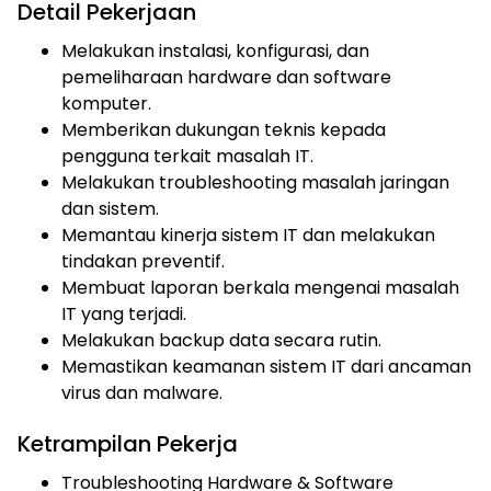
Detail Pekerjaan
Melakukan instalasi, konfigurasi, dan
pemeliharaan hardware dan software
komputer.
Memberikan dukungan teknis kepada
pengguna terkait masalah IT.
Melakukan troubleshooting masalah jaringan
dan sistem.
Memantau kinerja sistem IT dan melakukan
tindakan preventif.
Membuat laporan berkala mengenai masalah
IT yang terjadi.
Melakukan backup data secara rutin.
Memastikan keamanan sistem IT dari ancaman
virus dan malware.
Ketrampilan Pekerja
Troubleshooting Hardware & Software