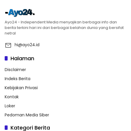
Ayo24 - Independent Media menyajikan berbagai info dan
berita terkini hari ini dari berbagai belahan dunia yang bersifat
netral
hi@ayo24.id
Halaman
Disclaimer
Indeks Berita
Kebijakan Privasi
Kontak
Loker
Pedoman Media Siber
Kategori Berita