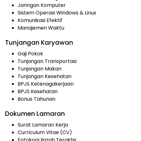
Jaringan Komputer
Sistem Operasi Windows & Linux
Komunikasi Efektif
Manajemen Waktu
Tunjangan Karyawan
Gaji Pokok
Tunjangan Transportasi
Tunjangan Makan
Tunjangan Kesehatan
BPJS Ketenagakerjaan
BPJS Kesehatan
Bonus Tahunan
Dokumen Lamaran
Surat Lamaran Kerja
Curriculum Vitae (CV)
Fotokopi Ijazah Terakhir