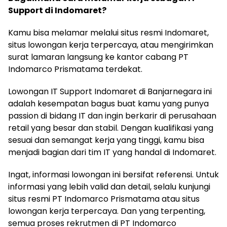
Support di Indomaret?
Kamu bisa melamar melalui situs resmi Indomaret,
situs lowongan kerja terpercaya, atau mengirimkan
surat lamaran langsung ke kantor cabang PT
Indomarco Prismatama terdekat.
Lowongan IT Support Indomaret di Banjarnegara ini
adalah kesempatan bagus buat kamu yang punya
passion di bidang IT dan ingin berkarir di perusahaan
retail yang besar dan stabil. Dengan kualifikasi yang
sesuai dan semangat kerja yang tinggi, kamu bisa
menjadi bagian dari tim IT yang handal di Indomaret.
Ingat, informasi lowongan ini bersifat referensi. Untuk
informasi yang lebih valid dan detail, selalu kunjungi
situs resmi PT Indomarco Prismatama atau situs
lowongan kerja terpercaya. Dan yang terpenting,
semua proses rekrutmen di PT Indomarco