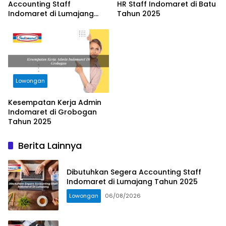
Accounting Staff
HR Staff Indomaret di Batu
Indomaret di Lumajang
Tahun 2025
Tahun 2025
Lowongan
Kesempatan Kerja Admin
Indomaret di Grobogan
Tahun 2025
Berita Lainnya
Dibutuhkan Segera Accounting Staff
Indomaret di Lumajang Tahun 2025
Lowongan
06/08/2026