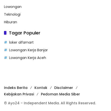
Lowongan
Teknologi
Hiburan
Tagar Populer
loker alfamart
Lowongan Kerja Banjar
Lowongan Kerja Aceh
Indeks Berita
Kontak
Disclaimer
Kebijakan Privasi
Pedoman Media Siber
© Ayo24 – Independent Media. All Rights Reserved.