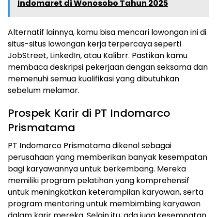
Indomaret di Wonosobo Tahun 2025
Alternatif lainnya, kamu bisa mencari lowongan ini di
situs-situs lowongan kerja terpercaya seperti
JobStreet, LinkedIn, atau Kalibrr. Pastikan kamu
membaca deskripsi pekerjaan dengan seksama dan
memenuhi semua kualifikasi yang dibutuhkan
sebelum melamar.
Prospek Karir di PT Indomarco
Prismatama
PT Indomarco Prismatama dikenal sebagai
perusahaan yang memberikan banyak kesempatan
bagi karyawannya untuk berkembang. Mereka
memiliki program pelatihan yang komprehensif
untuk meningkatkan keterampilan karyawan, serta
program mentoring untuk membimbing karyawan
dalam karir mereka. Selain itu, ada juga kesempatan