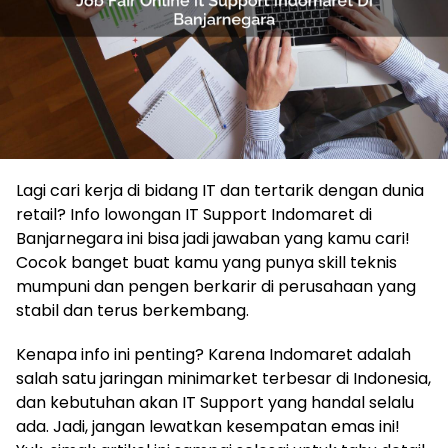
Lagi cari kerja di bidang IT dan tertarik dengan dunia
retail? Info lowongan IT Support Indomaret di
Banjarnegara ini bisa jadi jawaban yang kamu cari!
Cocok banget buat kamu yang punya skill teknis
mumpuni dan pengen berkarir di perusahaan yang
stabil dan terus berkembang.
Kenapa info ini penting? Karena Indomaret adalah
salah satu jaringan minimarket terbesar di Indonesia,
dan kebutuhan akan IT Support yang handal selalu
ada. Jadi, jangan lewatkan kesempatan emas ini!