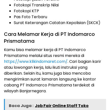
Fotokopi Transkrip Nilai
Fotokopi KTP
Pas Foto Terbaru
Surat Keterangan Catatan Kepolisian (SKCK)
Cara Melamar Kerja di PT Indomarco
Prismatama
Kamu bisa melamar kerja di PT Indomarco
Prismatama melalui situs resmi mereka di
https://www.klikindomaret.com/
. Cari bagian karir
atau lowongan kerja, lalu ikuti instruksi yang
diberikan. Selain itu, kamu juga bisa mencoba
mengirimkan surat lamaran langsung ke kantor
cabang PT Indomarco Prismatama terdekat di
wilayah Banjarnegara.
Baca Juga :
Job Fair Online Staff Toko