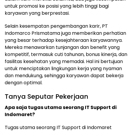
untuk promosi ke posisi yang lebih tinggi bagi
karyawan yang berprestasi.
Selain kesempatan pengembangan karir, PT
Indomarco Prismatama juga memberikan perhatian
yang besar terhadap kesejahteraan karyawannya.
Mereka menawarkan tunjangan dan benefit yang
kompetitif, termasuk cuti tahunan, bonus kinerja, dan
fasilitas kesehatan yang memadai. Hal ini bertujuan
untuk menciptakan lingkungan kerja yang nyaman
dan mendukung, sehingga karyawan dapat bekerja
dengan optimal.
Tanya Seputar Pekerjaan
Apa saja tugas utama seorang IT Support di
Indomaret?
Tugas utama seorang IT Support di Indomaret