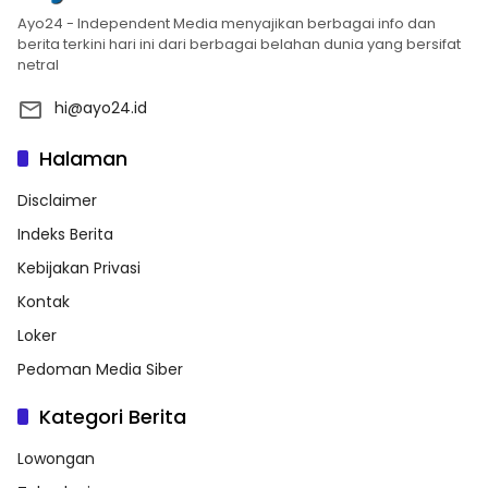
Ayo24 - Independent Media menyajikan berbagai info dan
berita terkini hari ini dari berbagai belahan dunia yang bersifat
netral
hi@ayo24.id
Halaman
Disclaimer
Indeks Berita
Kebijakan Privasi
Kontak
Loker
Pedoman Media Siber
Kategori Berita
Lowongan