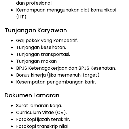
dan profesional.
Kemampuan menggunakan alat komunikasi
(HT).
Tunjangan Karyawan
Gaji pokok yang kompetitif.
Tunjangan kesehatan.
Tunjangan transportasi.
Tunjangan makan.
BPJS Ketenagakerjaan dan BPJS Kesehatan.
Bonus kinerja (jika memenuhi target).
Kesempatan pengembangan karir.
Dokumen Lamaran
Surat lamaran kerja.
Curriculum Vitae (CV).
Fotokopi ijazah terakhir.
Fotokopi transkrip nilai.