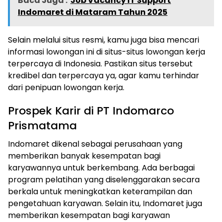
Baca Juga :
Job Vacancy IT Support
Indomaret di Mataram Tahun 2025
Selain melalui situs resmi, kamu juga bisa mencari
informasi lowongan ini di situs-situs lowongan kerja
terpercaya di Indonesia. Pastikan situs tersebut
kredibel dan terpercaya ya, agar kamu terhindar
dari penipuan lowongan kerja.
Prospek Karir di PT Indomarco
Prismatama
Indomaret dikenal sebagai perusahaan yang
memberikan banyak kesempatan bagi
karyawannya untuk berkembang. Ada berbagai
program pelatihan yang diselenggarakan secara
berkala untuk meningkatkan keterampilan dan
pengetahuan karyawan. Selain itu, Indomaret juga
memberikan kesempatan bagi karyawan