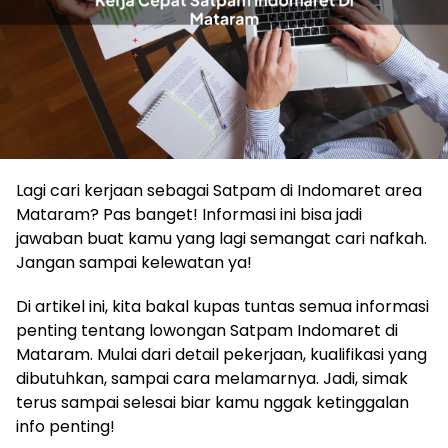
Lagi cari kerjaan sebagai Satpam di Indomaret area
Mataram? Pas banget! Informasi ini bisa jadi
jawaban buat kamu yang lagi semangat cari nafkah.
Jangan sampai kelewatan ya!
Di artikel ini, kita bakal kupas tuntas semua informasi
penting tentang lowongan Satpam Indomaret di
Mataram. Mulai dari detail pekerjaan, kualifikasi yang
dibutuhkan, sampai cara melamarnya. Jadi, simak
terus sampai selesai biar kamu nggak ketinggalan
info penting!