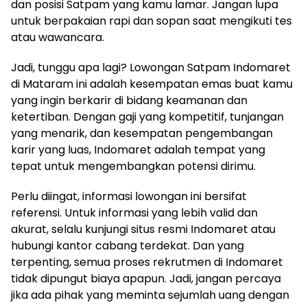
dan posisi Satpam yang kamu lamar. Jangan lupa
untuk berpakaian rapi dan sopan saat mengikuti tes
atau wawancara.
Jadi, tunggu apa lagi? Lowongan Satpam Indomaret
di Mataram ini adalah kesempatan emas buat kamu
yang ingin berkarir di bidang keamanan dan
ketertiban. Dengan gaji yang kompetitif, tunjangan
yang menarik, dan kesempatan pengembangan
karir yang luas, Indomaret adalah tempat yang
tepat untuk mengembangkan potensi dirimu.
Perlu diingat, informasi lowongan ini bersifat
referensi. Untuk informasi yang lebih valid dan
akurat, selalu kunjungi situs resmi Indomaret atau
hubungi kantor cabang terdekat. Dan yang
terpenting, semua proses rekrutmen di Indomaret
tidak dipungut biaya apapun. Jadi, jangan percaya
jika ada pihak yang meminta sejumlah uang dengan