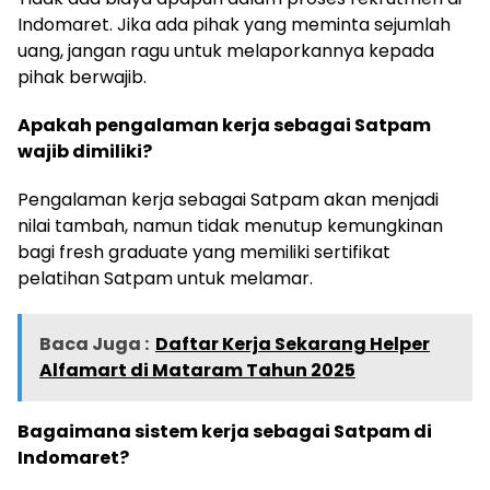
Indomaret. Jika ada pihak yang meminta sejumlah
uang, jangan ragu untuk melaporkannya kepada
pihak berwajib.
Apakah pengalaman kerja sebagai Satpam
wajib dimiliki?
Pengalaman kerja sebagai Satpam akan menjadi
nilai tambah, namun tidak menutup kemungkinan
bagi fresh graduate yang memiliki sertifikat
pelatihan Satpam untuk melamar.
Baca Juga :
Daftar Kerja Sekarang Helper
Alfamart di Mataram Tahun 2025
Bagaimana sistem kerja sebagai Satpam di
Indomaret?