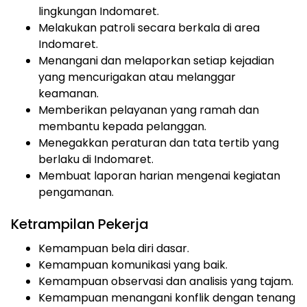
lingkungan Indomaret.
Melakukan patroli secara berkala di area
Indomaret.
Menangani dan melaporkan setiap kejadian
yang mencurigakan atau melanggar
keamanan.
Memberikan pelayanan yang ramah dan
membantu kepada pelanggan.
Menegakkan peraturan dan tata tertib yang
berlaku di Indomaret.
Membuat laporan harian mengenai kegiatan
pengamanan.
Ketrampilan Pekerja
Kemampuan bela diri dasar.
Kemampuan komunikasi yang baik.
Kemampuan observasi dan analisis yang tajam.
Kemampuan menangani konflik dengan tenang