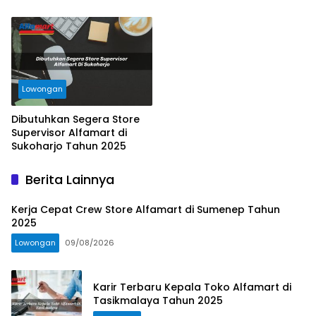
Lowongan
Dibutuhkan Segera Store
Supervisor Alfamart di
Sukoharjo Tahun 2025
Berita Lainnya
Kerja Cepat Crew Store Alfamart di Sumenep Tahun
2025
Lowongan
09/08/2026
Karir Terbaru Kepala Toko Alfamart di
Tasikmalaya Tahun 2025