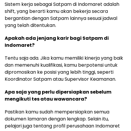
Sistem kerja sebagai Satpam di Indomaret adalah
shift, yang berarti kamu akan bekerja secara
bergantian dengan Satpam lainnya sesuai jadwal
yang telah ditentukan.
Apakah ada jenjang karir bagi Satpam di
Indomaret?
Tentu saja ada. Jika kamu memiliki kinerja yang baik
dan memenuhi kualifikasi, kamu berpotensi untuk
dipromosikan ke posisi yang lebih tinggi, seperti
Koordinator Satpam atau Supervisor Keamanan.
Apa saja yang perlu dipersiapkan sebelum
mengikuti tes atau wawancara?
Pastikan kamu sudah mempersiapkan semua
dokumen lamaran dengan lengkap. Selain itu,
pelajari juga tentang profil perusahaan Indomaret