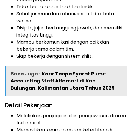
Tidak bertato dan tidak bertindik.
Sehat jasmani dan rohani, serta tidak buta
warna.
Disiplin, jujur, bertanggung jawab, dan memiliki
integritas tinggi.
Mampu berkomunikasi dengan baik dan
bekerja sama dalam tim.
Siap bekerja dengan sistem shift.
Baca Juga :
Karir Tanpa Syarat Rumit
Accounting Staff Alfamart di Kab.
Bulungan, Kalimantan Utara Tahun 2025
Detail Pekerjaan
Melakukan penjagaan dan pengawasan di area
Indomaret.
Memastikan keamanan dan ketertiban di