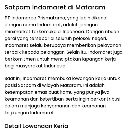
Satpam Indomaret di Mataram
PT Indomarco Prismatama, yang lebih dikenal
dengan nama Indomaret, adalah jaringan
minimarket terkemuka di Indonesia. Dengan ribuan
gerai yang tersebar di seluruh pelosok negeri,
Indomaret selalu berupaya memberikan pelayanan
terbaik kepada pelanggan. Selain itu, Indomaret juga
berkomitmen untuk menciptakan lapangan kerja
bagi masyarakat Indonesia.
Saat ini, Indomaret membuka lowongan kerja untuk
posisi Satpam di wilayah Mataram. Ini adalah
kesempatan emas buat kamu yang punya jiwa
keamanan dan ketertiban, serta ingin berkontribusi
dalam menjaga kenyamanan dan keamanan
lingkungan Indomaret.
Detail Lowongan Kerja