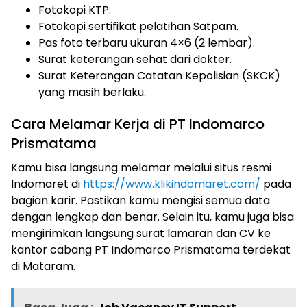
Fotokopi KTP.
Fotokopi sertifikat pelatihan Satpam.
Pas foto terbaru ukuran 4×6 (2 lembar).
Surat keterangan sehat dari dokter.
Surat Keterangan Catatan Kepolisian (SKCK)
yang masih berlaku.
Cara Melamar Kerja di PT Indomarco
Prismatama
Kamu bisa langsung melamar melalui situs resmi
Indomaret di
https://www.klikindomaret.com/
pada
bagian karir. Pastikan kamu mengisi semua data
dengan lengkap dan benar. Selain itu, kamu juga bisa
mengirimkan langsung surat lamaran dan CV ke
kantor cabang PT Indomarco Prismatama terdekat
di Mataram.