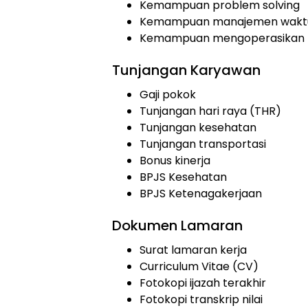
Kemampuan problem solving
Kemampuan manajemen wakt
Kemampuan mengoperasikan 
Tunjangan Karyawan
Gaji pokok
Tunjangan hari raya (THR)
Tunjangan kesehatan
Tunjangan transportasi
Bonus kinerja
BPJS Kesehatan
BPJS Ketenagakerjaan
Dokumen Lamaran
Surat lamaran kerja
Curriculum Vitae (CV)
Fotokopi ijazah terakhir
Fotokopi transkrip nilai