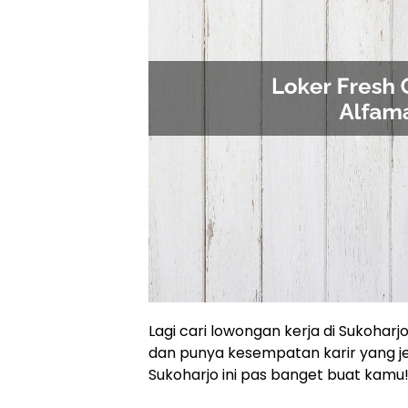
Lagi cari lowongan kerja di Sukoharj
dan punya kesempatan karir yang je
Sukoharjo ini pas banget buat kamu