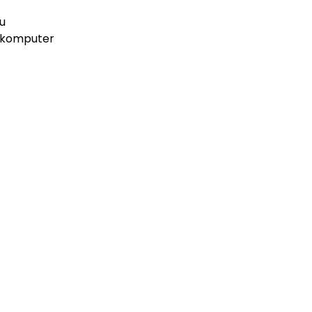
u
komputer