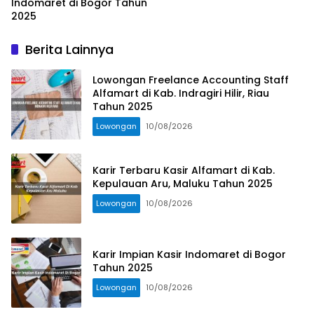
Indomaret di Bogor Tahun
2025
Berita Lainnya
Lowongan Freelance Accounting Staff
Alfamart di Kab. Indragiri Hilir, Riau
Tahun 2025
Lowongan
10/08/2026
Karir Terbaru Kasir Alfamart di Kab.
Kepulauan Aru, Maluku Tahun 2025
Lowongan
10/08/2026
Karir Impian Kasir Indomaret di Bogor
Tahun 2025
Lowongan
10/08/2026