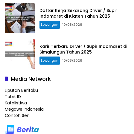
Daftar Kerja Sekarang Driver / Supir
Indomaret di Klaten Tahun 2025
Lowongan
10/08/2026
Karir Terbaru Driver / Supir Indomaret di
Simalungun Tahun 2025
Lowongan
10/08/2026
Media Network
Liputan Beritaku
Tabik ID
Katalistiwa
Megawe Indonesia
Contoh Seni