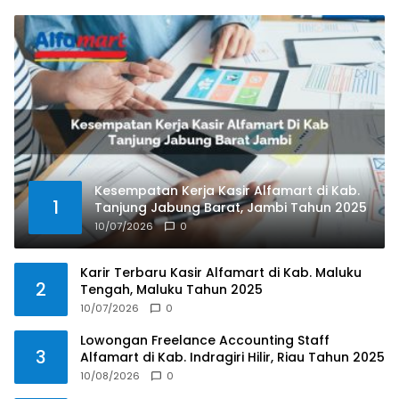
Kesempatan Kerja Kasir Alfamart di Kab.
1
Tanjung Jabung Barat, Jambi Tahun 2025
10/07/2026
0
Karir Terbaru Kasir Alfamart di Kab. Maluku
2
Tengah, Maluku Tahun 2025
10/07/2026
0
Lowongan Freelance Accounting Staff
3
Alfamart di Kab. Indragiri Hilir, Riau Tahun 2025
10/08/2026
0