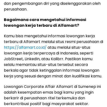
dan pengembangan diri yang diselenggarakan oleh
perusahaan.
Bagaimana cara mengetahui informasi
lowongan kerja terbaru di Alfamart?
Kamu bisa mengetahui informasi lowongan kerja
terbaru di Alfamart melalui situs resmi perusahaan di
https://alfamart.co.id/
atau melalui situs-situs
lowongan kerja terpercaya di Indonesia, seperti
JobStreet, LinkedIn, atau Kalibrr. Pastikan kamu
selalu memantau situs-situs tersebut secara
berkala agar tidak ketinggalan informasi lowongan
kerja yang sesuai dengan minat dan kualifikasi kamu.
Lowongan Corporate Affair Alfamart di Sumenep ini
adalah kesempatan emas bagi kamu yang ingin
berkarir di perusahaan ritel terkemuka dan
berkontribusi positif bagi masyarakat sekitar.