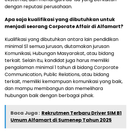
dengan reputasi perusahaan.
Apa saja kualifikasi yang dibutuhkan untuk
menjadi seorang Corporate Affair di Alfamart?
Kualifikasi yang dibutuhkan antara lain pendidikan
minimal S1 semua jurusan, diutamakan jurusan
Komunikasi, Hubungan Masyarakat, atau bidang
terkait. Selain itu, kandidat juga harus memiliki
pengalaman minimal 1 tahun di bidang Corporate
Communication, Public Relations, atau bidang
terkait, memiliki kemampuan komunikasi yang baik,
dan mampu membangun dan memelihara
hubungan baik dengan berbagai pihak.
Baca Juga :
Rekrutmen Terbaru Driver SIM B1
Umum Alfamart di Sumenep Tahun 2025