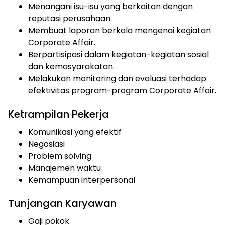
Menangani isu-isu yang berkaitan dengan
reputasi perusahaan.
Membuat laporan berkala mengenai kegiatan
Corporate Affair.
Berpartisipasi dalam kegiatan-kegiatan sosial
dan kemasyarakatan.
Melakukan monitoring dan evaluasi terhadap
efektivitas program-program Corporate Affair.
Ketrampilan Pekerja
Komunikasi yang efektif
Negosiasi
Problem solving
Manajemen waktu
Kemampuan interpersonal
Tunjangan Karyawan
Gaji pokok