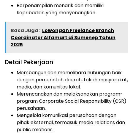
Berpenampilan menarik dan memiliki
kepribadian yang menyenangkan.
Baca Juga :
Lowongan Freelance Branch
Coordinator Alfamart di Sumenep Tahun
2025
Detail Pekerjaan
Membangun dan memelihara hubungan baik
dengan pemerintah daerah, tokoh masyarakat,
media, dan komunitas lokal.
Merencanakan dan melaksanakan program-
program Corporate Social Responsibility (CSR)
perusahaan.
Mengelola komunikasi perusahaan dengan
pihak eksternal, termasuk media relations dan
public relations.