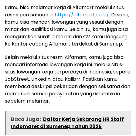
Kamu bisa melamar kerja di Alfamart melalui situs
resmi perusahaan di
https://alfamart.co.id/
. Di sana,
kamu bisa mencari lowongan yang sesuai dengan
minat dan kualifikasi kamu. Selain itu, kamu juga bisa
mengirimkan surat lamaran dan CV kamu langsung
ke kantor cabang Alfamart terdekat di Sumenep.
Selain melalui situs resmi Alfamart, kamu juga bisa
mencari informasi lowongan kerja ini melalui situs-
situs lowongan kerja terpercaya di Indonesia, seperti
JobStreet, LinkedIn, atau Kalibrr. Pastikan kamu
membaca deskripsi pekerjaan dengan seksama dan
memenuhi semua persyaratan yang dibutuhkan
sebelum melamar.
Baca Juga :
Daftar Kerja Sekarang HR Staff
Indomaret di Sumenep Tahun 2025