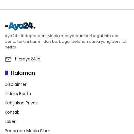
Ayo24 - Independent Media menyajikan berbagai info dan
berita terkini hari ini dari berbagai belahan dunia yang bersifat
netral
hi@ayo24.id
Halaman
Disclaimer
Indeks Berita
Kebijakan Privasi
Kontak
Loker
Pedoman Media Siber