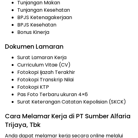
Tunjangan Makan
Tunjangan Kesehatan
BPJS Ketenagakerjaan
BPJS Kesehatan
Bonus Kinerja
Dokumen Lamaran
Surat Lamaran Kerja
Curriculum Vitae (CV)
Fotokopi Ijazah Terakhir
Fotokopi Transkrip Nilai
Fotokopi KTP
Pas Foto Terbaru ukuran 4×6
Surat Keterangan Catatan Kepolisian (SKCK)
Cara Melamar Kerja di PT Sumber Alfaria
Trijaya, Tbk
Anda dapat melamar kerja secara online melalui