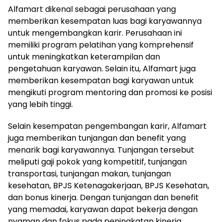
Alfamart dikenal sebagai perusahaan yang
memberikan kesempatan luas bagi karyawannya
untuk mengembangkan karir. Perusahaan ini
memiliki program pelatihan yang komprehensif
untuk meningkatkan keterampilan dan
pengetahuan karyawan. Selain itu, Alfamart juga
memberikan kesempatan bagi karyawan untuk
mengikuti program mentoring dan promosi ke posisi
yang lebih tinggi.
Selain kesempatan pengembangan karir, Alfamart
juga memberikan tunjangan dan benefit yang
menarik bagi karyawannya. Tunjangan tersebut
meliputi gaji pokok yang kompetitif, tunjangan
transportasi, tunjangan makan, tunjangan
kesehatan, BPJS Ketenagakerjaan, BPJS Kesehatan,
dan bonus kinerja. Dengan tunjangan dan benefit
yang memadai, karyawan dapat bekerja dengan
nyaman dan fokus pada peningkatan kinerja.