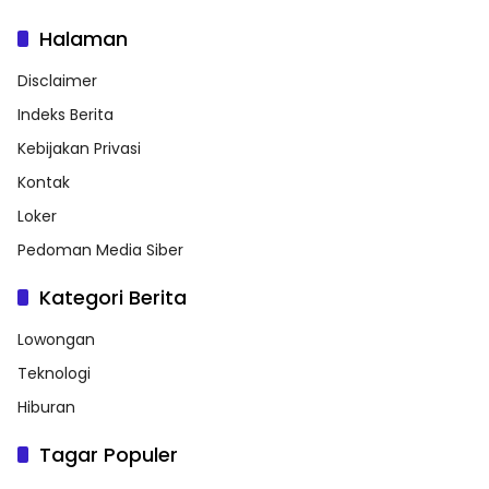
Halaman
Disclaimer
Indeks Berita
Kebijakan Privasi
Kontak
Loker
Pedoman Media Siber
Kategori Berita
Lowongan
Teknologi
Hiburan
Tagar Populer