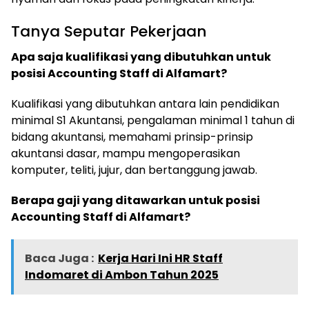
Tanya Seputar Pekerjaan
Apa saja kualifikasi yang dibutuhkan untuk
posisi Accounting Staff di Alfamart?
Kualifikasi yang dibutuhkan antara lain pendidikan
minimal S1 Akuntansi, pengalaman minimal 1 tahun di
bidang akuntansi, memahami prinsip-prinsip
akuntansi dasar, mampu mengoperasikan
komputer, teliti, jujur, dan bertanggung jawab.
Berapa gaji yang ditawarkan untuk posisi
Accounting Staff di Alfamart?
Baca Juga :
Kerja Hari Ini HR Staff
Indomaret di Ambon Tahun 2025