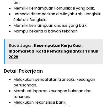
tim.
Memiliki kemampuan komunikasi yang baik.
Bersedia ditempatkan di wilayah Kab. Bengkulu
Selatan, Bengkulu.
Memiliki kemampuan analisis yang baik.
Mampu bekerja di bawah tekanan.
Baca Juga :
Kesempatan Kerja Kasir
Indomaret di Kota Pematangsiantar Tahun
2025
Detail Pekerjaan
Melakukan pencatatan transaksi keuangan
perusahaan.
Membuat laporan keuangan bulanan dan
tahunan.
Melakukan rekonsiliasi bank.