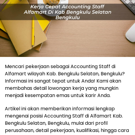
Mencari pekerjaan sebagai Accounting Staff di
Alfamart wilayah Kab. Bengkulu Selatan, Bengkulu?
Informasi ini sangat tepat untuk Anda! Kami akan
membahas detail lowongan kerja yang mungkin
menjadi kesempatan emas untuk karir Anda.
Artikel ini akan memberikan informasi lengkap
mengenai posisi Accounting Staff di Alfamart Kab.
Bengkulu Selatan, Bengkulu, mulai dari profil
perusahaan, detail pekerjaan, kualifikasi, hingga cara