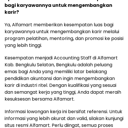
bagi karyawannya untuk mengembangkan
karir?
Ya, Alfamart memberikan kesempatan luas bagi
karyawannya untuk mengembangkan karir melalui
program pelatihan, mentoring, dan promosi ke posisi
yang lebih tinggi.
Kesempatan menjadi Accounting Staff di Alfamart
Kab. Bengkulu Selatan, Bengkulu adalah peluang
emas bagi Anda yang memiliki latar belakang
pendidikan akuntansi dan ingin mengembangkan
karir di industri ritel. Dengan kualifikasi yang sesuai
dan semangat kerja yang tinggi, Anda dapat meraih
kesuksesan bersama Alfamart.
Informasi lowongan kerja ini bersifat referensi. Untuk
informasi yang lebih akurat dan valid, silakan kunjungi
situs resmi Alfamart. Perlu diingat, semua proses