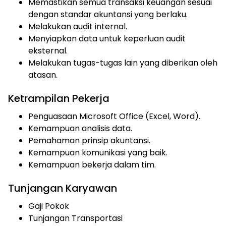
Memastikan semua transaksi keuangan sesuai
dengan standar akuntansi yang berlaku.
Melakukan audit internal.
Menyiapkan data untuk keperluan audit
eksternal.
Melakukan tugas-tugas lain yang diberikan oleh
atasan.
Ketrampilan Pekerja
Penguasaan Microsoft Office (Excel, Word).
Kemampuan analisis data.
Pemahaman prinsip akuntansi.
Kemampuan komunikasi yang baik.
Kemampuan bekerja dalam tim.
Tunjangan Karyawan
Gaji Pokok
Tunjangan Transportasi