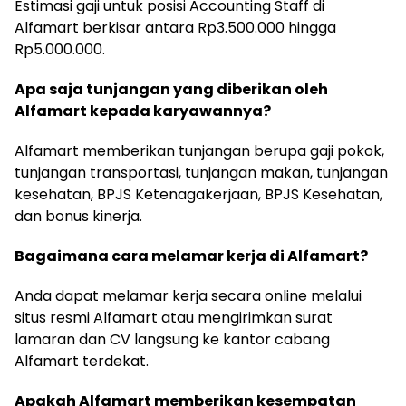
Estimasi gaji untuk posisi Accounting Staff di
Alfamart berkisar antara Rp3.500.000 hingga
Rp5.000.000.
Apa saja tunjangan yang diberikan oleh
Alfamart kepada karyawannya?
Alfamart memberikan tunjangan berupa gaji pokok,
tunjangan transportasi, tunjangan makan, tunjangan
kesehatan, BPJS Ketenagakerjaan, BPJS Kesehatan,
dan bonus kinerja.
Bagaimana cara melamar kerja di Alfamart?
Anda dapat melamar kerja secara online melalui
situs resmi Alfamart atau mengirimkan surat
lamaran dan CV langsung ke kantor cabang
Alfamart terdekat.
Apakah Alfamart memberikan kesempatan