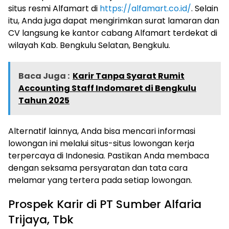
situs resmi Alfamart di
https://alfamart.co.id/
. Selain
itu, Anda juga dapat mengirimkan surat lamaran dan
CV langsung ke kantor cabang Alfamart terdekat di
wilayah Kab. Bengkulu Selatan, Bengkulu.
Baca Juga :
Karir Tanpa Syarat Rumit
Accounting Staff Indomaret di Bengkulu
Tahun 2025
Alternatif lainnya, Anda bisa mencari informasi
lowongan ini melalui situs-situs lowongan kerja
terpercaya di Indonesia. Pastikan Anda membaca
dengan seksama persyaratan dan tata cara
melamar yang tertera pada setiap lowongan.
Prospek Karir di PT Sumber Alfaria
Trijaya, Tbk