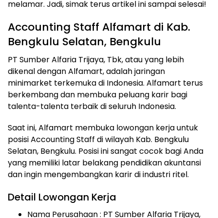
melamar. Jadi, simak terus artikel ini sampai selesai!
Accounting Staff Alfamart di Kab.
Bengkulu Selatan, Bengkulu
PT Sumber Alfaria Trijaya, Tbk, atau yang lebih
dikenal dengan Alfamart, adalah jaringan
minimarket terkemuka di Indonesia. Alfamart terus
berkembang dan membuka peluang karir bagi
talenta-talenta terbaik di seluruh Indonesia.
Saat ini, Alfamart membuka lowongan kerja untuk
posisi Accounting Staff di wilayah Kab. Bengkulu
Selatan, Bengkulu. Posisi ini sangat cocok bagi Anda
yang memiliki latar belakang pendidikan akuntansi
dan ingin mengembangkan karir di industri ritel.
Detail Lowongan Kerja
Nama Perusahaan :
PT Sumber Alfaria Trijaya,