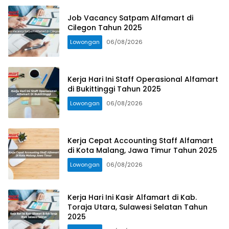
Job Vacancy Satpam Alfamart di
Cilegon Tahun 2025
Lowongan
06/08/2026
Kerja Hari Ini Staff Operasional Alfamart
di Bukittinggi Tahun 2025
Lowongan
06/08/2026
Kerja Cepat Accounting Staff Alfamart
di Kota Malang, Jawa Timur Tahun 2025
Lowongan
06/08/2026
Kerja Hari Ini Kasir Alfamart di Kab.
Toraja Utara, Sulawesi Selatan Tahun
2025