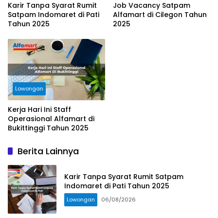
Karir Tanpa Syarat Rumit
Job Vacancy Satpam
Satpam Indomaret di Pati
Alfamart di Cilegon Tahun
Tahun 2025
2025
Lowongan
Kerja Hari Ini Staff
Operasional Alfamart di
Bukittinggi Tahun 2025
Berita Lainnya
Karir Tanpa Syarat Rumit Satpam
Indomaret di Pati Tahun 2025
Lowongan
06/08/2026