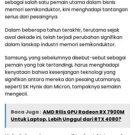
sebagai salah satu pemain utama dalam bisnis
memori semikonduktor, kini menghadapi tantangan
serius dari pesaingnya.
Dalam beberapa tahun terakhir, terutama sejak
awal dekade ini, telah terjadi perubahan signifikan
dalam lanskap industri memori semikonduktor.
Samsung, yang sebelumnya disebut-sebut sebagai
pemain yang tak tertandingi, harus menghadapi
kenyataan bahwa kesenjangan teknologi yang
signifikan antara mereka dan pesaing utamanya,
seperti SK Hynix dan Micron, tampaknya semakin
mengecil.
Baca Juga :
AMD Rilis GPU Radeon RX 7900M
Untuk Laptop, Lebih Unggul dari RTX 4080?