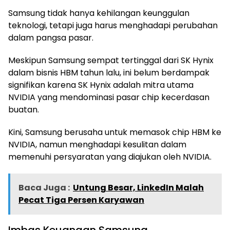
Samsung tidak hanya kehilangan keunggulan
teknologi, tetapi juga harus menghadapi perubahan
dalam pangsa pasar.
Meskipun Samsung sempat tertinggal dari SK Hynix
dalam bisnis HBM tahun lalu, ini belum berdampak
signifikan karena SK Hynix adalah mitra utama
NVIDIA yang mendominasi pasar chip kecerdasan
buatan.
Kini, Samsung berusaha untuk memasok chip HBM ke
NVIDIA, namun menghadapi kesulitan dalam
memenuhi persyaratan yang diajukan oleh NVIDIA.
Baca Juga :
Untung Besar, LinkedIn Malah
Pecat Tiga Persen Karyawan