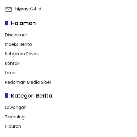
hi@ayo24.id
Halaman
Disclaimer
Indeks Berita
Kebijakan Privasi
Kontak
Loker
Pedoman Media Siber
Kategori Berita
Lowongan
Teknologi
Hiburan