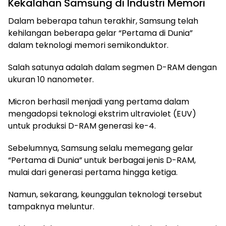
Kekalahan Samsung di Industri Memori
Dalam beberapa tahun terakhir, Samsung telah
kehilangan beberapa gelar “Pertama di Dunia”
dalam teknologi memori semikonduktor.
Salah satunya adalah dalam segmen D-RAM dengan
ukuran 10 nanometer.
Micron berhasil menjadi yang pertama dalam
mengadopsi teknologi ekstrim ultraviolet (EUV)
untuk produksi D-RAM generasi ke-4.
Sebelumnya, Samsung selalu memegang gelar
“Pertama di Dunia” untuk berbagai jenis D-RAM,
mulai dari generasi pertama hingga ketiga.
Namun, sekarang, keunggulan teknologi tersebut
tampaknya meluntur.