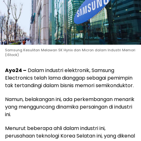
Samsung Kesulitan Melawan SK Hynix dan Micron dalam Industri Memori
(iStock)
Ayo24 –
Dalam industri elektronik, Samsung
Electronics telah lama dianggap sebagai pemimpin
tak tertandingi dalam bisnis memori semikonduktor.
Namun, belakangan ini, ada perkembangan menarik
yang mengguncang dinamika persaingan di industri
ini.
Menurut beberapa ahli dalam industri ini,
perusahaan teknologi Korea Selatan ini, yang dikenal