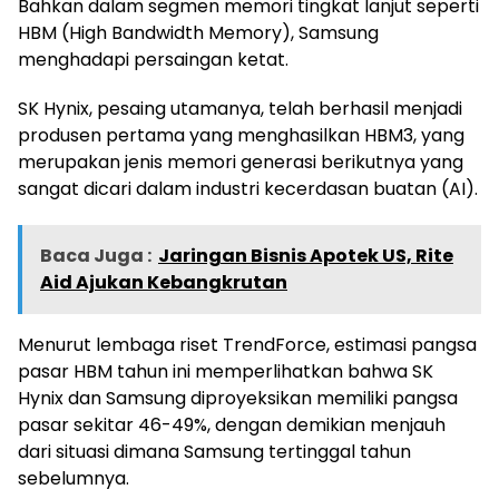
Bahkan dalam segmen memori tingkat lanjut seperti
HBM (High Bandwidth Memory), Samsung
menghadapi persaingan ketat.
SK Hynix, pesaing utamanya, telah berhasil menjadi
produsen pertama yang menghasilkan HBM3, yang
merupakan jenis memori generasi berikutnya yang
sangat dicari dalam industri kecerdasan buatan (AI).
Baca Juga :
Jaringan Bisnis Apotek US, Rite
Aid Ajukan Kebangkrutan
Menurut lembaga riset TrendForce, estimasi pangsa
pasar HBM tahun ini memperlihatkan bahwa SK
Hynix dan Samsung diproyeksikan memiliki pangsa
pasar sekitar 46-49%, dengan demikian menjauh
dari situasi dimana Samsung tertinggal tahun
sebelumnya.