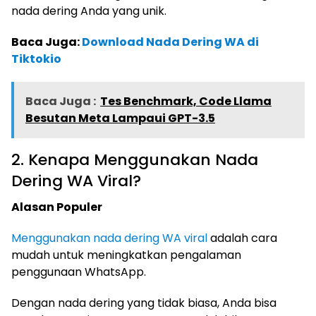
nada dering Anda yang unik.
Baca Juga:
Download Nada Dering WA di
Tiktokio
Baca Juga :
Tes Benchmark, Code Llama
Besutan Meta Lampaui GPT-3.5
2. Kenapa Menggunakan Nada
Dering WA Viral?
Alasan Populer
Menggunakan nada dering WA viral
adalah cara
mudah untuk meningkatkan pengalaman
penggunaan WhatsApp.
Dengan nada dering yang tidak biasa, Anda bisa