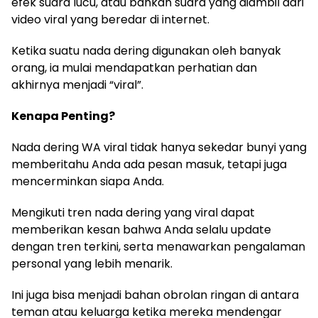
efek suara lucu, atau bahkan suara yang diambil dari
video viral yang beredar di internet.
Ketika suatu nada dering digunakan oleh banyak
orang, ia mulai mendapatkan perhatian dan
akhirnya menjadi “viral”.
Kenapa Penting?
Nada dering WA viral tidak hanya sekedar bunyi yang
memberitahu Anda ada pesan masuk, tetapi juga
mencerminkan siapa Anda.
Mengikuti tren nada dering yang viral dapat
memberikan kesan bahwa Anda selalu update
dengan tren terkini, serta menawarkan pengalaman
personal yang lebih menarik.
Ini juga bisa menjadi bahan obrolan ringan di antara
teman atau keluarga ketika mereka mendengar