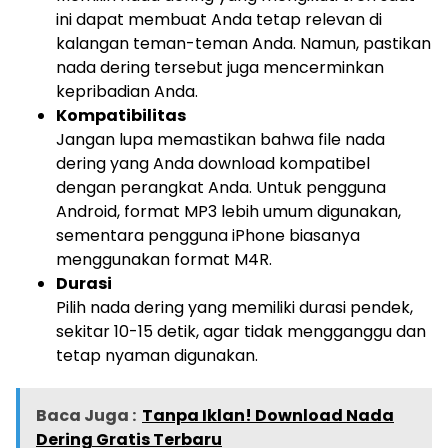
ini dapat membuat Anda tetap relevan di
kalangan teman-teman Anda. Namun, pastikan
nada dering tersebut juga mencerminkan
kepribadian Anda.
Kompatibilitas
Jangan lupa memastikan bahwa file nada
dering yang Anda download kompatibel
dengan perangkat Anda. Untuk pengguna
Android, format MP3 lebih umum digunakan,
sementara pengguna iPhone biasanya
menggunakan format M4R.
Durasi
Pilih nada dering yang memiliki durasi pendek,
sekitar 10-15 detik, agar tidak mengganggu dan
tetap nyaman digunakan.
Baca Juga :
Tanpa Iklan! Download Nada
Dering Gratis Terbaru