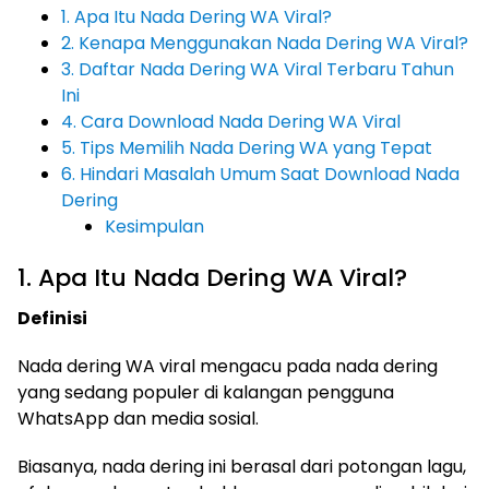
1. Apa Itu Nada Dering WA Viral?
2. Kenapa Menggunakan Nada Dering WA Viral?
3. Daftar Nada Dering WA Viral Terbaru Tahun
Ini
4. Cara Download Nada Dering WA Viral
5. Tips Memilih Nada Dering WA yang Tepat
6. Hindari Masalah Umum Saat Download Nada
Dering
Kesimpulan
1. Apa Itu Nada Dering WA Viral?
Definisi
Nada dering WA viral mengacu pada nada dering
yang sedang populer di kalangan pengguna
WhatsApp dan media sosial.
Biasanya, nada dering ini berasal dari potongan lagu,