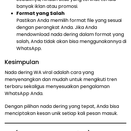
banyak iklan atau promosi.
Format yang Salah
Pastikan Anda memilih format file yang sesuai
dengan perangkat Anda. Jika Anda
mendownload nada dering dalam format yang
salah, Anda tidak akan bisa menggunakannya di
WhatsApp.
Kesimpulan
Nada dering WA viral adalah cara yang
menyenangkan dan mudah untuk mengikuti tren
terbaru sekaligus menyesuaikan pengalaman
WhatsApp Anda.
Dengan pilihan nada dering yang tepat, Anda bisa
menciptakan kesan unik setiap kali pesan masuk.