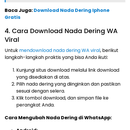
Baca Juga:
Download Nada Dering Iphone
Gratis
4. Cara Download Nada Dering WA
Viral
Untuk
mendownload nada dering WA viral
, berikut
langkah-langkah praktis yang bisa Anda ikuti:
Kunjungi situs download melalui link download
yang disediakan di atas.
Pilih nada dering yang diinginkan dan pastikan
sesuai dengan selera.
Klik tombol download, dan simpan file ke
perangkat Anda.
Cara Mengubah Nada Dering di WhatsApp: