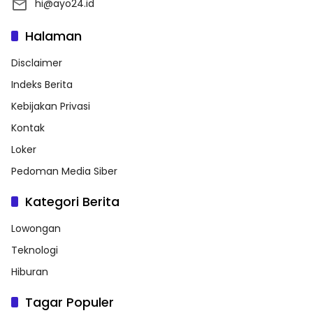
hi@ayo24.id
Halaman
Disclaimer
Indeks Berita
Kebijakan Privasi
Kontak
Loker
Pedoman Media Siber
Kategori Berita
Lowongan
Teknologi
Hiburan
Tagar Populer