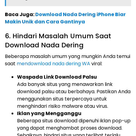
Baca Juga:
Download Nada Dering iPhone Biar
Makin Unik dan Cara Gantinya
6. Hindari Masalah Umum Saat
Download Nada Dering
Beberapa masalah umum yang mungkin Anda temui
saat
mendownload nada dering WA
viral:
Waspada Link Download Palsu
Ada banyak situs yang menawarkan link
download palsu atau berbahaya. Pastikan Anda
menggunakan situs terpercaya untuk
menghindari risiko malware atau virus.
Iklan yang Mengganggu
Beberapa situs download dipenuhi iklan pop-up
yang dapat menghambat proses download.
Sebaiknya, hindari situs yang terlihat terlalu