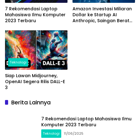
7 Rekomendasi Laptop
Amazon Investasi Miliaran
Mahasiswa Ilmu Komputer
Dollar ke Startup AI
2023 Terbaru
Anthropic, Saingan Berat
OpenAI
Teknologi
Siap Lawan Midjourney,
OpenAI Segera Rilis DALL-E
3
Berita Lainnya
7 Rekomendasi Laptop Mahasiswa Ilmu
Komputer 2023 Terbaru
Teknologi
11/06/2025