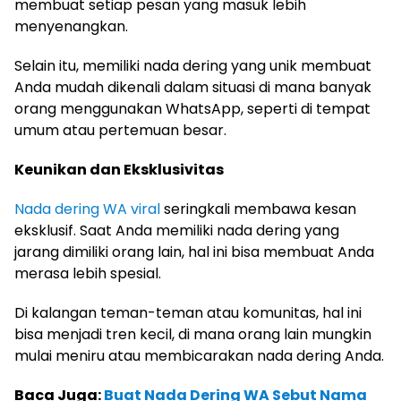
membuat setiap pesan yang masuk lebih
menyenangkan.
Selain itu, memiliki nada dering yang unik membuat
Anda mudah dikenali dalam situasi di mana banyak
orang menggunakan WhatsApp, seperti di tempat
umum atau pertemuan besar.
Keunikan dan Eksklusivitas
Nada dering WA viral
seringkali membawa kesan
eksklusif. Saat Anda memiliki nada dering yang
jarang dimiliki orang lain, hal ini bisa membuat Anda
merasa lebih spesial.
Di kalangan teman-teman atau komunitas, hal ini
bisa menjadi tren kecil, di mana orang lain mungkin
mulai meniru atau membicarakan nada dering Anda.
Baca Juga:
Buat Nada Dering WA Sebut Nama