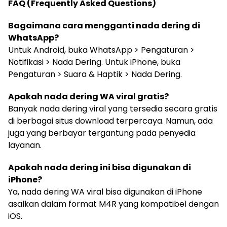
FAQ (Frequently Asked Questions)
Bagaimana cara mengganti nada dering di
WhatsApp?
Untuk Android, buka WhatsApp > Pengaturan >
Notifikasi > Nada Dering. Untuk iPhone, buka
Pengaturan > Suara & Haptik > Nada Dering.
Apakah nada dering WA viral gratis?
Banyak nada dering viral yang tersedia secara gratis
di berbagai situs download terpercaya. Namun, ada
juga yang berbayar tergantung pada penyedia
layanan.
Apakah nada dering ini bisa digunakan di
iPhone?
Ya, nada dering WA viral bisa digunakan di iPhone
asalkan dalam format M4R yang kompatibel dengan
iOS.