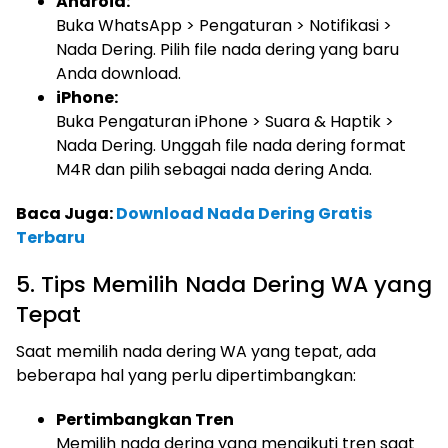
Android:
Buka WhatsApp > Pengaturan > Notifikasi >
Nada Dering. Pilih file nada dering yang baru
Anda download.
iPhone:
Buka Pengaturan iPhone > Suara & Haptik >
Nada Dering. Unggah file nada dering format
M4R dan pilih sebagai nada dering Anda.
Baca Juga:
Download Nada Dering Gratis
Terbaru
5. Tips Memilih Nada Dering WA yang
Tepat
Saat memilih nada dering WA yang tepat, ada
beberapa hal yang perlu dipertimbangkan:
Pertimbangkan Tren
Memilih nada dering yang mengikuti tren saat